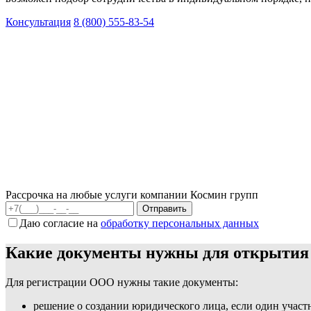
Консультация
8 (800) 555-83-54
Рассрочка на любые услуги компании Космин групп
Даю согласие на
обработку персональных данных
Какие документы нужны для открыти
Для регистрации ООО нужны такие документы:
решение о создании юридического лица, если один участ