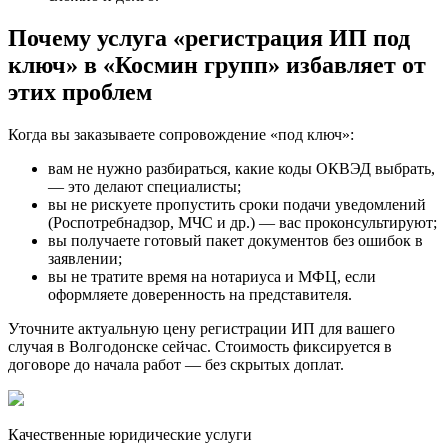
Почему услуга «регистрация ИП под
ключ» в «Космин групп» избавляет от
этих проблем
Когда вы заказываете сопровождение «под ключ»:
вам не нужно разбираться, какие коды ОКВЭД выбрать,
— это делают специалисты;
вы не рискуете пропустить сроки подачи уведомлений
(Роспотребнадзор, МЧС и др.) — вас проконсультируют;
вы получаете готовый пакет документов без ошибок в
заявлении;
вы не тратите время на нотариуса и МФЦ, если
оформляете доверенность на представителя.
Уточните актуальную цену регистрации ИП для вашего
случая в Волгодонске сейчас. Стоимость фиксируется в
договоре до начала работ — без скрытых доплат.
Качественные юридические услуги