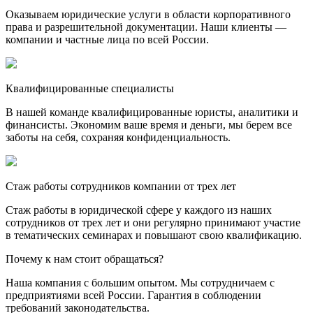
Оказываем юридические услуги в области корпоративного
права и разрешительной документации. Наши клиенты —
компании и частные лица по всей России.
Квалифицированные специалисты
В нашей команде квалифицированные юристы, аналитики и
финансисты. Экономим ваше время и деньги, мы берем все
заботы на себя, сохраняя конфиденциальность.
Стаж работы сотрудников компании от трех лет
Стаж работы в юридической сфере у каждого из наших
сотрудников от трех лет и они регулярно принимают участие
в тематических семинарах и повышают свою квалификацию.
Почему к нам стоит обращаться?
Наша компания с большим опытом. Мы сотрудничаем с
предприятиями всей России. Гарантия в соблюдении
требований законодательства.