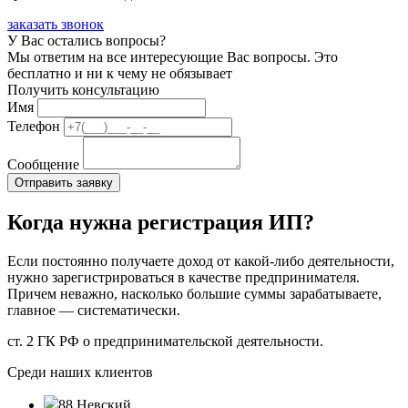
заказать звонок
У Вас остались вопросы?
Мы ответим на все интересующие Вас вопросы. Это
бесплатно и ни к чему не обязывает
Получить консультацию
Имя
Телефон
Сообщение
Когда нужна регистрация ИП?
Если постоянно получаете доход от какой-либо деятельности,
нужно зарегистрироваться в качестве предпринимателя.
Причем неважно, насколько большие суммы зарабатываете,
главное — систематически.
ст. 2 ГК РФ о предпринимательской деятельности.
Среди наших клиентов
88 Невский