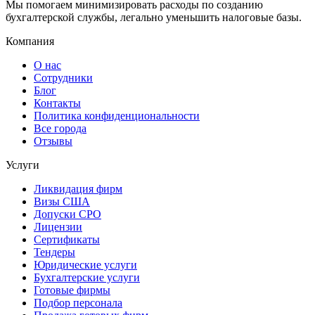
Мы помогаем минимизировать расходы по созданию
бухгалтерской службы, легально уменьшить налоговые базы.
Компания
О нас
Сотрудники
Блог
Контакты
Политика конфиденциональности
Все города
Отзывы
Услуги
Ликвидация фирм
Визы США
Допуски СРО
Лицензии
Сертификаты
Тендеры
Юридические услуги
Бухгалтерские услуги
Готовые фирмы
Подбор персонала