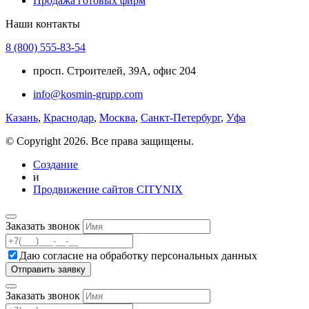
Продажа готовых фирм
Наши контакты
8 (800) 555-83-54
просп. Строителей, 39А, офис 204
info@kosmin-grupp.com
Казань
,
Краснодар
,
Москва
,
Санкт-Петербург
,
Уфа
© Copyright 2026. Все права защищены.
Создание
и
Продвижение сайтов CITYNIX
Заказать звонок
Даю согласие на
обработку персональных данных
Заказать звонок