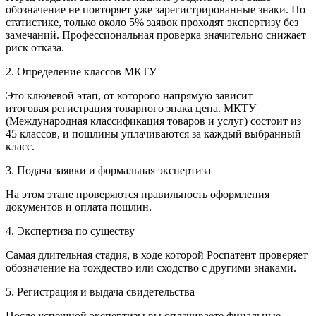
обозначение не повторяет уже зарегистрированные знаки. По
статистике, только около 5% заявок проходят экспертизу без
замечаний. Профессиональная проверка значительно снижает
риск отказа.
2. Определение классов МКТУ
Это ключевой этап, от которого напрямую зависит
итоговая регистрация товарного знака цена. МКТУ
(Международная классификация товаров и услуг) состоит из
45 классов, и пошлины уплачиваются за каждый выбранный
класс.
3. Подача заявки и формальная экспертиза
На этом этапе проверяются правильность оформления
документов и оплата пошлин.
4. Экспертиза по существу
Самая длительная стадия, в ходе которой Роспатент проверяет
обозначение на тождество или сходство с другими знаками.
5. Регистрация и выдача свидетельства
После успешной экспертизы вы оплачиваете финальные