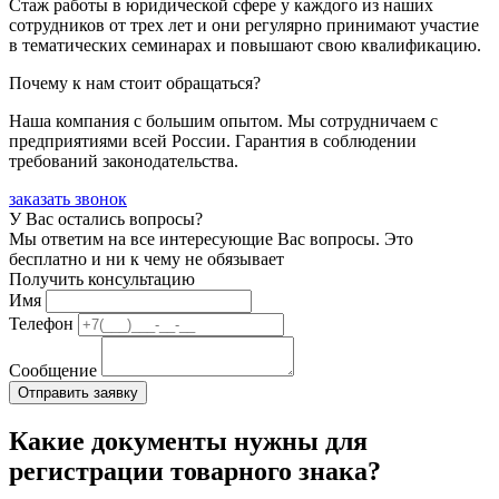
Стаж работы в юридической сфере у каждого из наших
сотрудников от трех лет и они регулярно принимают участие
в тематических семинарах и повышают свою квалификацию.
Почему к нам стоит обращаться?
Наша компания с большим опытом. Мы сотрудничаем с
предприятиями всей России. Гарантия в соблюдении
требований законодательства.
заказать звонок
У Вас остались вопросы?
Мы ответим на все интересующие Вас вопросы. Это
бесплатно и ни к чему не обязывает
Получить консультацию
Имя
Телефон
Сообщение
Какие документы нужны для
регистрации товарного знака?