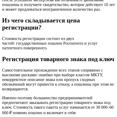
пошлины и получаете свидетельство, которое действует 10 лет
и может продлеваться неограниченное количество раз.
Из чего складывается цена
регистрации?
Стоимость регистрации состоит из двух
частей: государственных пошлин Роспатента и услуг
патентного поверенного.
Регистрация товарного знака под ключ
Самостоятельное прохождение всех этапов сопряжено с
высокими рисками: ошибки при выборе классов МКТУ,
некорректное описание знака или пропуск сходных
обозначений могут привести к отказу, а пошлины при этом не
возвращаются.
Именно поэтому большинство предпринимателей
предпочитают заказывать регистрацию товарного знака под
ключ. Стоимость такого пакета услуг начинается от 30 000–60
000 ₽ помимо пошлин и включает в себя: