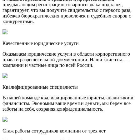
предлагающим регистрацию товарного знака под ключ,
гарантирует, что вы получите свидетельство с первого раза,
избежав бюрократических проволочек и судебных споров с
конкурентами.
Качественные юридические услуги
Оказываем юридические услуги в области корпоративного
права и разрешительной документации. Наши клиенты —
компании и частные лица по всей России.
Квалифицированные специалисты
В нашей команде квалифицированные юристы, аналитики и
финансисты. Экономим ваше время и деньги, мы берем все
заботы на себя, сохраняя конфиденциальность.
Стаж работы сотрудников компании от трех лет