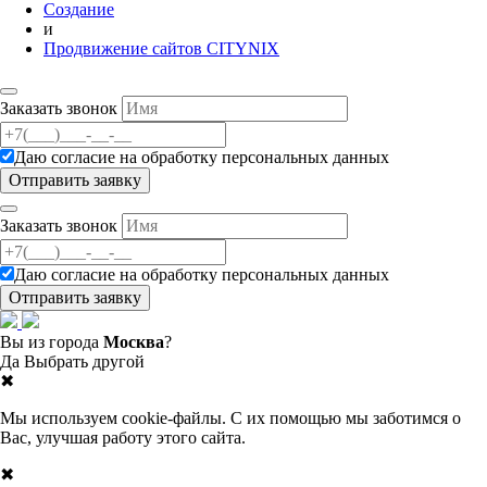
Создание
и
Продвижение сайтов CITYNIX
Заказать звонок
Даю согласие на
обработку персональных данных
Заказать звонок
Даю согласие на
обработку персональных данных
Вы из города
Москва
?
Да
Выбрать другой
✖
Мы используем cookie-файлы. С их помощью мы заботимся о
Вас, улучшая работу этого сайта.
✖