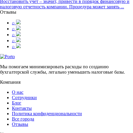
Восстановить учет – значит, привести в порядок финансовую и
налоговую отчетность компании. Процедура может занять ...
Отзывы
⌕
⌕
⌕
⌕
⌕
Мы помогаем минимизировать расходы по созданию
бухгалтерской службы, легально уменьшить налоговые базы.
Компания
О нас
Сотрудники
Блог
Контакты
Политика конфиденциональности
Все города
Отзывы