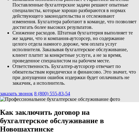
Поставленные бухгалтерские задачи решают опытные
специалисты, которые хорошо разбираются в нормах
действующего законодательства и отслеживают
изменения. Бухгалтера работают в команде, что позволяет
достигать более высоких результатов.
Снижение расходов. Штатная бухгалтерия выполняет те
же задачи, что и компания-аутсорсер, но содержание
целого отдела намного дороже, чем оплата услуг
исполнителя. Заказывая бухгалтерское обслуживание,
клиент платит за конкретные услуги, а не за время,
проведенное специалистом на рабочем месте.
Ответственность. Бухгалтер-аутсорсер отвечает по
обязательствам юридически и финансово. Это значит, что
при допущении ошибок издержки будет оплачивать не
заказчик, а исполнитель.
заказать звонок
8 (800) 555-83-54
Как заключить договор на
бухгалтерское обслуживание в
Новошахтинске