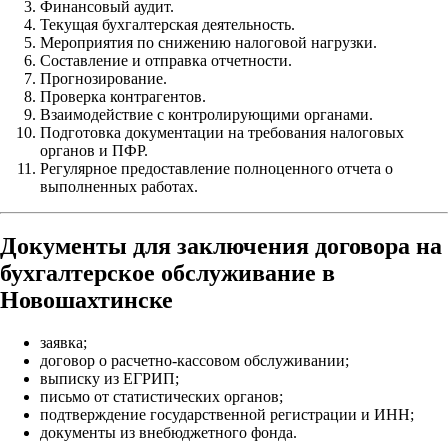
Финансовый аудит.
Текущая бухгалтерская деятельность.
Мероприятия по снижению налоговой нагрузки.
Составление и отправка отчетности.
Прогнозирование.
Проверка контрагентов.
Взаимодействие с контролирующими органами.
Подготовка документации на требования налоговых
органов и ПФР.
Регулярное предоставление полноценного отчета о
выполненных работах.
Документы для заключения договора на
бухгалтерское обслуживание в
Новошахтинске
заявка;
договор о расчетно-кассовом обслуживании;
выписку из ЕГРИП;
письмо от статистических органов;
подтверждение государственной регистрации и ИНН;
документы из внебюджетного фонда.