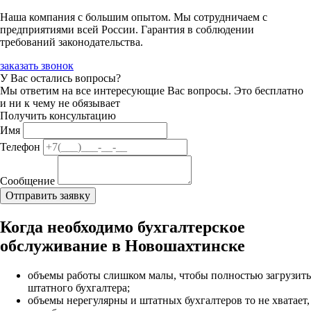
Наша компания с большим опытом. Мы сотрудничаем с
предприятиями всей России. Гарантия в соблюдении
требований законодательства.
заказать звонок
У Вас остались вопросы?
Мы ответим на все интересующие Вас вопросы. Это бесплатно
и ни к чему не обязывает
Получить консультацию
Имя
Телефон
Сообщение
Когда необходимо бухгалтерское
обслуживание в Новошахтинске
объемы работы слишком малы, чтобы полностью загрузить
штатного бухгалтера;
объемы нерегулярны и штатных бухгалтеров то не хватает,