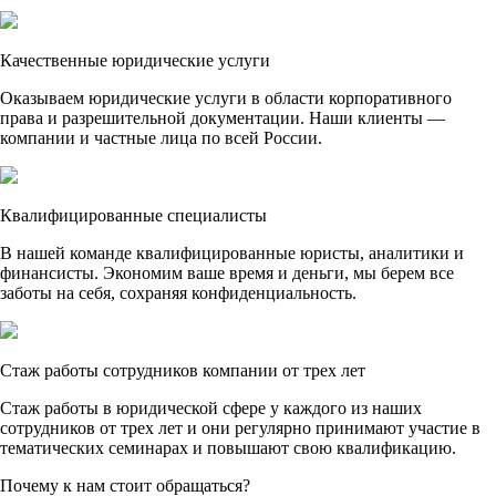
Качественные юридические услуги
Оказываем юридические услуги в области корпоративного
права и разрешительной документации. Наши клиенты —
компании и частные лица по всей России.
Квалифицированные специалисты
В нашей команде квалифицированные юристы, аналитики и
финансисты. Экономим ваше время и деньги, мы берем все
заботы на себя, сохраняя конфиденциальность.
Стаж работы сотрудников компании от трех лет
Стаж работы в юридической сфере у каждого из наших
сотрудников от трех лет и они регулярно принимают участие в
тематических семинарах и повышают свою квалификацию.
Почему к нам стоит обращаться?