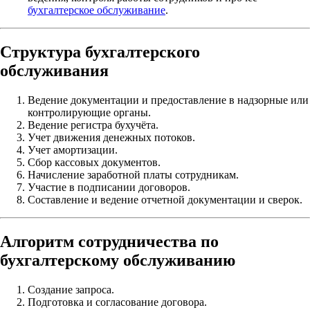
бухгалтерское обслуживание
.
Структура бухгалтерского
обслуживания
Ведение документации и предоставление в надзорные или
контролирующие органы.
Ведение регистра бухучёта.
Учет движения денежных потоков.
Учет амортизации.
Сбор кассовых документов.
Начисление заработной платы сотрудникам.
Участие в подписании договоров.
Составление и ведение отчетной документации и сверок.
Алгоритм сотрудничества по
бухгалтерскому обслуживанию
Создание запроса.
Подготовка и согласование договора.