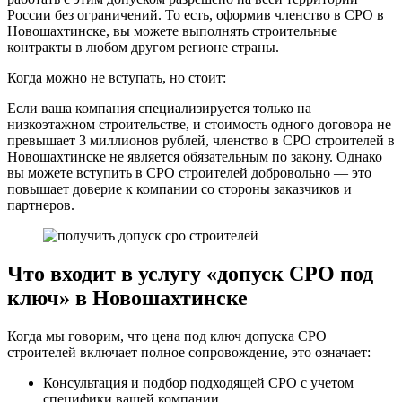
России без ограничений. То есть, оформив членство в СРО в
Новошахтинске, вы можете выполнять строительные
контракты в любом другом регионе страны.
Когда можно не вступать, но стоит:
Если ваша компания специализируется только на
низкоэтажном строительстве, и стоимость одного договора не
превышает 3 миллионов рублей, членство в СРО строителей в
Новошахтинске не является обязательным по закону. Однако
вы можете вступить в СРО строителей добровольно — это
повышает доверие к компании со стороны заказчиков и
партнеров.
Что входит в услугу «допуск СРО под
ключ» в Новошахтинске
Когда мы говорим, что цена под ключ допуска СРО
строителей включает полное сопровождение, это означает:
Консультация и подбор подходящей СРО с учетом
специфики вашей компании.