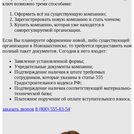
ключ возможно тремя способами:
Оформить всё на существующую компанию;
Зарегистрировать новую компанию и стать членом;
Купить компанию, которая уже находится в
саморегулируемой организации.
Если Вы планируете оформление новой, либо существующей
организации в Новошахтинске, то требуется предоставить нам
полный пакет документов. Сегодня в него входит:
Заявление установленной формы;
Учредительные документы компании;
Подтверждение наличия в штате требуемых
сотрудников, которые указаны в статье 555
Градостроительного кодекса РФ;
Подтверждение наличия соответствующей материально-
технической базы;
Платежное поручение об оплате вступительного взноса.
заказать звонок
8 (800) 555-83-54