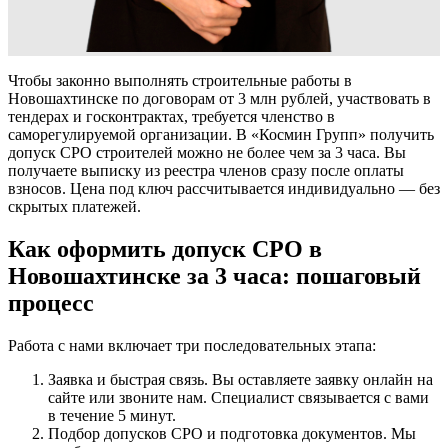
Чтобы законно выполнять строительные работы в
Новошахтинске по договорам от 3 млн рублей, участвовать в
тендерах и госконтрактах, требуется членство в
саморегулируемой организации. В «Космин Групп» получить
допуск СРО строителей можно не более чем за 3 часа. Вы
получаете выписку из реестра членов сразу после оплаты
взносов. Цена под ключ рассчитывается индивидуально — без
скрытых платежей.
Как оформить допуск СРО в
Новошахтинске за 3 часа: пошаговый
процесс
Работа с нами включает три последовательных этапа:
Заявка и быстрая связь. Вы оставляете заявку онлайн на
сайте или звоните нам. Специалист связывается с вами
в течение 5 минут.
Подбор допусков СРО и подготовка документов. Мы