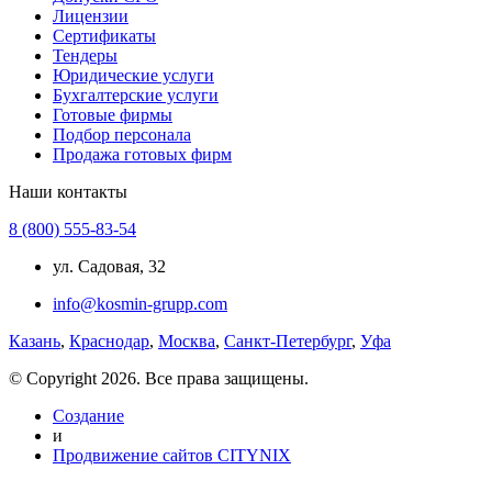
Лицензии
Сертификаты
Тендеры
Юридические услуги
Бухгалтерские услуги
Готовые фирмы
Подбор персонала
Продажа готовых фирм
Наши контакты
8 (800) 555-83-54
ул. Садовая, 32
info@kosmin-grupp.com
Казань
,
Краснодар
,
Москва
,
Санкт-Петербург
,
Уфа
© Copyright 2026. Все права защищены.
Создание
и
Продвижение сайтов CITYNIX