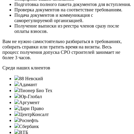
Подготовка полного пакета документов для вступления.
Проверка документов на соответствие требованиям.
Подача документов и коммуникация с
саморегулируемой организацией.
Получение выписки из реестра членов сразу после
оплаты взносов.
Вам не нужно самостоятельно разбираться в требованиях,
собирать справки или тратить время на визиты. Весь
процесс получения допуска СРО строителей занимает не
более 3 часов.
Среди наших клиентов
88 Невский
Адамант
Пионер Био Тех
Юр-Глобал
Аргумент
Дари Право
ЦентрКонсалт
Роснефть
Сбербанк
ВТБ