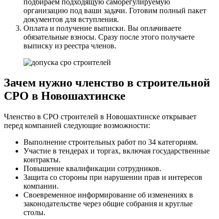
подбираем подходящую саморегулируемую
организацию под ваши задачи. Готовим полный пакет
документов для вступления.
Оплата и получение выписки. Вы оплачиваете
обязательные взносы. Сразу после этого получаете
выписку из реестра членов.
Зачем нужно членство в строительной
СРО в Новошахтинске
Членство в СРО строителей в Новошахтинске открывает
перед компанией следующие возможности:
Выполнение строительных работ по 34 категориям.
Участие в тендерах и торгах, включая государственные
контракты.
Повышение квалификации сотрудников.
Защита со стороны при нарушении прав и интересов
компании.
Своевременное информирование об изменениях в
законодательстве через общие собрания и круглые
столы.