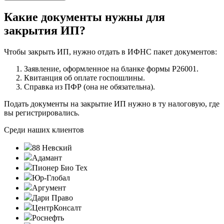
Какие документы нужны для
закрытия ИП?
Чтобы закрыть ИП, нужно отдать в ИФНС пакет документов:
Заявление, оформленное на бланке формы Р26001.
Квитанция об оплате госпошлины.
Справка из ПФР (она не обязательна).
Подать документы на закрытие ИП нужно в ту налоговую, где
вы регистрировались.
Среди наших клиентов
88 Невский
Адамант
Пионер Био Тех
Юр-Глобал
Аргумент
Дари Право
ЦентрКонсалт
Роснефть