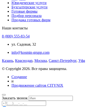
Юридические услуги
Бухгалтерские услуги
Готовые фирмы
Подбор персонала
Продажа готовых фирм
Наши контакты
8 (800) 555-83-54
ул. Садовая, 32
info@kosmin-grupp.com
Казань
,
Краснодар
,
Москва
,
Санкт-Петербург
,
Уфа
© Copyright 2026. Все права защищены.
Создание
и
Продвижение сайтов CITYNIX
Заказать звонок