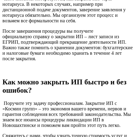
нотариуса. В некоторых случаях, например при
дистанционной подаче документов, заверение заявления у
нотариуса обязательно. Мы организуем этот процесс и
возьмем все формальности на себя.
После завершения процедуры вы получите
официальную справку о закрытии ИП – лист записи из
ЕГРИП, подтверждающий прекращение деятельности ИП.
Важно также помнить о хранении документов: бухгалтерские
и налоговые бумаги необходимо хранить в течение 4 лет
после закрытия.
Как можно закрыть ИП быстро и без
ошибок?
Поручите эту задачу профессионалам. Закрытие ИП с
«Космин групп» – это экономия вашего времени, нервов и
гарантия соблюдения всех требований законодательства. Мы
знаем все нюансы процедуры ликвидации ИП в
Новошахтинске и поможем вам пройти этот путь легко.
Свяжитесь с нами, чтобы узнать точную стоимость услуг и