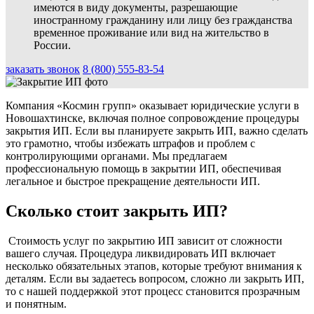
имеются в виду документы, разрешающие
иностранному гражданину или лицу без гражданства
временное проживание или вид на жительство в
России.
заказать звонок
8 (800) 555-83-54
Компания «Космин групп» оказывает юридические услуги в
Новошахтинске, включая полное сопровождение процедуры
закрытия ИП. Если вы планируете закрыть ИП, важно сделать
это грамотно, чтобы избежать штрафов и проблем с
контролирующими органами. Мы предлагаем
профессиональную помощь в закрытии ИП, обеспечивая
легальное и быстрое прекращение деятельности ИП.
Сколько стоит закрыть ИП?
Стоимость услуг по закрытию ИП зависит от сложности
вашего случая. Процедура ликвидировать ИП включает
несколько обязательных этапов, которые требуют внимания к
деталям. Если вы задаетесь вопросом, сложно ли закрыть ИП,
то с нашей поддержкой этот процесс становится прозрачным
и понятным.