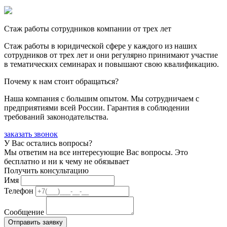
Стаж работы сотрудников компании от трех лет
Стаж работы в юридической сфере у каждого из наших
сотрудников от трех лет и они регулярно принимают участие
в тематических семинарах и повышают свою квалификацию.
Почему к нам стоит обращаться?
Наша компания с большим опытом. Мы сотрудничаем с
предприятиями всей России. Гарантия в соблюдении
требований законодательства.
заказать звонок
У Вас остались вопросы?
Мы ответим на все интересующие Вас вопросы. Это
бесплатно и ни к чему не обязывает
Получить консультацию
Имя
Телефон
Сообщение