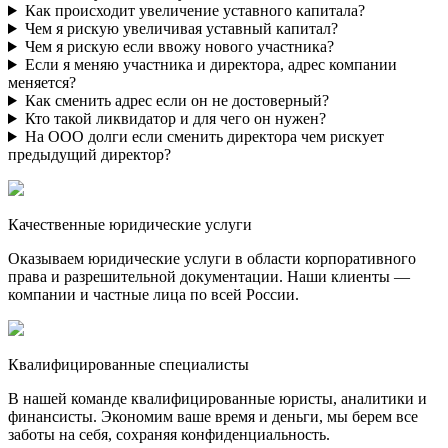
Как происходит увеличение уставного капитала?
Чем я рискую увеличивая уставный капитал?
Чем я рискую если ввожу нового участника?
Если я меняю участника и директора, адрес компании
меняется?
Как сменить адрес если он не достоверный?
Кто такой ликвидатор и для чего он нужен?
На ООО долги если сменить директора чем рискует
предыдущий директор?
Качественные юридические услуги
Оказываем юридические услуги в области корпоративного
права и разрешительной документации. Наши клиенты —
компании и частные лица по всей России.
Квалифицированные специалисты
В нашей команде квалифицированные юристы, аналитики и
финансисты. Экономим ваше время и деньги, мы берем все
заботы на себя, сохраняя конфиденциальность.