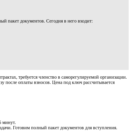
ый пакет документов. Сегодня в него входит:
нтрактах, требуется членство в саморегулируемой организации.
зу после оплаты взносов. Цена под ключ рассчитывается
5 минут.
дачи. Готовим полный пакет документов для вступления.