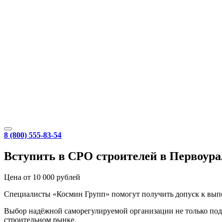
8 (800) 555-83-54
Вступить в СРО строителей в Первоура
Цена от 10 000 рублей
Специалисты «Космин Групп» помогут получить допуск к выпол
Выбор надёжной саморегулируемой организации не только подт
строительном рынке.