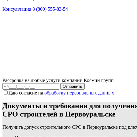
Консультация
8 (800) 555-83-54
Рассрочка на любые услуги компании Космин групп
Даю согласие на
обработку персональных данных
Документы и требования для получения
СРО строителей в Первоуральске
Получить допуск строительного СРО в Первоуральске под клю