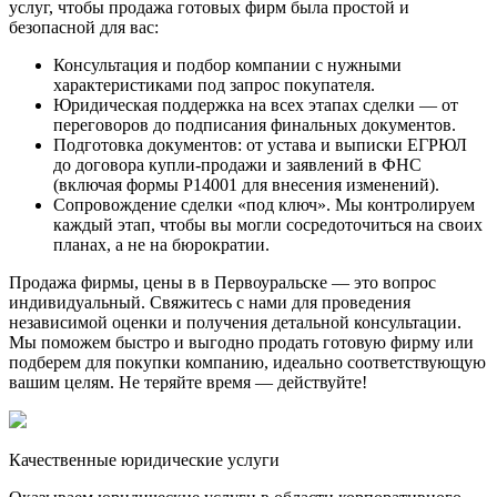
услуг, чтобы продажа готовых фирм была простой и
безопасной для вас:
Консультация и подбор компании с нужными
характеристиками под запрос покупателя.
Юридическая поддержка на всех этапах сделки — от
переговоров до подписания финальных документов.
Подготовка документов: от устава и выписки ЕГРЮЛ
до договора купли-продажи и заявлений в ФНС
(включая формы Р14001 для внесения изменений).
Сопровождение сделки «под ключ». Мы контролируем
каждый этап, чтобы вы могли сосредоточиться на своих
планах, а не на бюрократии.
Продажа фирмы, цены в в Первоуральске — это вопрос
индивидуальный. Свяжитесь с нами для проведения
независимой оценки и получения детальной консультации.
Мы поможем быстро и выгодно продать готовую фирму или
подберем для покупки компанию, идеально соответствующую
вашим целям. Не теряйте время — действуйте!
Качественные юридические услуги