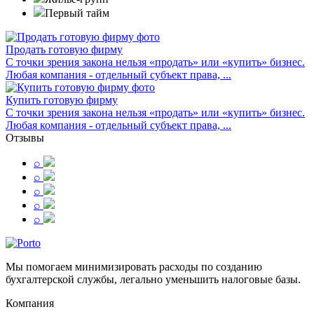
Первый тайм
Продать готовую фирму
С точки зрения закона нельзя «продать» или «купить» бизнес.
Любая компания - отдельный субъект права, ...
Купить готовую фирму
С точки зрения закона нельзя «продать» или «купить» бизнес.
Любая компания - отдельный субъект права, ...
Отзывы
⌕
⌕
⌕
⌕
⌕
Мы помогаем минимизировать расходы по созданию
бухгалтерской службы, легально уменьшить налоговые базы.
Компания