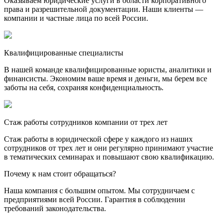
Оказываем юридические услуги в области корпоративного
права и разрешительной документации. Наши клиенты —
компании и частные лица по всей России.
Квалифицированные специалисты
В нашей команде квалифицированные юристы, аналитики и
финансисты. Экономим ваше время и деньги, мы берем все
заботы на себя, сохраняя конфиденциальность.
Стаж работы сотрудников компании от трех лет
Стаж работы в юридической сфере у каждого из наших
сотрудников от трех лет и они регулярно принимают участие
в тематических семинарах и повышают свою квалификацию.
Почему к нам стоит обращаться?
Наша компания с большим опытом. Мы сотрудничаем с
предприятиями всей России. Гарантия в соблюдении
требований законодательства.