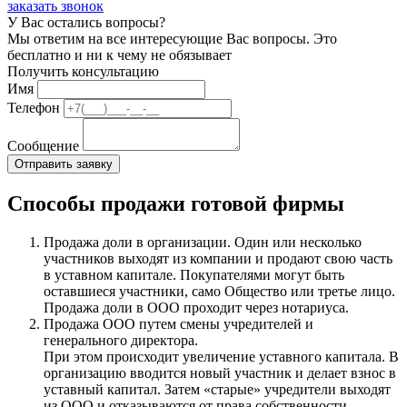
заказать звонок
У Вас остались вопросы?
Мы ответим на все интересующие Вас вопросы. Это
бесплатно и ни к чему не обязывает
Получить консультацию
Имя
Телефон
Сообщение
Способы продажи готовой фирмы
Продажа доли в организации. Один или несколько
участников выходят из компании и продают свою часть
в уставном капитале. Покупателями могут быть
оставшиеся участники, само Общество или третье лицо.
Продажа доли в ООО проходит через нотариуса.
Продажа ООО путем смены учредителей и
генерального директора.
При этом происходит увеличение уставного капитала. В
организацию вводится новый участник и делает взнос в
уставный капитал. Затем «старые» учредители выходят
из ООО и отказываются от права собственности,