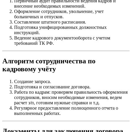
Первичный аудит правильности ведения кадров и
внесение необходимых изменений.
Оформление сотрудников, увольнение, учет
больничных и отпусков.
Составление штатного расписания.
Подготовка унифицированных должностных
инструкций.
Ведение кадрового документооборота с учетом
требований ТК РФ.
Алгоритм сотрудничества по
кадровому учёту
Создание запроса.
Подготовка и согласование договора.
Работа по кадрам: проверяем правильность оформления
сотрудников, вносим необходимые изменения, ведем
расчет з/п, готовим нужные справки и т.д.
Регулярное предоставление полноценного отчета о
выполненных работах.
Документы для заключения договора