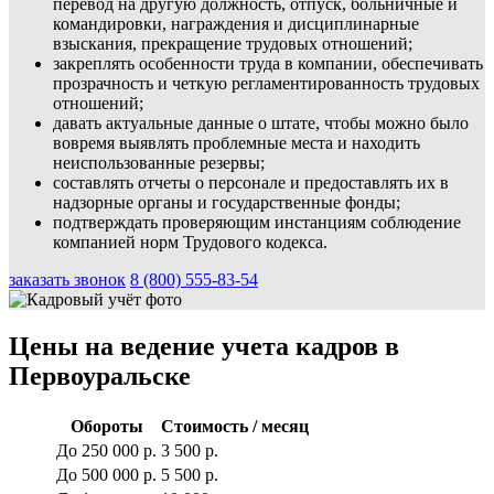
перевод на другую должность, отпуск, больничные и
командировки, награждения и дисциплинарные
взыскания, прекращение трудовых отношений;
закреплять особенности труда в компании, обеспечивать
прозрачность и четкую регламентированность трудовых
отношений;
давать актуальные данные о штате, чтобы можно было
вовремя выявлять проблемные места и находить
неиспользованные резервы;
составлять отчеты о персонале и предоставлять их в
надзорные органы и государственные фонды;
подтверждать проверяющим инстанциям соблюдение
компанией норм Трудового кодекса.
заказать звонок
8 (800) 555-83-54
Цены на ведение учета кадров в
Первоуральске
Обороты
Стоимость / месяц
До 250 000 р.
3 500 р.
До 500 000 р.
5 500 р.