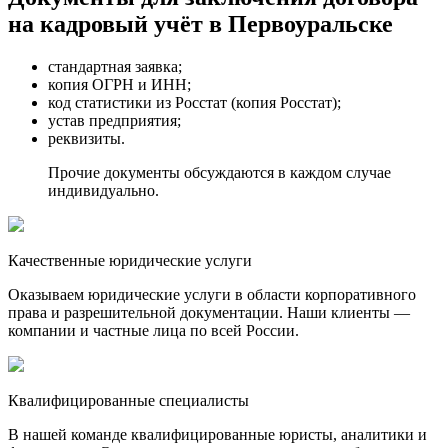
на кадровый учёт в Первоуральске
стандартная заявка;
копия ОГРН и ИНН;
код статистики из Росстат (копия Росстат);
устав предприятия;
реквизиты.
Прочие документы обсуждаются в каждом случае
индивидуально.
Качественные юридические услуги
Оказываем юридические услуги в области корпоративного
права и разрешительной документации. Наши клиенты —
компании и частные лица по всей России.
Квалифицированные специалисты
В нашей команде квалифицированные юристы, аналитики и