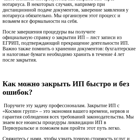
нотариуса. В некоторых случаях, например при
дистанционной подаче документов, заверение заявления у
нотариуса обязательно. Мы организуем этот процесс и
возьмем все формальности на себя.
После завершения процедуры вы получите
официальную справку о закрытии ИП – лист записи из
ЕГРИП, подтверждающий прекращение деятельности ИП.
Важно также помнить о хранении документов: бухгалтерские
и налоговые бумаги необходимо хранить в течение 4 лет
после закрытия.
Как можно закрыть ИП быстро и без
ошибок?
Поручите эту задачу профессионалам. Закрытие ИП с
«Космин групп» – это экономия вашего времени, нервов и
гарантия соблюдения всех требований законодательства. Мы
знаем все нюансы процедуры ликвидации ИП в
Первоуральске и поможем вам пройти этот путь легко.
Свяжитесь с нами, чтобы узнать точную стоимость услуг и