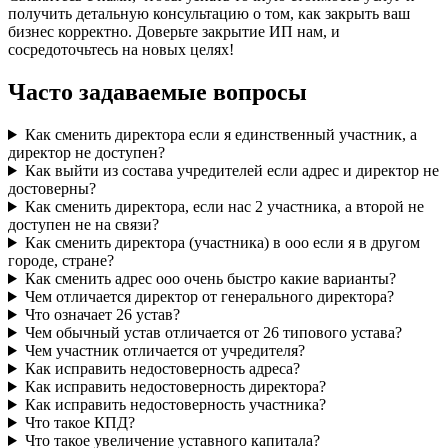
получить детальную консультацию о том, как закрыть ваш
бизнес корректно. Доверьте закрытие ИП нам, и
сосредоточьтесь на новых целях!
Часто задаваемые вопросы
Как сменить директора если я единственный участник, а
директор не доступен?
Как выйти из состава учредителей если адрес и директор не
достоверны?
Как сменить директора, если нас 2 участника, а второй не
доступен не на связи?
Как сменить директора (участника) в ооо если я в другом
городе, стране?
Как сменить адрес ооо очень быстро какие варианты?
Чем отличается директор от генерального директора?
Что означает 26 устав?
Чем обычный устав отличается от 26 типового устава?
Чем участник отличается от учредителя?
Как исправить недостоверность адреса?
Как исправить недостоверность директора?
Как исправить недостоверность участника?
Что такое КПД?
Что такое увеличение уставного капитала?