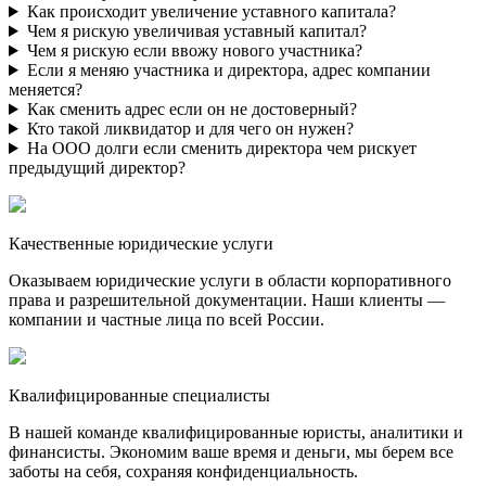
Как происходит увеличение уставного капитала?
Чем я рискую увеличивая уставный капитал?
Чем я рискую если ввожу нового участника?
Если я меняю участника и директора, адрес компании
меняется?
Как сменить адрес если он не достоверный?
Кто такой ликвидатор и для чего он нужен?
На ООО долги если сменить директора чем рискует
предыдущий директор?
Качественные юридические услуги
Оказываем юридические услуги в области корпоративного
права и разрешительной документации. Наши клиенты —
компании и частные лица по всей России.
Квалифицированные специалисты
В нашей команде квалифицированные юристы, аналитики и
финансисты. Экономим ваше время и деньги, мы берем все
заботы на себя, сохраняя конфиденциальность.