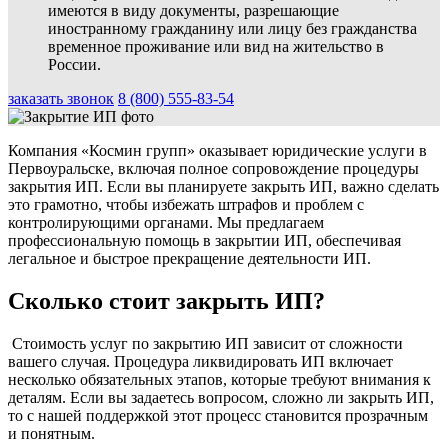
имеются в виду документы, разрешающие
иностранному гражданину или лицу без гражданства
временное проживание или вид на жительство в
России.
заказать звонок
8 (800) 555-83-54
Компания «Космин групп» оказывает юридические услуги в
Первоуральске, включая полное сопровождение процедуры
закрытия ИП. Если вы планируете закрыть ИП, важно сделать
это грамотно, чтобы избежать штрафов и проблем с
контролирующими органами. Мы предлагаем
профессиональную помощь в закрытии ИП, обеспечивая
легальное и быстрое прекращение деятельности ИП.
Сколько стоит закрыть ИП?
Стоимость услуг по закрытию ИП зависит от сложности
вашего случая. Процедура ликвидировать ИП включает
несколько обязательных этапов, которые требуют внимания к
деталям. Если вы задаетесь вопросом, сложно ли закрыть ИП,
то с нашей поддержкой этот процесс становится прозрачным
и понятным.