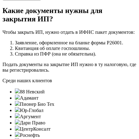
Какие документы нужны для
закрытия ИП?
Чтобы закрыть ИП, нужно отдать в ИФНС пакет документов:
Заявление, оформленное на бланке формы Р26001.
Квитанция об оплате госпошлины.
Справка из ПФР (она не обязательна).
Подать документы на закрытие ИП нужно в ту налоговую, где
вы регистрировались.
Среди наших клиентов
88 Невский
Адамант
Пионер Био Тех
Юр-Глобал
Аргумент
Дари Право
ЦентрКонсалт
Роснефть