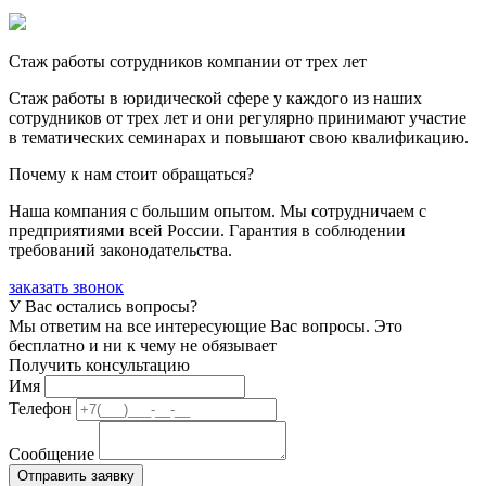
Стаж работы сотрудников компании от трех лет
Стаж работы в юридической сфере у каждого из наших
сотрудников от трех лет и они регулярно принимают участие
в тематических семинарах и повышают свою квалификацию.
Почему к нам стоит обращаться?
Наша компания с большим опытом. Мы сотрудничаем с
предприятиями всей России. Гарантия в соблюдении
требований законодательства.
заказать звонок
У Вас остались вопросы?
Мы ответим на все интересующие Вас вопросы. Это
бесплатно и ни к чему не обязывает
Получить консультацию
Имя
Телефон
Сообщение