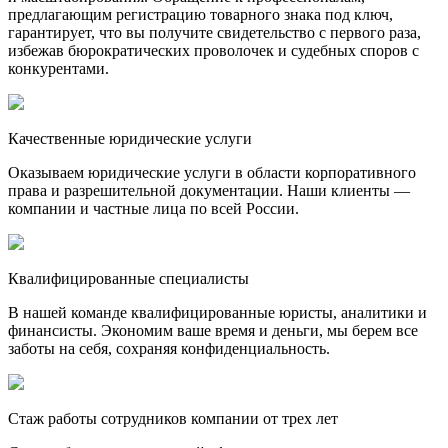
предлагающим регистрацию товарного знака под ключ,
гарантирует, что вы получите свидетельство с первого раза,
избежав бюрократических проволочек и судебных споров с
конкурентами.
Качественные юридические услуги
Оказываем юридические услуги в области корпоративного
права и разрешительной документации. Наши клиенты —
компании и частные лица по всей России.
Квалифицированные специалисты
В нашей команде квалифицированные юристы, аналитики и
финансисты. Экономим ваше время и деньги, мы берем все
заботы на себя, сохраняя конфиденциальность.
Стаж работы сотрудников компании от трех лет