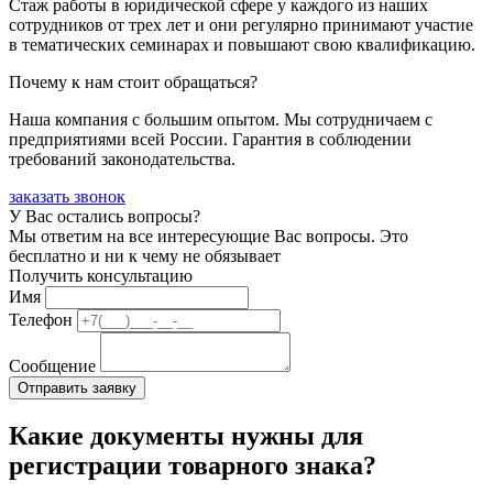
Стаж работы в юридической сфере у каждого из наших
сотрудников от трех лет и они регулярно принимают участие
в тематических семинарах и повышают свою квалификацию.
Почему к нам стоит обращаться?
Наша компания с большим опытом. Мы сотрудничаем с
предприятиями всей России. Гарантия в соблюдении
требований законодательства.
заказать звонок
У Вас остались вопросы?
Мы ответим на все интересующие Вас вопросы. Это
бесплатно и ни к чему не обязывает
Получить консультацию
Имя
Телефон
Сообщение
Какие документы нужны для
регистрации товарного знака?