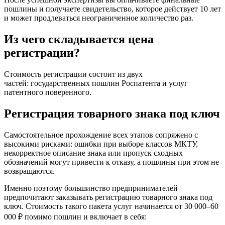
пошлины и получаете свидетельство, которое действует 10 лет
и может продлеваться неограниченное количество раз.
Из чего складывается цена
регистрации?
Стоимость регистрации состоит из двух
частей: государственных пошлин Роспатента и услуг
патентного поверенного.
Регистрация товарного знака под ключ
Самостоятельное прохождение всех этапов сопряжено с
высокими рисками: ошибки при выборе классов МКТУ,
некорректное описание знака или пропуск сходных
обозначений могут привести к отказу, а пошлины при этом не
возвращаются.
Именно поэтому большинство предпринимателей
предпочитают заказывать регистрацию товарного знака под
ключ. Стоимость такого пакета услуг начинается от 30 000–60
000 ₽ помимо пошлин и включает в себя: