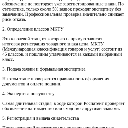
обозначение не повторяет уже зарегистрированные знаки. По
статистике, только около 5% заявок проходят экспертизу без
замечаний. Профессиональная проверка значительно снижает
риск отказа.
2. Определение классов МКТУ
Это ключевой этап, от которого напрямую зависит
итоговая регистрация товарного знака цена. МКТУ
(Международная классификация товаров и услуг) состоит из
45 классов, и пошлины уплачиваются за каждый выбранный
класс.
3. Подача заявки и формальная экспертиза
На этом этапе проверяются правильность оформления
документов и оплата пошлин.
4. Экспертиза по существу
Самая длительная стадия, в ходе которой Роспатент проверяет
обозначение на тождество или сходство с другими знаками.
5. Регистрация и выдача свидетельства
После успешной экспертизы вы оплачиваете финальные