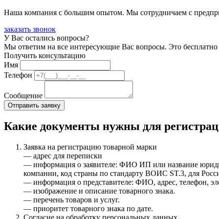
Наша компания с большим опытом. Мы сотрудничаем с предпри
заказать звонок
У Вас остались вопросы?
Мы ответим на все интересующие Вас вопросы. Это бесплатно 
Получить консультацию
Имя
Телефон
Сообщение
Какие документы нужны для регистрац
Заявка на регистрацию товарной марки
— адрес для переписки
— информация о заявителе: ФИО ИП или название юрид
компании, код страны по стандарту ВОИС ST.3, для Рос
— информация о представителе: ФИО, адрес, телефон, эл
— изображение и описание товарного знака.
— перечень товаров и услуг.
— приоритет товарного знака по дате.
Согласие на обработку персональных данных.