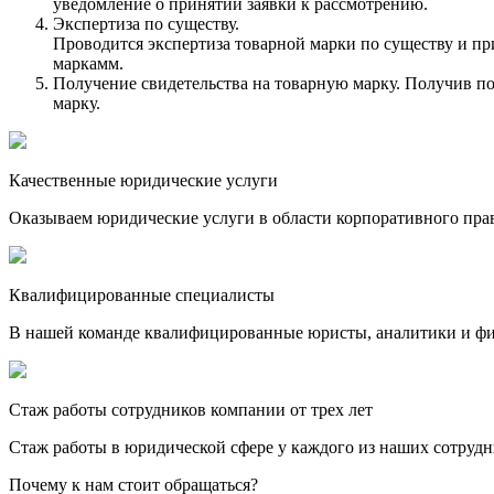
уведомление о принятии заявки к рассмотрению.
Экспертиза по существу.
Проводится экспертиза товарной марки по существу и пр
маркамм.
Получение свидетельства на товарную марку. Получив по
марку.
Качественные юридические услуги
Оказываем юридические услуги в области корпоративного пра
Квалифицированные специалисты
В нашей команде квалифицированные юристы, аналитики и фина
Стаж работы сотрудников компании от трех лет
Стаж работы в юридической сфере у каждого из наших сотрудн
Почему к нам стоит обращаться?