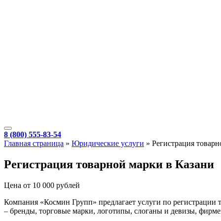
8 (800) 555-83-54
Главная страница
»
Юридические услуги
»
Регистрация товарн
Регистрация товарной марки в Казани
Цена от 10 000 рублей
Компания «Космин Групп» предлагает услуги по регистрации т
– бренды, торговые марки, логотипы, слоганы и девизы, фирм