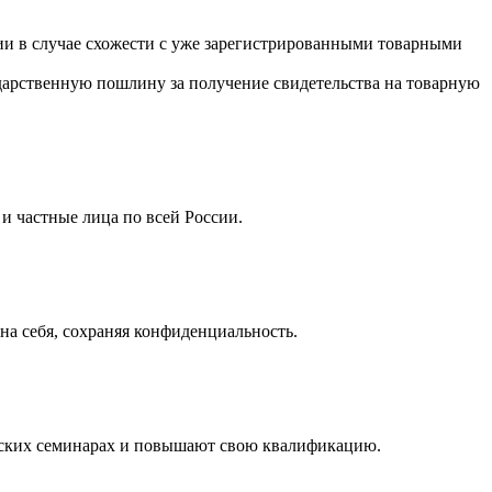
ции в случае схожести с уже зарегистрированными товарными
ударственную пошлину за получение свидетельства на товарную
 частные лица по всей России.
а себя, сохраняя конфиденциальность.
ческих семинарах и повышают свою квалификацию.