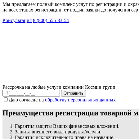
Мы предлагаем полный комплекс услуг по регистрации и охран
на всех этапах регистрации, от подачи заявки до получения се
Консультация
8 (800) 555-83-54
Рассрочка на любые услуги компании Космин групп
Даю согласие на
обработку персональных данных
Преимущества регистрации товарной 
Гарантия защиты Ваших финансовых вложений.
Защита внешнего вида продукта/услуги.
Гарантия исключительного права на название.