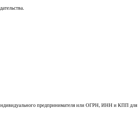
дательства.
индивидуального предпринимателя или ОГРН, ИНН и КПП для