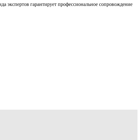
анда экспертов гарантирует профессиональное сопровождение