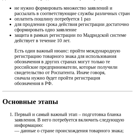
не нужно формировать множество заявлений и
рассылать в соответствующие службы различных стран
оплатить пошлину потребуется 1 раз
для продления срока действия регистрации достаточно
сформировать одно заявление
защита в рамках регистрации по Мадридской системе
действует в течение 10 лет.
Есть один важный нюанс: пройти международную
регистрацию товарного знака для использования
обозначения в других странах могут только те
российские предприниматели, которые получили
свидетельство от Роспатента. Иначе говоря,
сначала нужно будет пройти регистрация
обозначения в РФ.
Основные этапы
Первый и самый важный этап – подготовка бланка
заявления. В него потребуется включить следующую
информацию:
— данные о стране происхождения товарного знака;