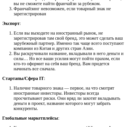
вы не сможете найти франчайзи за рубежом.
Франчайзинг невозможен, если товарный знак не
зарегистрирован
Экспорт
:
Если вы выходите на иностранный рынок, не
зарегистрировав там свой бренд, это может сделать ваш
зарубежный партнер. Именно так чаще всего поступают
компании из Китая и других стран Азии.
Вы раскручивали название, вкладывали в него деньги и
силы… Но все ваши усилия могут пойти прахом, если
кто-то оформит на себя ваш бренд. Вам придется
начинать все сначала.
Стартапы/Сфера IT
:
Наличие товарного знака — первое, на что смотрят
иностранные инвесторы. Инвесторы всегда
просчитывают риски. Они вряд ли захотят вкладывать
деньги в проект, название которого могут забрать
конкуренты.
Глобальные маркетплейсы
: