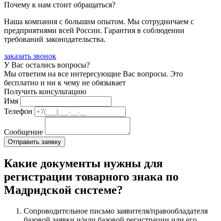
Почему к нам стоит обращаться?
Наша компания с большим опытом. Мы сотрудничаем с
предприятиями всей России. Гарантия в соблюдении
требований законодательства.
заказать звонок
У Вас остались вопросы?
Мы ответим на все интересующие Вас вопросы. Это
бесплатно и ни к чему не обязывает
Получить консультацию
Имя
Телефон
Сообщение
Какие документы нужны для
регистрации товарного знака по
Мадридской системе?
Сопроводительное письмо заявителя/правообладателя
базовой заявки и/или базовой регистрации или его