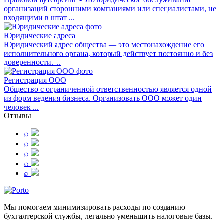
организаций сторонними компаниями или специалистами, не
входящими в штат ...
Юридические адреса
Юридический адрес общества — это местонахождение его
исполнительного органа, который действует постоянно и без
доверенности. ...
Регистрация ООО
Общество с ограниченной ответственностью является одной
из форм ведения бизнеса. Организовать ООО может один
человек ...
Отзывы
⌕
⌕
⌕
⌕
⌕
Мы помогаем минимизировать расходы по созданию
бухгалтерской службы, легально уменьшить налоговые базы.