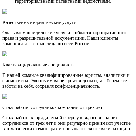
территориальными патентными ведомствами.
Качественные юридические услуги
Оказываем юридические услуги в области корпоративного
права и разрешительной документации. Наши клиенты —
компании и частные лица по всей России.
Квалифицированные специалисты
В нашей команде квалифицированные юристы, аналитики и
финансисты. Экономим ваше время и деньги, мы берем все
заботы на себя, сохраняя конфиденциальность.
Стаж работы сотрудников компании от трех лет
Стаж работы в юридической сфере у каждого из наших
сотрудников от трех лет и они регулярно принимают участие
в тематических семинарах и повышают свою квалификацию.