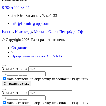
8 (800) 555-83-54
2-я Юго-Западная, 7, каб. 33
info@kosmin-grupp.com
Казань
,
Краснодар
,
Москва
,
Санкт-Петербург
,
Уфа
© Copyright 2026. Все права защищены.
Создание
и
Продвижение сайтов CITYNIX
Заказать звонок
Даю согласие на
обработку персональных данных
Заказать звонок
Даю согласие на
обработку персональных данных