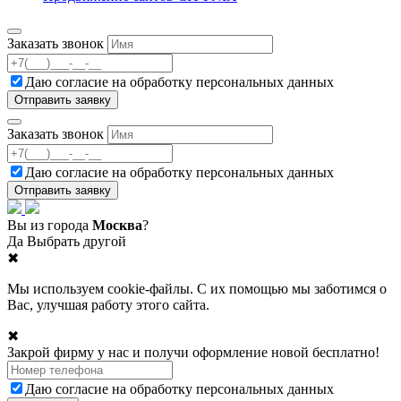
Заказать звонок
Даю согласие на
обработку персональных данных
Заказать звонок
Даю согласие на
обработку персональных данных
Вы из города
Москва
?
Да
Выбрать другой
✖
Мы используем cookie-файлы. С их помощью мы заботимся о
Вас, улучшая работу этого сайта.
✖
Закрой фирму у нас и получи оформление новой бесплатно!
Даю согласие на
обработку персональных данных