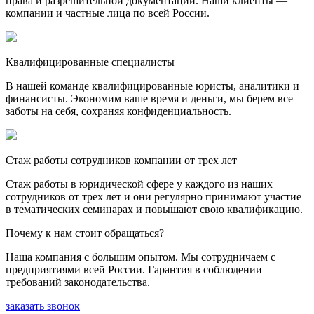
права и разрешительной документации. Наши клиенты —
компании и частные лица по всей России.
Квалифицированные специалисты
В нашей команде квалифицированные юристы, аналитики и
финансисты. Экономим ваше время и деньги, мы берем все
заботы на себя, сохраняя конфиденциальность.
Стаж работы сотрудников компании от трех лет
Стаж работы в юридической сфере у каждого из наших
сотрудников от трех лет и они регулярно принимают участие
в тематических семинарах и повышают свою квалификацию.
Почему к нам стоит обращаться?
Наша компания с большим опытом. Мы сотрудничаем с
предприятиями всей России. Гарантия в соблюдении
требований законодательства.
заказать звонок