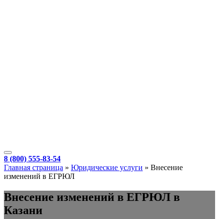
8 (800) 555-83-54
Главная страница
»
Юридические услуги
»
Внесение
изменений в ЕГРЮЛ
Внесение изменений в ЕГРЮЛ в
Казани