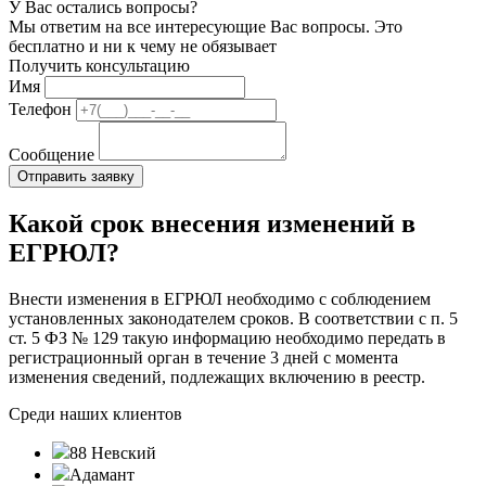
У Вас остались вопросы?
Мы ответим на все интересующие Вас вопросы. Это
бесплатно и ни к чему не обязывает
Получить консультацию
Имя
Телефон
Сообщение
Какой срок внесения изменений в
ЕГРЮЛ?
Внести изменения в ЕГРЮЛ необходимо с соблюдением
установленных законодателем сроков. В соответствии с п. 5
ст. 5 ФЗ № 129 такую информацию необходимо передать в
регистрационный орган в течение 3 дней с момента
изменения сведений, подлежащих включению в реестр.
Среди наших клиентов
88 Невский
Адамант