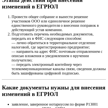
изменений в ЕГРЮЛ
Провести общее собрание и вынести решение
участников ООО или единоличное решение
единственного руководителя о внесении поправок в
действующий устав компании.
Подготовить перечень необходимых документов,
передать их в ФНС следующим способом:
— лично обратиться в территориальное отделение
налоговой, где зарегистрировано предприятие;
— направить на адрес ФНС почтовым отправлением с
описью вложения и уведомлением о вручении
получателю;
— передать электронный контейнер через
телекоммуникационные каналы связи, сведения должны
быть зашифрованы цифровой подписью.
Какие документы нужны для внесения
изменений в ЕГРЮЛ
заявление, заверенное нотариусом по форме Р13001