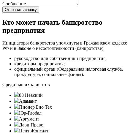
Сообщение
Кто может начать банкротство
предприятия
Инициаторы банкротства упомянуты в Гражданском кодексе
РФ и в Законе о несостоятельности (банкротстве):
руководство или собственники предприятия;
кредиторы предприятия;
официальный орган (Федеральная налоговая служба,
прокуратура, социальные фонды).
Среди наших клиентов
88 Невский
Адамант
Пионер Био Тех
Юр-Глобал
Аргумент
Дари Право
ЦентрКонсалт