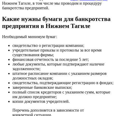
Нижнем Тагиле, в том числе мы проводим и процедуру
банкротства предприятий.
Какие нужны бумаги для банкротства
предприятия в Нижнем Тагиле
Необходимый минимум бумаг:
свидетельство о регистрации компании;
учредительные приказы и протоколы за все время
существования фирмы;
финансовая отчетность за последние 5 лет;
любые документы, которые подтверждают наличие
задолженности;
штатное расписание компании с указанием размеров
должностных окладов;
свидетельства, подтверждающие регистрацию в фондах;
заверенные банковские выписки;
полный список кредиторов с указанием сумм, которые
им должно предприятие;
копии документов учредителей.
Перечень дополняется в зависимости от
конкретной ситуации.