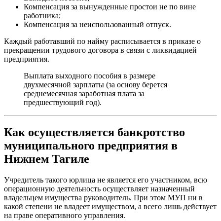
Компенсация за вынужденные простои не по вине
работника;
Компенсация за неиспользованный отпуск.
Каждый работавший по найму расписывается в приказе о
прекращении трудового договора в связи с ликвидацией
предприятия.
Выплата выходного пособия в размере
двухмесячной зарплаты (за основу берется
среднемесячная заработная плата за
предшествующий год).
Как осуществляется банкротство
муниципального предприятия в
Нижнем Тагиле
Учредитель такого юрлица не является его участником, всю
операционную деятельность осуществляет назначенный
владельцем имущества руководитель. При этом МУП ни в
какой степени не владеет имуществом, а всего лишь действует
на праве оперативного управления.