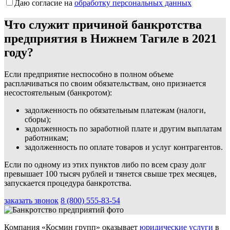
Даю согласие на
обработку персональных данных
Что служит причиной банкротства
предприятия в Нижнем Тагиле в 2021
году?
Если предприятие неспособно в полном объеме
расплачиваться по своим обязательствам, оно признается
несостоятельным (банкротом):
задолженность по обязательным платежам (налоги,
сборы);
задолженность по заработной плате и другим выплатам
работникам;
задолженность по оплате товаров и услуг контрагентов.
Если по одному из этих пунктов либо по всем сразу долг
превышает 100 тысяч рублей и тянется свыше трех месяцев,
запускается процедура банкротства.
заказать звонок
8 (800) 555-83-54
Компания «Космин групп» оказывает
юридические услуги
в