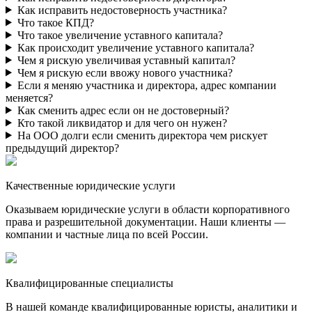
Как исправить недостоверность участника?
Что такое КПД?
Что такое увеличение уставного капитала?
Как происходит увеличение уставного капитала?
Чем я рискую увеличивая уставный капитал?
Чем я рискую если ввожу нового участника?
Если я меняю участника и директора, адрес компании
меняется?
Как сменить адрес если он не достоверный?
Кто такой ликвидатор и для чего он нужен?
На ООО долги если сменить директора чем рискует
предыдущий директор?
Качественные юридические услуги
Оказываем юридические услуги в области корпоративного
права и разрешительной документации. Наши клиенты —
компании и частные лица по всей России.
Квалифицированные специалисты
В нашей команде квалифицированные юристы, аналитики и