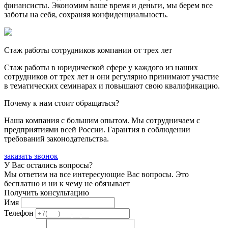
финансисты. Экономим ваше время и деньги, мы берем все
заботы на себя, сохраняя конфиденциальность.
Стаж работы сотрудников компании от трех лет
Стаж работы в юридической сфере у каждого из наших
сотрудников от трех лет и они регулярно принимают участие
в тематических семинарах и повышают свою квалификацию.
Почему к нам стоит обращаться?
Наша компания с большим опытом. Мы сотрудничаем с
предприятиями всей России. Гарантия в соблюдении
требований законодательства.
заказать звонок
У Вас остались вопросы?
Мы ответим на все интересующие Вас вопросы. Это
бесплатно и ни к чему не обязывает
Получить консультацию
Имя
Телефон