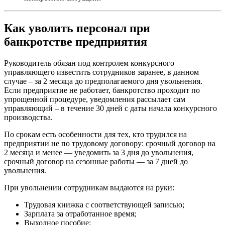
Как уволить персонал при
банкротстве предприятия
Руководитель обязан под контролем конкурсного
управляющего известить сотрудников заранее, в данном
случае – за 2 месяца до предполагаемого дня увольнения.
Если предприятие не работает, банкротство проходит по
упрощенной процедуре, уведомления рассылает сам
управляющий – в течение 30 дней с даты начала конкурсного
производства.
По срокам есть особенности для тех, кто трудился на
предприятии не по трудовому договору: срочный договор на
2 месяца и менее — уведомить за 3 дня до увольнения,
срочный договор на сезонные работы — за 7 дней до
увольнения.
При увольнении сотрудникам выдаются на руки:
Трудовая книжка с соответствующей записью;
Зарплата за отработанное время;
Выходное пособие;