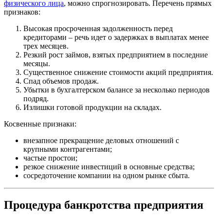
физического лица
, можно спрогнозировать. Перечень прямых
признаков:
Высокая просроченная задолженность перед
кредиторами – речь идет о задержках в выплатах менее
трех месяцев.
Резкий рост займов, взятых предприятием в последние
месяцы.
Существенное снижение стоимости акций предприятия.
Спад объемов продаж.
Убытки в бухгалтерском балансе за несколько периодов
подряд.
Излишки готовой продукции на складах.
Косвенные признаки:
внезапное прекращение деловых отношений с
крупными контрагентами;
частые простои;
резкое снижение инвестиций в основные средства;
сосредоточение компании на одном рынке сбыта.
Процедура банкротства предприятия