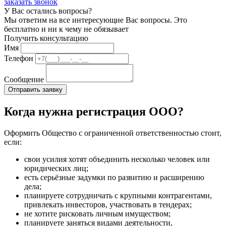
заказать звонок
У Вас остались вопросы?
Мы ответим на все интересующие Вас вопросы. Это
бесплатно и ни к чему не обязывает
Получить консультацию
Имя
Телефон
Сообщение
Когда нужна регистрация ООО?
Оформить Общество с ограниченной ответственностью стоит,
если:
свои усилия хотят объединить несколько человек или
юридических лиц;
есть серьёзные задумки по развитию и расширению
дела;
планируете сотрудничать с крупными контрагентами,
привлекать инвесторов, участвовать в тендерах;
не хотите рисковать личным имуществом;
планируете заняться видами деятельности,