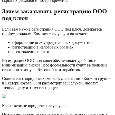
скрытых расходов и потери времени.
Зачем заказывать регистрацию ООО
под ключ
Если вам нужна регистрация ООО под ключ, доверьтесь
профессионалам. Комплексная услуга включает:
оформление всех учредительных документов,
регистрацию в налоговых органах,
изготовление печати.
Регистрация ООО под ключ обеспечивает удобство и
минимизацию рисков. Все формальности будут выполнены
строго по закону — без ошибок и доработок.
Свяжитесь с юридическими консультантами «Космин групп»
в Екатеринбурге. Они рассмотрят ваш случай, назовут
точную цену и запустят процесс.
Качественные юридические услуги
Оказываем юридические услуги в области корпоративного