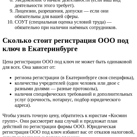
деятельности этого требует).
Лицензии, разрешения, допуски — если они
обязательны для вашей сферы.
СОУТ (специальная оценка условий труда) —
обязательно при наличии наёмных сотрудников.
Сколько стоит регистрация ООО под
ключ в Екатеринбурге
Цена регистрации ООО под ключ не может быть одинаковой
для всех. Она зависит от:
региона регистрации (в Екатеринбурге своя специфика),
количества учредителей (один человек или двое с
разными долями — разные протоколы),
наличия специфических требований и дополнительных
услуг (срочность, нотариус, подбор юридического
адреса).
Чтобы узнать точную цену, обратитесь к юристам «Космин
групп». Они рассмотрят ваш случай и предложат план
действий по регистрации фирмы ООО. Юридическая
регистрация ООО под ключ избавит вас от отказов налоговой,