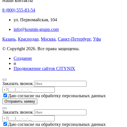
Наши контакты
8 (800) 555-83-54
ул. Первомайская, 104
info@kosmin-grupp.com
Казань
,
Краснодар
,
Москва
,
Санкт-Петербург
,
Уфа
© Copyright 2026. Все права защищены.
Создание
и
Продвижение сайтов CITYNIX
Заказать звонок
Даю согласие на
обработку персональных данных
Заказать звонок
Даю согласие на
обработку персональных данных