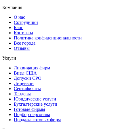
Компания
О нас
Сотрудники
Блог
Контакты
Политика конфиденциональности
Все города
Отзывы
Услуги
Ликвидация фирм
Визы США
Допуски СРО
Лицензии
Сертификаты
Тендеры
Юридические услуги
Бухгалтерские услуги
Готовые фирмы
Подбор персонала
Продажа готовых фирм