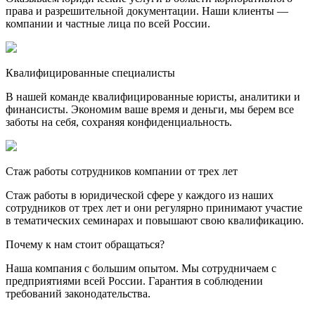
права и разрешительной документации. Наши клиенты —
компании и частные лица по всей России.
Квалифицированные специалисты
В нашей команде квалифицированные юристы, аналитики и
финансисты. Экономим ваше время и деньги, мы берем все
заботы на себя, сохраняя конфиденциальность.
Стаж работы сотрудников компании от трех лет
Стаж работы в юридической сфере у каждого из наших
сотрудников от трех лет и они регулярно принимают участие
в тематических семинарах и повышают свою квалификацию.
Почему к нам стоит обращаться?
Наша компания с большим опытом. Мы сотрудничаем с
предприятиями всей России. Гарантия в соблюдении
требований законодательства.