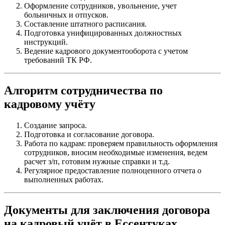
Оформление сотрудников, увольнение, учет
больничных и отпусков.
Составление штатного расписания.
Подготовка унифицированных должностных
инструкций.
Ведение кадрового документооборота с учетом
требований ТК РФ.
Алгоритм сотрудничества по
кадровому учёту
Создание запроса.
Подготовка и согласование договора.
Работа по кадрам: проверяем правильность оформления
сотрудников, вносим необходимые изменения, ведем
расчет з/п, готовим нужные справки и т.д.
Регулярное предоставление полноценного отчета о
выполненных работах.
Документы для заключения договора
на кадровый учёт в Ессентуках