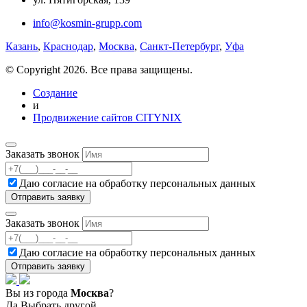
info@kosmin-grupp.com
Казань
,
Краснодар
,
Москва
,
Санкт-Петербург
,
Уфа
© Copyright 2026. Все права защищены.
Создание
и
Продвижение сайтов CITYNIX
Заказать звонок
Даю согласие на
обработку персональных данных
Заказать звонок
Даю согласие на
обработку персональных данных
Вы из города
Москва
?
Да
Выбрать другой