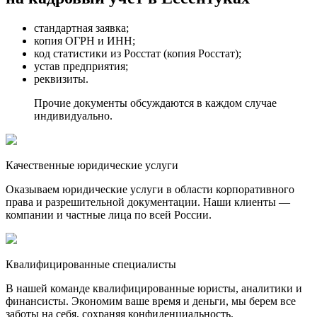
стандартная заявка;
копия ОГРН и ИНН;
код статистики из Росстат (копия Росстат);
устав предприятия;
реквизиты.
Прочие документы обсуждаются в каждом случае
индивидуально.
Качественные юридические услуги
Оказываем юридические услуги в области корпоративного
права и разрешительной документации. Наши клиенты —
компании и частные лица по всей России.
Квалифицированные специалисты
В нашей команде квалифицированные юристы, аналитики и
финансисты. Экономим ваше время и деньги, мы берем все
заботы на себя, сохраняя конфиденциальность.