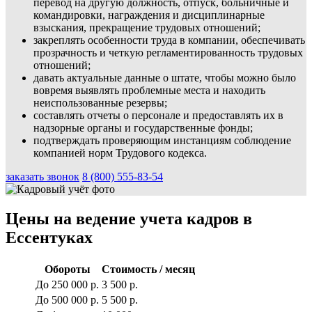
перевод на другую должность, отпуск, больничные и
командировки, награждения и дисциплинарные
взыскания, прекращение трудовых отношений;
закреплять особенности труда в компании, обеспечивать
прозрачность и четкую регламентированность трудовых
отношений;
давать актуальные данные о штате, чтобы можно было
вовремя выявлять проблемные места и находить
неиспользованные резервы;
составлять отчеты о персонале и предоставлять их в
надзорные органы и государственные фонды;
подтверждать проверяющим инстанциям соблюдение
компанией норм Трудового кодекса.
заказать звонок
8 (800) 555-83-54
Цены на ведение учета кадров в
Ессентуках
Обороты
Стоимость / месяц
До 250 000 р.
3 500 р.
До 500 000 р.
5 500 р.