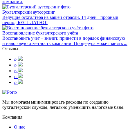
компании.
Бухгалтерский аутсорсинг
Ведущие бухгалтера из вашей отрасли. 14 дней - пробный
период БЕСПЛАТНО!
Восстановление бухгалтерского учёта
Восстановить учет – значит, привести в порядок финансовую
и налоговую отчетность компании. Процедура может занять ...
Отзывы
⌕
⌕
⌕
⌕
⌕
Мы помогаем минимизировать расходы по созданию
бухгалтерской службы, легально уменьшить налоговые базы.
Компания
О нас