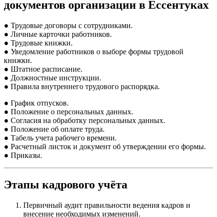
документов организации в Ессентуках
● Трудовые договоры с сотрудниками.
● Личные карточки работников.
● Трудовые книжки.
● Уведомление работников о выборе формы трудовой
книжки.
● Штатное расписание.
● Должностные инструкции.
● Правила внутреннего трудового распорядка.
● График отпусков.
● Положение о персональных данных.
● Согласия на обработку персональных данных.
● Положение об оплате труда.
● Табель учета рабочего времени.
● Расчетный листок и документ об утверждении его формы.
● Приказы.
Этапы кадрового учёта
Первичный аудит правильности ведения кадров и
внесение необходимых изменений.