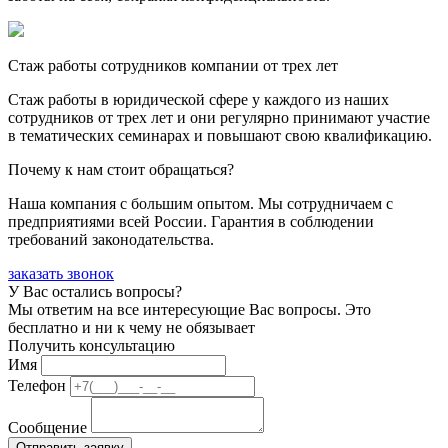
Стаж работы сотрудников компании от трех лет
Стаж работы в юридической сфере у каждого из наших
сотрудников от трех лет и они регулярно принимают участие
в тематических семинарах и повышают свою квалификацию.
Почему к нам стоит обращаться?
Наша компания с большим опытом. Мы сотрудничаем с
предприятиями всей России. Гарантия в соблюдении
требований законодательства.
заказать звонок
У Вас остались вопросы?
Мы ответим на все интересующие Вас вопросы. Это
бесплатно и ни к чему не обязывает
Получить консультацию
Имя
Телефон
Сообщение