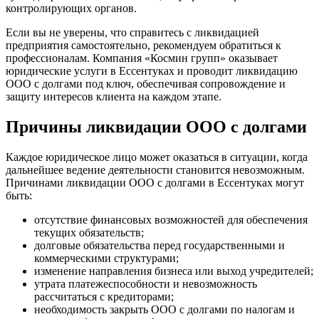
контролирующих органов.
Если вы не уверены, что справитесь с ликвидацией
предприятия самостоятельно, рекомендуем обратиться к
профессионалам. Компания «Космин групп» оказывает
юридические услуги в Ессентуках и проводит ликвидацию
ООО с долгами под ключ, обеспечивая сопровождение и
защиту интересов клиента на каждом этапе.
Причины ликвидации ООО с долгами
Каждое юридическое лицо может оказаться в ситуации, когда
дальнейшее ведение деятельности становится невозможным.
Причинами ликвидации ООО с долгами в Ессентуках могут
быть:
отсутствие финансовых возможностей для обеспечения
текущих обязательств;
долговые обязательства перед государственными и
коммерческими структурами;
изменение направления бизнеса или выход учредителей;
утрата платежеспособности и невозможность
рассчитаться с кредиторами;
необходимость закрыть ООО с долгами по налогам и