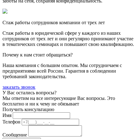
заботы на себя, сохраняя конфиденциальность.
Стаж работы сотрудников компании от трех лет
Стаж работы в юридической сфере у каждого из наших
сотрудников от трех лет и они регулярно принимают участие
в тематических семинарах и повышают свою квалификацию.
Почему к нам стоит обращаться?
Наша компания с большим опытом. Мы сотрудничаем с
предприятиями всей России. Гарантия в соблюдении
требований законодательства.
заказать звонок
У Вас остались вопросы?
Мы ответим на все интересующие Вас вопросы. Это
бесплатно и ни к чему не обязывает
Получить консультацию
Имя
Телефон
Сообщение