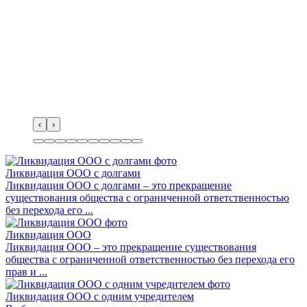
‹
›
Ликвидация ООО с долгами
Ликвидация ООО с долгами – это прекращение
существования общества с ограниченной ответственностью
без перехода его ...
Ликвидация ООО
Ликвидация ООО – это прекращение существования
общества с ограниченной ответственностью без перехода его
прав и ...
Ликвидация ООО с одним учредителем