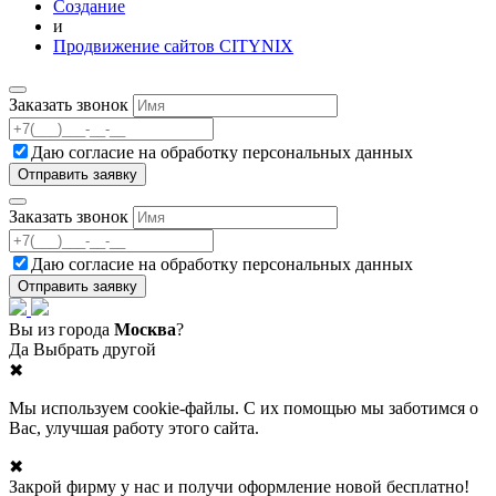
Создание
и
Продвижение сайтов CITYNIX
Заказать звонок
Даю согласие на
обработку персональных данных
Заказать звонок
Даю согласие на
обработку персональных данных
Вы из города
Москва
?
Да
Выбрать другой
✖
Мы используем cookie-файлы. С их помощью мы заботимся о
Вас, улучшая работу этого сайта.
✖
Закрой фирму у нас и получи оформление новой бесплатно!