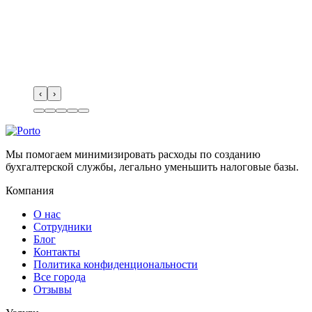
‹
›
Мы помогаем минимизировать расходы по созданию
бухгалтерской службы, легально уменьшить налоговые базы.
Компания
О нас
Сотрудники
Блог
Контакты
Политика конфиденциональности
Все города
Отзывы