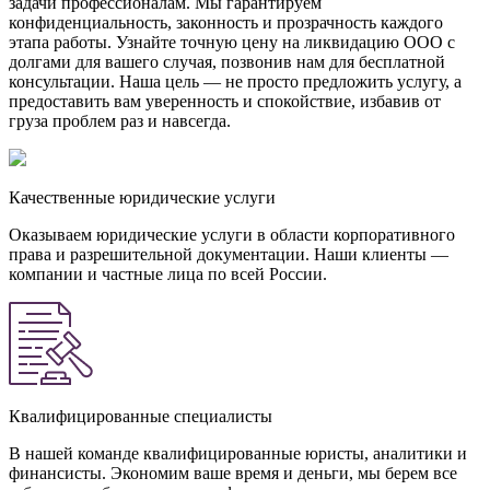
задачи профессионалам. Мы гарантируем
конфиденциальность, законность и прозрачность каждого
этапа работы. Узнайте точную цену на ликвидацию ООО с
долгами для вашего случая, позвонив нам для бесплатной
консультации. Наша цель — не просто предложить услугу, а
предоставить вам уверенность и спокойствие, избавив от
груза проблем раз и навсегда.
Качественные юридические услуги
Оказываем юридические услуги в области корпоративного
права и разрешительной документации. Наши клиенты —
компании и частные лица по всей России.
Квалифицированные специалисты
В нашей команде квалифицированные юристы, аналитики и
финансисты. Экономим ваше время и деньги, мы берем все