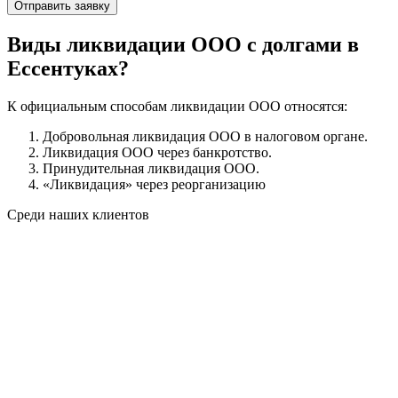
Виды ликвидации ООО с долгами в
Ессентуках?
К официальным способам ликвидации ООО относятся:
Добровольная ликвидация ООО в налоговом органе.
Ликвидация ООО через банкротство.
Принудительная ликвидация ООО.
«Ликвидация» через реорганизацию
Среди наших клиентов