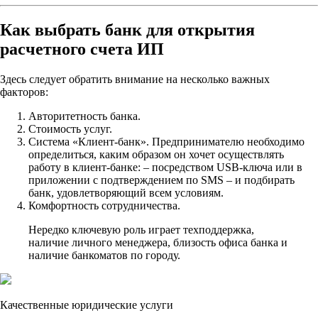
Как выбрать банк для открытия
расчетного счета ИП
Здесь следует обратить внимание на несколько важных
факторов:
Авторитетность банка.
Стоимость услуг.
Система «Клиент-банк». Предпринимателю необходимо
определиться, каким образом он хочет осуществлять
работу в клиент-банке: – посредством USB-ключа или в
приложении с подтверждением по SMS – и подбирать
банк, удовлетворяющий всем условиям.
Комфортность сотрудничества.
Нередко ключевую роль играет техподдержка,
наличие личного менеджера, близость офиса банка и
наличие банкоматов по городу.
Качественные юридические услуги