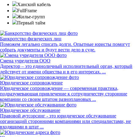
Ханский кабель
FullFrame
Жилье-групп
Первый тайм
Банкротство физических лиц
Поможем легально списать долги. Опытные юристы помогут
собрать документы и будут вести дело в суде.
Смена учредителя ООО
Директор – это единоличный исполнительный орган, который
действует от имени общества и в его интересах. ...
Юридическое сопровождение
Юридическое сопровождение — современная практика,
подразумевающая привлечение к сотрудничеству сторонние
компании со своим штатом разноплановых ...
Юридическое обслуживание
Правовой аутсорсинг - это юридическое обслуживание
организаций сторонними компаниями или специалистами, не
входящими в штат ...