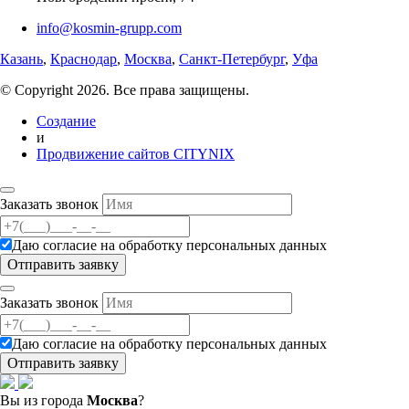
info@kosmin-grupp.com
Казань
,
Краснодар
,
Москва
,
Санкт-Петербург
,
Уфа
© Copyright 2026. Все права защищены.
Создание
и
Продвижение сайтов CITYNIX
Заказать звонок
Даю согласие на
обработку персональных данных
Заказать звонок
Даю согласие на
обработку персональных данных
Вы из города
Москва
?