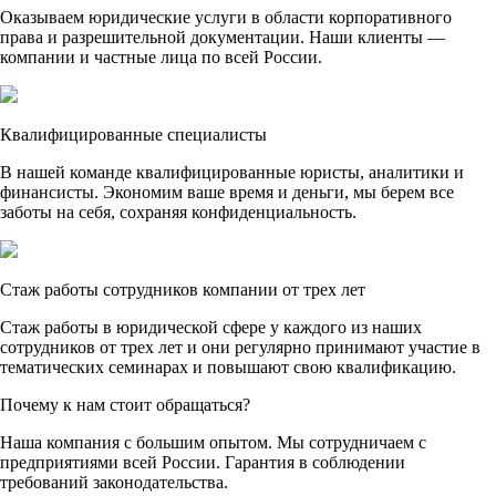
Оказываем юридические услуги в области корпоративного
права и разрешительной документации. Наши клиенты —
компании и частные лица по всей России.
Квалифицированные специалисты
В нашей команде квалифицированные юристы, аналитики и
финансисты. Экономим ваше время и деньги, мы берем все
заботы на себя, сохраняя конфиденциальность.
Стаж работы сотрудников компании от трех лет
Стаж работы в юридической сфере у каждого из наших
сотрудников от трех лет и они регулярно принимают участие в
тематических семинарах и повышают свою квалификацию.
Почему к нам стоит обращаться?
Наша компания с большим опытом. Мы сотрудничаем с
предприятиями всей России. Гарантия в соблюдении
требований законодательства.