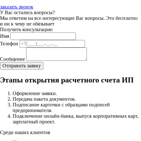
заказать звонок
У Вас остались вопросы?
Мы ответим на все интересующие Вас вопросы. Это бесплатно
и ни к чему не обязывает
Получить консультацию
Имя
Телефон
Сообщение
Этапы открытия расчетного счета ИП
Оформление заявки.
Передача пакета документов.
Подписание карточки с образцами подписей
предпринимателя.
Подключение онлайн-банка, выпуск корпоративных карт,
зарплатный проект.
Среди наших клиентов