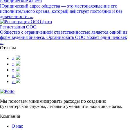
Юридические адреса
Юридический адрес общества — это местонахождение его
исполнительного органа, который действует постоянно и без
доверенности. ...
Регистрация ООО
Общество с ограниченной ответственностью является одной из
форм ведения бизнеса. Организовать ООО может один человек
...
Отзывы
⌕
⌕
⌕
⌕
⌕
Мы помогаем минимизировать расходы по созданию
бухгалтерской службы, легально уменьшить налоговые базы.
Компания
О нас