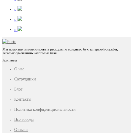
⌕
⌕
⌕
Мы помогаем минимизировать расходы по созданию бухгалтерской службы,
легально уменьшить налоговые базы.
Компания
О нас
Сотрудники
Блог
Контакты
Политика конфиденциональности
Все города
Отзывы