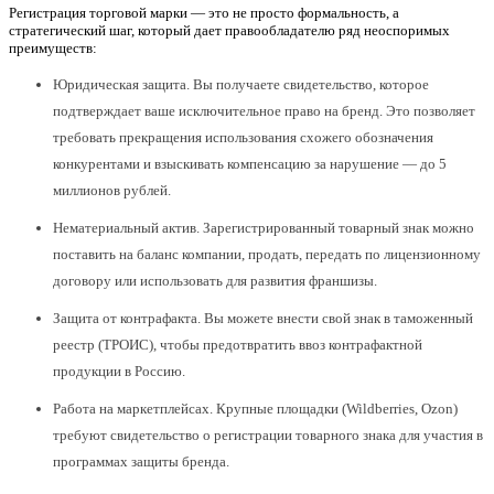
Регистрация торговой марки — это не просто формальность, а
стратегический шаг, который дает правообладателю ряд неоспоримых
преимуществ:
Юридическая защита. Вы получаете свидетельство, которое
подтверждает ваше исключительное право на бренд. Это позволяет
требовать прекращения использования схожего обозначения
конкурентами и взыскивать компенсацию за нарушение — до 5
миллионов рублей.
Нематериальный актив. Зарегистрированный товарный знак можно
поставить на баланс компании, продать, передать по лицензионному
договору или использовать для развития франшизы.
Защита от контрафакта. Вы можете внести свой знак в таможенный
реестр (ТРОИС), чтобы предотвратить ввоз контрафактной
продукции в Россию.
Работа на маркетплейсах. Крупные площадки (Wildberries, Ozon)
требуют свидетельство о регистрации товарного знака для участия в
программах защиты бренда.