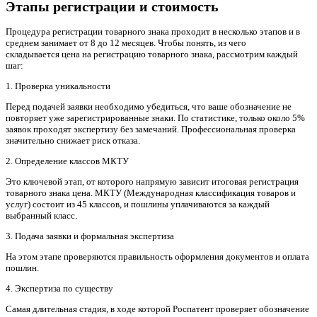
Этапы регистрации и стоимость
Процедура регистрации товарного знака проходит в несколько этапов и в
среднем занимает от 8 до 12 месяцев. Чтобы понять, из чего
складывается цена на регистрацию товарного знака, рассмотрим каждый
шаг:
1. Проверка уникальности
Перед подачей заявки необходимо убедиться, что ваше обозначение не
повторяет уже зарегистрированные знаки. По статистике, только около 5%
заявок проходят экспертизу без замечаний. Профессиональная проверка
значительно снижает риск отказа.
2. Определение классов МКТУ
Это ключевой этап, от которого напрямую зависит итоговая регистрация
товарного знака цена. МКТУ (Международная классификация товаров и
услуг) состоит из 45 классов, и пошлины уплачиваются за каждый
выбранный класс.
3. Подача заявки и формальная экспертиза
На этом этапе проверяются правильность оформления документов и оплата
пошлин.
4. Экспертиза по существу
Самая длительная стадия, в ходе которой Роспатент проверяет обозначение