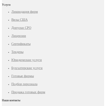
Услуги
Ликвидация фирм
Визы США
Допуски СРО
Лицензии
Сертификаты
Тендеры
Юридические услуги
Бухгалтерские услуги
Готовые фирмы
Подбор персонала
Продажа готовых фирм
Наши контакты