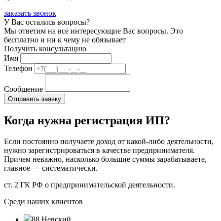
заказать звонок
У Вас остались вопросы?
Мы ответим на все интересующие Вас вопросы. Это
бесплатно и ни к чему не обязывает
Получить консультацию
Имя
Телефон
Сообщение
Когда нужна регистрация ИП?
Если постоянно получаете доход от какой-либо деятельности,
нужно зарегистрироваться в качестве предпринимателя.
Причем неважно, насколько большие суммы зарабатываете,
главное — систематически.
ст. 2 ГК РФ о предпринимательской деятельности.
Среди наших клиентов
88 Невский