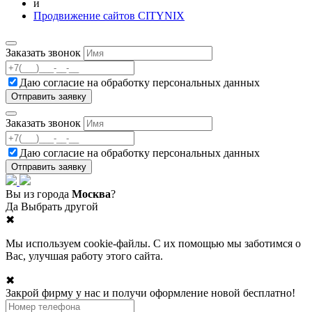
и
Продвижение сайтов CITYNIX
Заказать звонок
Даю согласие на
обработку персональных данных
Заказать звонок
Даю согласие на
обработку персональных данных
Вы из города
Москва
?
Да
Выбрать другой
✖
Мы используем cookie-файлы. С их помощью мы заботимся о
Вас, улучшая работу этого сайта.
✖
Закрой фирму у нас и получи оформление новой бесплатно!