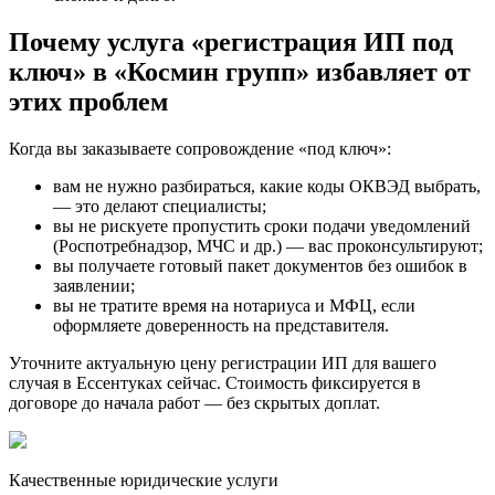
Почему услуга «регистрация ИП под
ключ» в «Космин групп» избавляет от
этих проблем
Когда вы заказываете сопровождение «под ключ»:
вам не нужно разбираться, какие коды ОКВЭД выбрать,
— это делают специалисты;
вы не рискуете пропустить сроки подачи уведомлений
(Роспотребнадзор, МЧС и др.) — вас проконсультируют;
вы получаете готовый пакет документов без ошибок в
заявлении;
вы не тратите время на нотариуса и МФЦ, если
оформляете доверенность на представителя.
Уточните актуальную цену регистрации ИП для вашего
случая в Ессентуках сейчас. Стоимость фиксируется в
договоре до начала работ — без скрытых доплат.
Качественные юридические услуги