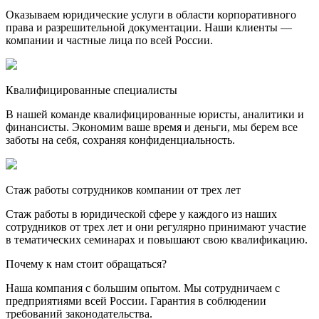
Оказываем юридические услуги в области корпоративного
права и разрешительной документации. Наши клиенты —
компании и частные лица по всей России.
Квалифицированные специалисты
В нашей команде квалифицированные юристы, аналитики и
финансисты. Экономим ваше время и деньги, мы берем все
заботы на себя, сохраняя конфиденциальность.
Стаж работы сотрудников компании от трех лет
Стаж работы в юридической сфере у каждого из наших
сотрудников от трех лет и они регулярно принимают участие
в тематических семинарах и повышают свою квалификацию.
Почему к нам стоит обращаться?
Наша компания с большим опытом. Мы сотрудничаем с
предприятиями всей России. Гарантия в соблюдении
требований законодательства.