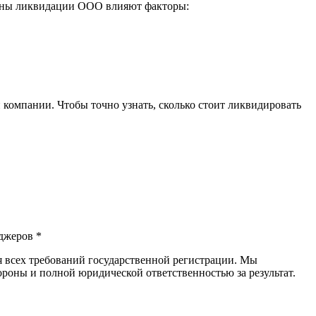
цены ликвидации ООО влияют факторы:
компании. Чтобы точно узнать, сколько стоит ликвидировать
джеров *
 всех требований государственной регистрации. Мы
роны и полной юридической ответственностью за результат.