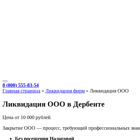
8 (800) 555-83-54
Главная страница
»
Ликвидация фирм
»
Ликвидация ООО
Ликвидация ООО в Дербенте
Цена от 10 000 рублей
Закрытие ООО — процесс, требующий профессиональных знани
Без посещения Налоговой