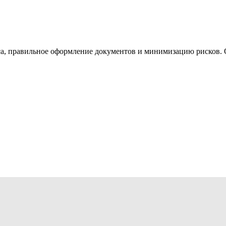
а, правильное оформление документов и минимизацию рисков. 