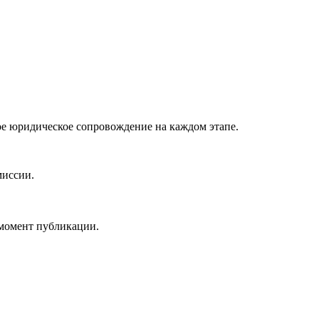
е юридическое сопровождение на каждом этапе.
миссии.
 момент публикации.