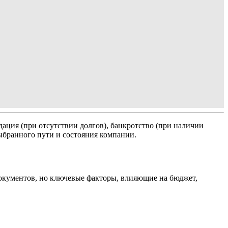
ация (при отсутствии долгов), банкротство (при наличии
ыбранного пути и состояния компании.
окументов, но ключевые факторы, влияющие на бюджет,