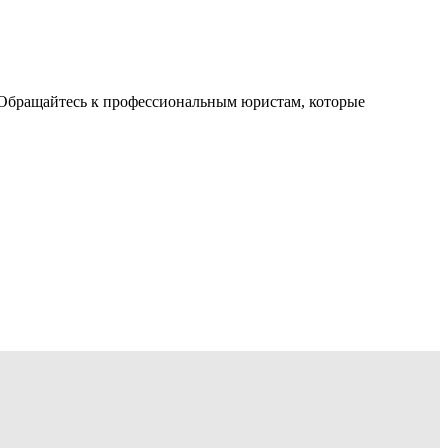
Обращайтесь к профессиональным юристам, которые