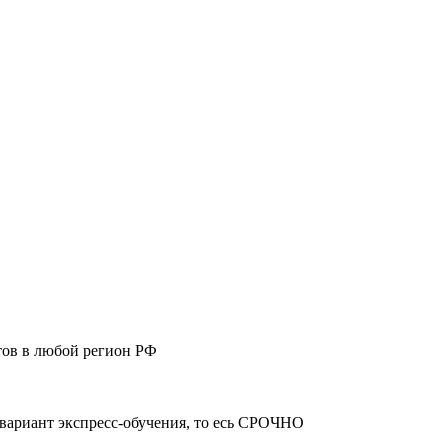
тов в любой регион РФ
 вариант экспресс-обучения, то есь СРОЧНО