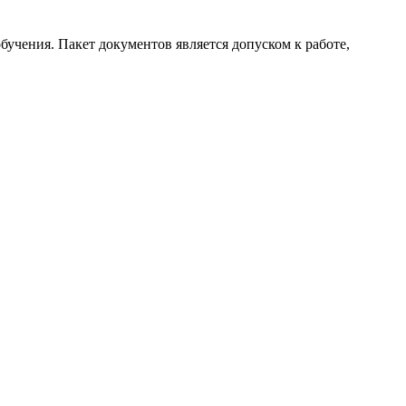
бучения. Пакет документов является допуском к работе,