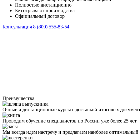
Полностью дистанционно
Без отрыва от производства
Официальный договор
Консультация
8 (800) 555-83-54
Преимущества
Очные и дистанционные курсы с доставкой итоговых докумен
Проводим обучение специалистов по России уже более 25 лет
Мы всегда идем настречу и предлагаем наиболее оптимальный