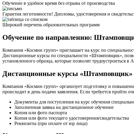
Обучение в удобное время без отрыва от производства
Гарантия легитимности! Дипломы, удостоверения и свидетель
Широкий перечень образовательных программ
Обучение по направлению: Штамповщи
Компания «Космин групп» приглашает на курс по специальнос
Дистанционные курсы по специальности «Штамповщик», позволя
установленного образца, которые позволят трудоустроиться в 
Дистанционные курсы «Штамповщик» 
Компания «Космин групп» организует подготовку и повышени
происходит в день подачи заявления. Если требуется пройти о
Документы для поступления на курс обучения специаль
Заполненная заявка на дистанционное обучение
Копия или фото паспорта
Копия или фото текущего удостоверения/свидетельства
Реквизиты (при оплате от юр лица)