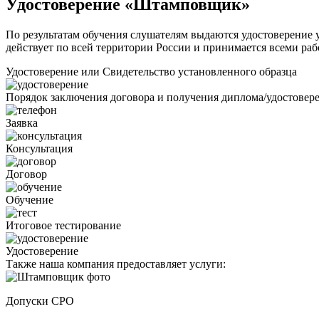
Удостоверение «Штамповщик»
По результатам обучения слушателям выдаются удостоверение у
действует по всей территории России и принимается всеми раб
Удостоверение или Свидетельство установленного образца
Порядок заключения договора и получения диплома/удостовер
Заявка
Консультация
Договор
Обучение
Итоговое тестирование
Удостоверение
Также наша компания предоставляет услуги:
Допуски СРО