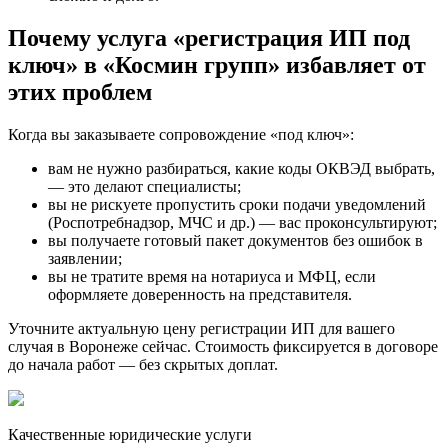
Почему услуга «регистрация ИП под
ключ» в «Космин групп» избавляет от
этих проблем
Когда вы заказываете сопровождение «под ключ»:
вам не нужно разбираться, какие коды ОКВЭД выбрать,
— это делают специалисты;
вы не рискуете пропустить сроки подачи уведомлений
(Роспотребнадзор, МЧС и др.) — вас проконсультируют;
вы получаете готовый пакет документов без ошибок в
заявлении;
вы не тратите время на нотариуса и МФЦ, если
оформляете доверенность на представителя.
Уточните актуальную цену регистрации ИП для вашего
случая в Воронеже сейчас. Стоимость фиксируется в договоре
до начала работ — без скрытых доплат.
Качественные юридические услуги