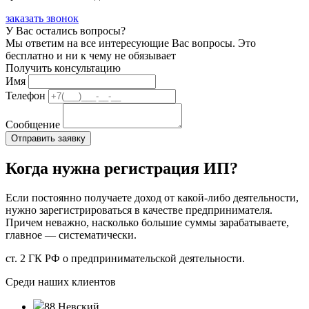
заказать звонок
У Вас остались вопросы?
Мы ответим на все интересующие Вас вопросы. Это
бесплатно и ни к чему не обязывает
Получить консультацию
Имя
Телефон
Сообщение
Когда нужна регистрация ИП?
Если постоянно получаете доход от какой-либо деятельности,
нужно зарегистрироваться в качестве предпринимателя.
Причем неважно, насколько большие суммы зарабатываете,
главное — систематически.
ст. 2 ГК РФ о предпринимательской деятельности.
Среди наших клиентов
88 Невский