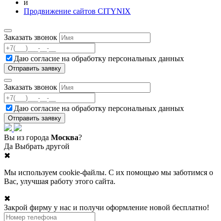
и
Продвижение сайтов CITYNIX
Заказать звонок
Даю согласие на
обработку персональных данных
Заказать звонок
Даю согласие на
обработку персональных данных
Вы из города
Москва
?
Да
Выбрать другой
✖
Мы используем cookie-файлы. С их помощью мы заботимся о
Вас, улучшая работу этого сайта.
✖
Закрой фирму у нас и получи оформление новой бесплатно!