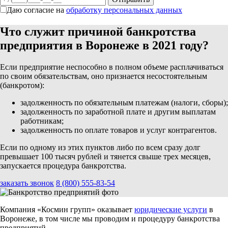
Даю согласие на
обработку персональных данных
Что служит причиной банкротства
предприятия в Воронеже в 2021 году?
Если предприятие неспособно в полном объеме расплачиваться
по своим обязательствам, оно признается несостоятельным
(банкротом):
задолженность по обязательным платежам (налоги, сборы);
задолженность по заработной плате и другим выплатам
работникам;
задолженность по оплате товаров и услуг контрагентов.
Если по одному из этих пунктов либо по всем сразу долг
превышает 100 тысяч рублей и тянется свыше трех месяцев,
запускается процедура банкротства.
заказать звонок
8 (800) 555-83-54
Компания «Космин групп» оказывает
юридические услуги
в
Воронеже, в том числе мы проводим и процедуру банкротства
предприятий.