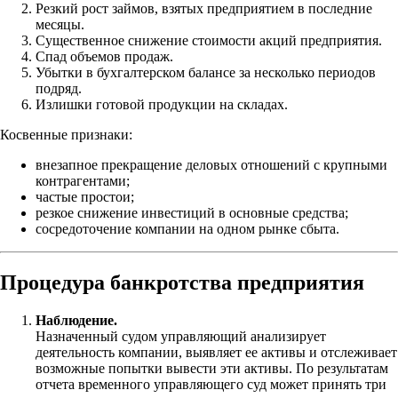
Резкий рост займов, взятых предприятием в последние
месяцы.
Существенное снижение стоимости акций предприятия.
Спад объемов продаж.
Убытки в бухгалтерском балансе за несколько периодов
подряд.
Излишки готовой продукции на складах.
Косвенные признаки:
внезапное прекращение деловых отношений с крупными
контрагентами;
частые простои;
резкое снижение инвестиций в основные средства;
сосредоточение компании на одном рынке сбыта.
Процедура банкротства предприятия
Наблюдение.
Назначенный судом управляющий анализирует
деятельность компании, выявляет ее активы и отслеживает
возможные попытки вывести эти активы. По результатам
отчета временного управляющего суд может принять три