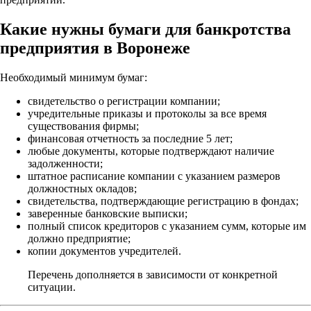
Какие нужны бумаги для банкротства
предприятия в Воронеже
Необходимый минимум бумаг:
свидетельство о регистрации компании;
учредительные приказы и протоколы за все время
существования фирмы;
финансовая отчетность за последние 5 лет;
любые документы, которые подтверждают наличие
задолженности;
штатное расписание компании с указанием размеров
должностных окладов;
свидетельства, подтверждающие регистрацию в фондах;
заверенные банковские выписки;
полный список кредиторов с указанием сумм, которые им
должно предприятие;
копии документов учредителей.
Перечень дополняется в зависимости от конкретной
ситуации.