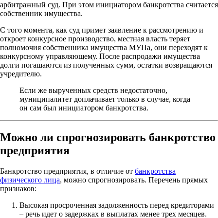
арбитражный суд. При этом инициатором банкротства считается
собственник имущества.
С того момента, как суд примет заявление к рассмотрению и
откроет конкурсное производство, местная власть теряет
полномочия собственника имущества МУПа, они переходят к
конкурсному управляющему. После распродажи имущества
долги погашаются из полученных сумм, остатки возвращаются
учредителю.
Если же вырученных средств недостаточно,
муниципалитет доплачивает только в случае, когда
он сам был инициатором банкротства.
Можно ли спрогнозировать банкротство
предприятия
Банкротство предприятия, в отличие от
банкротства
физического лица
, можно спрогнозировать. Перечень прямых
признаков:
Высокая просроченная задолженность перед кредиторами
– речь идет о задержках в выплатах менее трех месяцев.