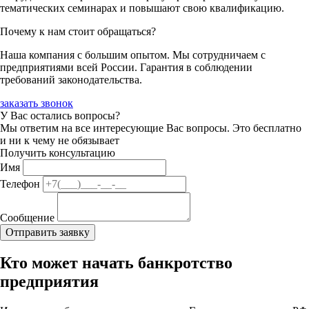
тематических семинарах и повышают свою квалификацию.
Почему к нам стоит обращаться?
Наша компания с большим опытом. Мы сотрудничаем с
предприятиями всей России. Гарантия в соблюдении
требований законодательства.
заказать звонок
У Вас остались вопросы?
Мы ответим на все интересующие Вас вопросы. Это бесплатно
и ни к чему не обязывает
Получить консультацию
Имя
Телефон
Сообщение
Кто может начать банкротство
предприятия