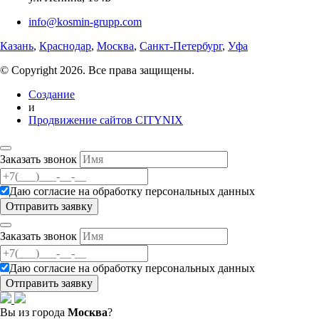
info@kosmin-grupp.com
Казань
,
Краснодар
,
Москва
,
Санкт-Петербург
,
Уфа
© Copyright 2026. Все права защищены.
Создание
и
Продвижение сайтов CITYNIX
Заказать звонок
Даю согласие на
обработку персональных данных
Заказать звонок
Даю согласие на
обработку персональных данных
Вы из города
Москва
?