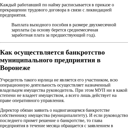
Каждый работавший по найму расписывается в приказе о
прекращении трудового договора в связи с ликвидацией
предприятия.
Выплата выходного пособия в размере двухмесячной
зарплаты (за основу берется среднемесячная
заработная плата за предшествующий год).
Как осуществляется банкротство
муниципального предприятия в
Воронеже
Учредитель такого юрлица не является его участником, всю
операционную деятельность осуществляет назначенный
владельцем имущества руководитель. При этом МУП ни в какой
степени не владеет имуществом, а всего лишь действует на
праве оперативного управления.
Директор обязан заявить о надвигающемся банкротстве
собственнику имущества (муниципалитету). И если руководство
последнего примет решение о банкротстве, то глава
предприятия в течение месяца обращается с заявлением в