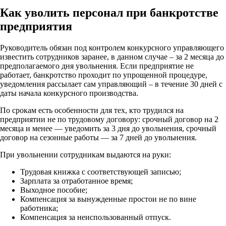
Как уволить персонал при банкротстве
предприятия
Руководитель обязан под контролем конкурсного управляющего
известить сотрудников заранее, в данном случае – за 2 месяца до
предполагаемого дня увольнения. Если предприятие не
работает, банкротство проходит по упрощенной процедуре,
уведомления рассылает сам управляющий – в течение 30 дней с
даты начала конкурсного производства.
По срокам есть особенности для тех, кто трудился на
предприятии не по трудовому договору: срочный договор на 2
месяца и менее — уведомить за 3 дня до увольнения, срочный
договор на сезонные работы — за 7 дней до увольнения.
При увольнении сотрудникам выдаются на руки:
Трудовая книжка с соответствующей записью;
Зарплата за отработанное время;
Выходное пособие;
Компенсация за вынужденные простои не по вине
работника;
Компенсация за неиспользованный отпуск.