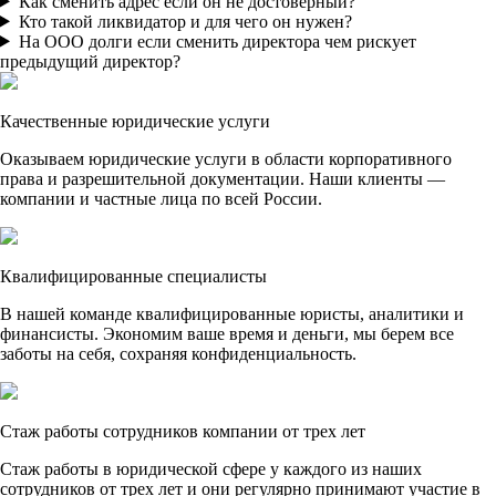
Как сменить адрес если он не достоверный?
Кто такой ликвидатор и для чего он нужен?
На ООО долги если сменить директора чем рискует
предыдущий директор?
Качественные юридические услуги
Оказываем юридические услуги в области корпоративного
права и разрешительной документации. Наши клиенты —
компании и частные лица по всей России.
Квалифицированные специалисты
В нашей команде квалифицированные юристы, аналитики и
финансисты. Экономим ваше время и деньги, мы берем все
заботы на себя, сохраняя конфиденциальность.
Стаж работы сотрудников компании от трех лет
Стаж работы в юридической сфере у каждого из наших
сотрудников от трех лет и они регулярно принимают участие в