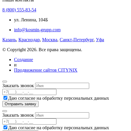
8 (800) 555-83-54
ул. Ленина, 104Б
info@kosmin-grupp.com
Казань
,
Краснодар
,
Москва
,
Санкт-Петербург
,
Уфа
© Copyright 2026. Все права защищены.
Создание
и
Продвижение сайтов CITYNIX
Заказать звонок
Даю согласие на
обработку персональных данных
Заказать звонок
Даю согласие на
обработку персональных данных