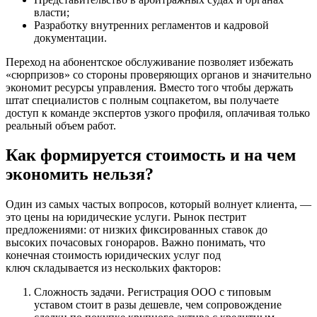
власти;
Разработку внутренних регламентов и кадровой
документации.
Переход на абонентское обслуживание позволяет избежать
«сюрпризов» со стороны проверяющих органов и значительно
экономит ресурсы управления. Вместо того чтобы держать
штат специалистов с полным соцпакетом, вы получаете
доступ к команде экспертов узкого профиля, оплачивая только
реальный объем работ.
Как формируется стоимость и на чем
экономить нельзя?
Один из самых частых вопросов, который волнует клиента, —
это цены на юридические услуги. Рынок пестрит
предложениями: от низких фиксированных ставок до
высоких почасовых гонораров. Важно понимать, что
конечная стоимость юридических услуг под
ключ складывается из нескольких факторов:
Сложность задачи. Регистрация ООО с типовым
уставом стоит в разы дешевле, чем сопровождение