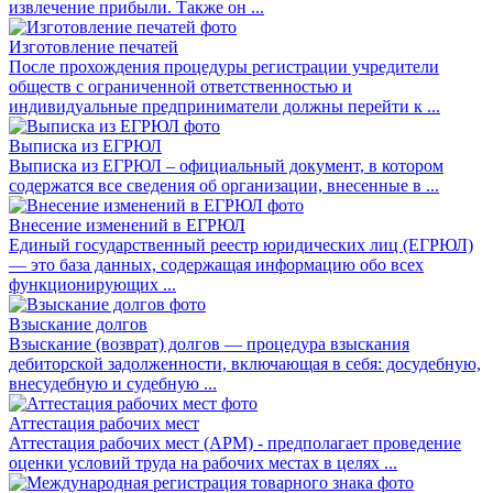
извлечение прибыли. Также он ...
Изготовление печатей
После прохождения процедуры регистрации учредители
обществ с ограниченной ответственностью и
индивидуальные предприниматели должны перейти к ...
Выписка из ЕГРЮЛ
Выписка из ЕГРЮЛ – официальный документ, в котором
содержатся все сведения об организации, внесенные в ...
Внесение изменений в ЕГРЮЛ
Единый государственный реестр юридических лиц (ЕГРЮЛ)
— это база данных, содержащая информацию обо всех
функционирующих ...
Взыскание долгов
Взыскание (возврат) долгов — процедура взыскания
дебиторской задолженности, включающая в себя: досудебную,
внесудебную и судебную ...
Аттестация рабочих мест
Аттестация рабочих мест (АРМ) - предполагает проведение
оценки условий труда на рабочих местах в целях ...