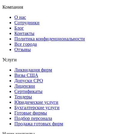
Компания
О нас
Сотрудники
Блог
Контакты
Политика конфиденциональности
Все города
Отзывы
Услуги
Ликвидация фирм
Визы США
Допуски СРО
Лицензии
Сертификаты
Тендеры
Юридические услуги
Бухгалтерские услуги
Готовые фирмы
Подбор персонала
Продажа готовых фирм
Наши контакты