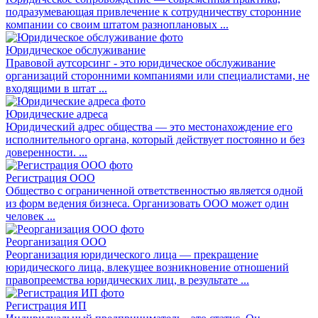
подразумевающая привлечение к сотрудничеству сторонние
компании со своим штатом разноплановых ...
Юридическое обслуживание
Правовой аутсорсинг - это юридическое обслуживание
организаций сторонними компаниями или специалистами, не
входящими в штат ...
Юридические адреса
Юридический адрес общества — это местонахождение его
исполнительного органа, который действует постоянно и без
доверенности. ...
Регистрация ООО
Общество с ограниченной ответственностью является одной
из форм ведения бизнеса. Организовать ООО может один
человек ...
Реорганизация ООО
Реорганизация юридического лица — прекращение
юридического лица, влекущее возникновение отношений
правопреемства юридических лиц, в результате ...
Регистрация ИП