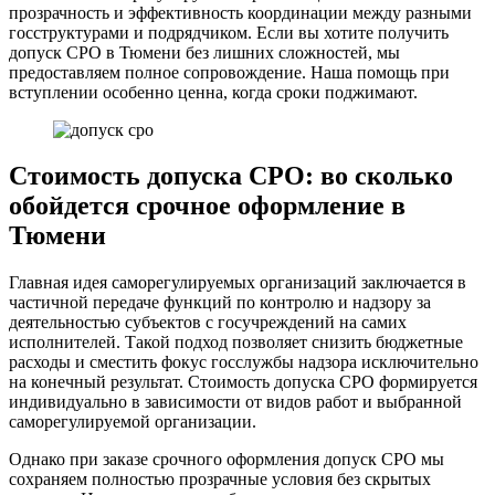
прозрачность и эффективность координации между разными
госструктурами и подрядчиком. Если вы хотите получить
допуск СРО в Тюмени без лишних сложностей, мы
предоставляем полное сопровождение. Наша помощь при
вступлении особенно ценна, когда сроки поджимают.
Стоимость допуска СРО: во сколько
обойдется срочное оформление в
Тюмени
Главная идея саморегулируемых организаций заключается в
частичной передаче функций по контролю и надзору за
деятельностью субъектов с госучреждений на самих
исполнителей. Такой подход позволяет снизить бюджетные
расходы и сместить фокус госслужбы надзора исключительно
на конечный результат. Стоимость допуска СРО формируется
индивидуально в зависимости от видов работ и выбранной
саморегулируемой организации.
Однако при заказе срочного оформления допуск СРО мы
сохраняем полностью прозрачные условия без скрытых