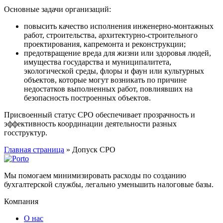
Основные задачи организаций:
повысить качество исполнения инженерно-монтажных
работ, строительства, архитектурно-строительного
проектирования, капремонта и реконструкции;
предотвращение вреда для жизни или здоровья людей,
имущества государства и муниципалитета,
экологической среды, флоры и фаун или культурных
объектов, которые могут возникать по причине
недостатков выполненных работ, повлиявших на
безопасность построенных объектов.
Присвоенный статус СРО обеспечивает прозрачность и
эффективность координации деятельности разных
госструктур.
Главная страница
»
Допуск СРО
Мы помогаем минимизировать расходы по созданию
бухгалтерской службы, легально уменьшить налоговые базы.
Компания
О нас