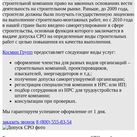
строительной компании право на законных основаниях вести
деятельность на строительном рынке. Раньше, до 2009 года,
строители должны были получать государственную лицензию
на выполнение строительно-монтажных работ, но с 2010 года
в нашей стране было введено саморегулирование в сфере
строительства, основная функция которого заключается в
выдаче допуска СРО на определенные виды строительных
работ с целью повышения их качества выполнения.
Космин Групп
предоставляет следующие виды услуг:
оформление членства для разных видов организаций –
строительных компаний, проектировщиков,
изыскателей, энергоаудиторов и т.д.;
получение допуска саморегулируемой организации;
регистрация специалистов компании в НРС или ИП;
подбор сотрудников из НРС для трудоустройства в
штате компании;
консультации при проверках.
Мы гарантируем успешное оформление от 1 дня.
заказать звонок
8 (800) 555-83-54