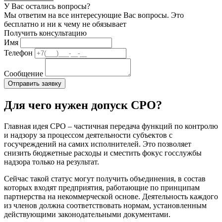
У Вас остались вопросы?
Мы ответим на все интересующие Вас вопросы. Это
бесплатно и ни к чему не обязывает
Получить консультацию
Имя
Телефон
Сообщение
Для чего нужен допуск СРО?
Главная идея СРО – частичная передача функций по контролю
и надзору за процессом деятельности субъектов с
госучреждений на самих исполнителей. Это позволяет
снизить бюджетные расходы и сместить фокус госслужбы
надзора только на результат.
Сейчас такой статус могут получить объединения, в состав
которых входят предприятия, работающие по принципам
партнерства на некоммерческой основе. Деятельность каждого
из членов должна соответствовать нормам, установленным
действующими законодательными документами.