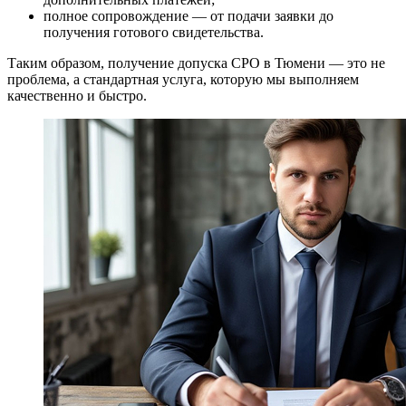
полное сопровождение — от подачи заявки до
получения готового свидетельства.
Таким образом, получение допуска СРО в Тюмени — это не
проблема, а стандартная услуга, которую мы выполняем
качественно и быстро.