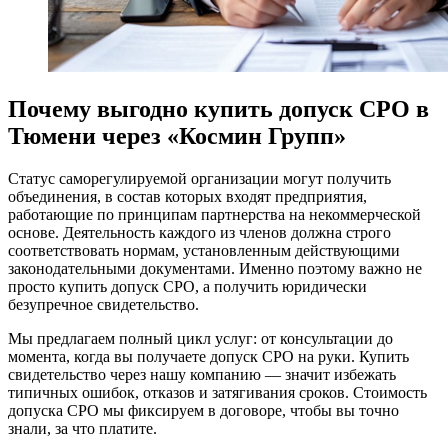
Почему выгодно купить допуск СРО в
Тюмени через «Космин Групп»
Статус саморегулируемой организации могут получить
объединения, в состав которых входят предприятия,
работающие по принципам партнерства на некоммерческой
основе. Деятельность каждого из членов должна строго
соответствовать нормам, установленным действующими
законодательными документами. Именно поэтому важно не
просто купить допуск СРО, а получить юридически
безупречное свидетельство.
Мы предлагаем полный цикл услуг: от консультации до
момента, когда вы получаете допуск СРО на руки. Купить
свидетельство через нашу компанию — значит избежать
типичных ошибок, отказов и затягивания сроков. Стоимость
допуска СРО мы фиксируем в договоре, чтобы вы точно
знали, за что платите.