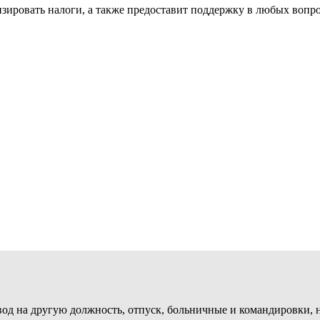
зировать налоги, а также предоставит поддержку в любых вопр
евод на другую должность, отпуск, больничные и командировки