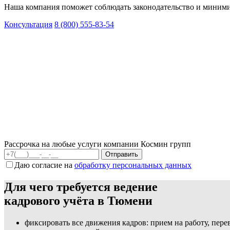
Наша компания поможет соблюдать законодательство и миними
Консультация
8 (800) 555-83-54
Рассрочка на любые услуги компании Космин групп
Даю согласие на
обработку персональных данных
Для чего требуется ведение
кадрового учёта в Тюмени
фиксировать все движения кадров: прием на работу, пер