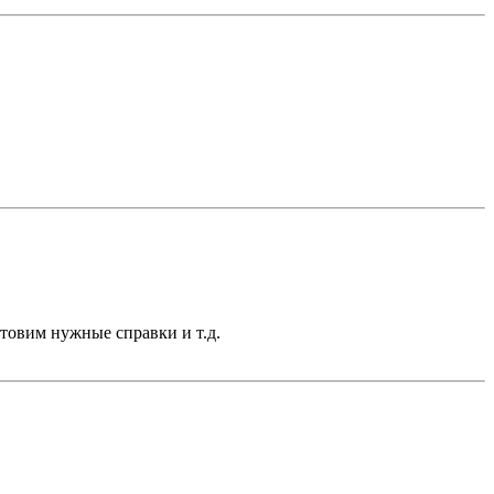
отовим нужные справки и т.д.