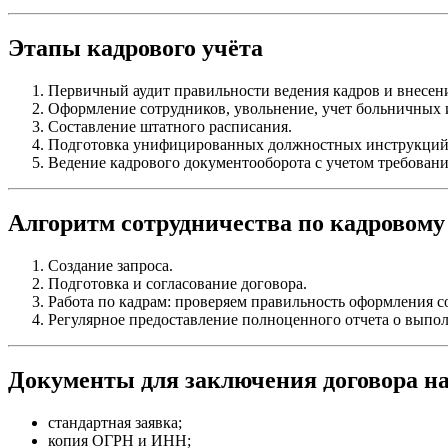
Этапы кадрового учёта
Первичный аудит правильности ведения кадров и внесен
Оформление сотрудников, увольнение, учет больничных 
Составление штатного расписания.
Подготовка унифицированных должностных инструкций
Ведение кадрового документооборота с учетом требован
Алгоритм сотрудничества по кадровому
Создание запроса.
Подготовка и согласование договора.
Работа по кадрам: проверяем правильность оформления со
Регулярное предоставление полноценного отчета о выпо
Документы для заключения договора н
стандартная заявка;
копия ОГРН и ИНН;