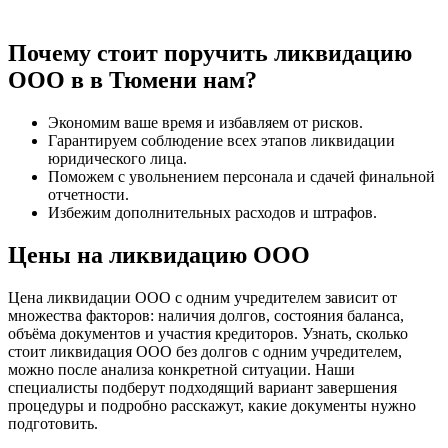
Почему стоит поручить ликвидацию
ООО в в Тюмени нам?
Экономим ваше время и избавляем от рисков.
Гарантируем соблюдение всех этапов ликвидации
юридического лица.
Поможем с увольнением персонала и сдачей финальной
отчетности.
Избежим дополнительных расходов и штрафов.
Цены на ликвидацию ООО
Цена ликвидации ООО с одним учредителем зависит от
множества факторов: наличия долгов, состояния баланса,
объёма документов и участия кредиторов. Узнать, сколько
стоит ликвидация ООО без долгов с одним учредителем,
можно после анализа конкретной ситуации. Наши
специалисты подберут подходящий вариант завершения
процедуры и подробно расскажут, какие документы нужно
подготовить.