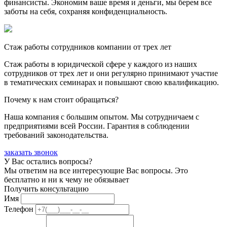
финансисты. Экономим ваше время и деньги, мы берем все
заботы на себя, сохраняя конфиденциальность.
Стаж работы сотрудников компании от трех лет
Стаж работы в юридической сфере у каждого из наших
сотрудников от трех лет и они регулярно принимают участие
в тематических семинарах и повышают свою квалификацию.
Почему к нам стоит обращаться?
Наша компания с большим опытом. Мы сотрудничаем с
предприятиями всей России. Гарантия в соблюдении
требований законодательства.
заказать звонок
У Вас остались вопросы?
Мы ответим на все интересующие Вас вопросы. Это
бесплатно и ни к чему не обязывает
Получить консультацию
Имя
Телефон