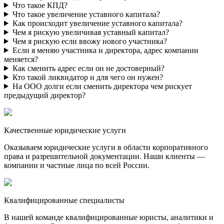
Что такое КПД?
Что такое увеличение уставного капитала?
Как происходит увеличение уставного капитала?
Чем я рискую увеличивая уставный капитал?
Чем я рискую если ввожу нового участника?
Если я меняю участника и директора, адрес компании
меняется?
Как сменить адрес если он не достоверный?
Кто такой ликвидатор и для чего он нужен?
На ООО долги если сменить директора чем рискует
предыдущий директор?
Качественные юридические услуги
Оказываем юридические услуги в области корпоративного
права и разрешительной документации. Наши клиенты —
компании и частные лица по всей России.
Квалифицированные специалисты
В нашей команде квалифицированные юристы, аналитики и