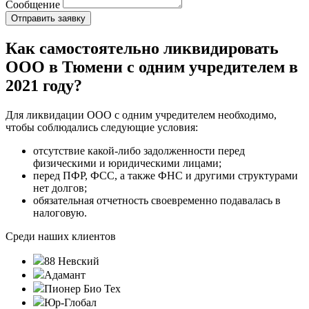
Сообщение
Как самостоятельно ликвидировать
ООО в Тюмени с одним учредителем в
2021 году?
Для ликвидации ООО с одним учредителем необходимо,
чтобы соблюдались следующие условия:
отсутствие какой-либо задолженности перед
физическими и юридическими лицами;
перед ПФР, ФСС, а также ФНС и другими структурами
нет долгов;
обязательная отчетность своевременно подавалась в
налоговую.
Среди наших клиентов
88 Невский
Адамант
Пионер Био Тех
Юр-Глобал