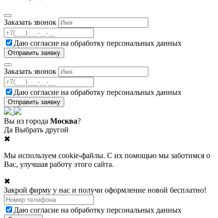
Заказать звонок
Даю согласие на
обработку персональных данных
Заказать звонок
Даю согласие на
обработку персональных данных
Вы из города
Москва
?
Да
Выбрать другой
✖
Мы используем cookie-файлы. С их помощью мы заботимся о
Вас, улучшая работу этого сайта.
✖
Закрой фирму у нас и получи оформление новой бесплатно!
Даю согласие на
обработку персональных данных