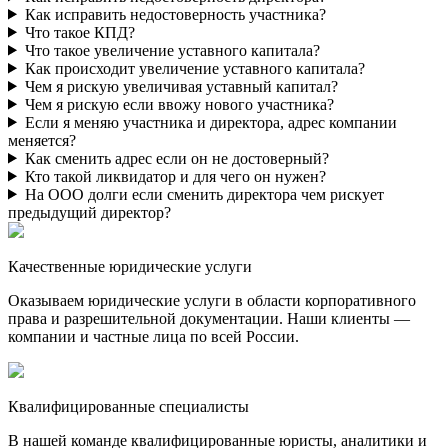
Как исправить недостоверность участника?
Что такое КПД?
Что такое увеличение уставного капитала?
Как происходит увеличение уставного капитала?
Чем я рискую увеличивая уставный капитал?
Чем я рискую если ввожу нового участника?
Если я меняю участника и директора, адрес компании
меняется?
Как сменить адрес если он не достоверный?
Кто такой ликвидатор и для чего он нужен?
На ООО долги если сменить директора чем рискует
предыдущий директор?
Качественные юридические услуги
Оказываем юридические услуги в области корпоративного
права и разрешительной документации. Наши клиенты —
компании и частные лица по всей России.
Квалифицированные специалисты
В нашей команде квалифицированные юристы, аналитики и