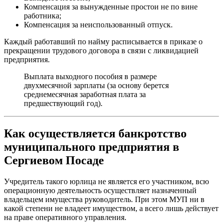
Компенсация за вынужденные простои не по вине
работника;
Компенсация за неиспользованный отпуск.
Каждый работавший по найму расписывается в приказе о
прекращении трудового договора в связи с ликвидацией
предприятия.
Выплата выходного пособия в размере
двухмесячной зарплаты (за основу берется
среднемесячная заработная плата за
предшествующий год).
Как осуществляется банкротство
муниципального предприятия в
Сергиевом Посаде
Учредитель такого юрлица не является его участником, всю
операционную деятельность осуществляет назначенный
владельцем имущества руководитель. При этом МУП ни в
какой степени не владеет имуществом, а всего лишь действует
на праве оперативного управления.