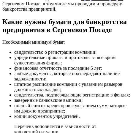
Сергиевом Посаде, в том числе мы проводим и процедуру
банкротства предприятий.
Какие нужны бумаги для банкротства
предприятия в Сергиевом Посаде
Необходимый минимум бумаг:
свидетельство о регистрации компании;
учредительные приказы и протоколы за все время
существования фирмы;
финансовая отчетность за последние 5 лет;
любые документы, которые подтверждают наличие
задолженности;
штатное расписание компании с указанием размеров
должностных окладов;
свидетельства, подтверждающие регистрацию в фондах;
заверенные банковские выписки;
полный список кредиторов с указанием сумм, которые
им должно предприятие;
копии документов учредителей.
Перечень дополняется в зависимости от
конкретной ситуации.