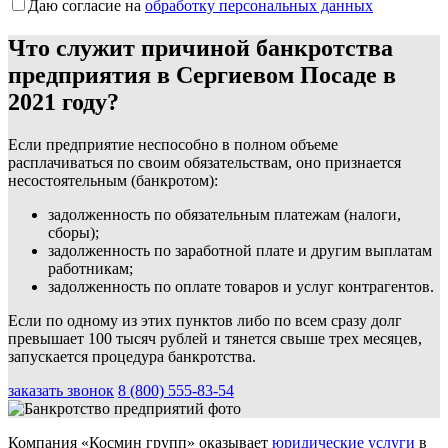
Даю согласие на
обработку персональных данных
Что служит причиной банкротства
предприятия в Сергиевом Посаде в
2021 году?
Если предприятие неспособно в полном объеме
расплачиваться по своим обязательствам, оно признается
несостоятельным (банкротом):
задолженность по обязательным платежам (налоги,
сборы);
задолженность по заработной плате и другим выплатам
работникам;
задолженность по оплате товаров и услуг контрагентов.
Если по одному из этих пунктов либо по всем сразу долг
превышает 100 тысяч рублей и тянется свыше трех месяцев,
запускается процедура банкротства.
заказать звонок
8 (800) 555-83-54
Компания «Космин групп» оказывает
юридические услуги
в