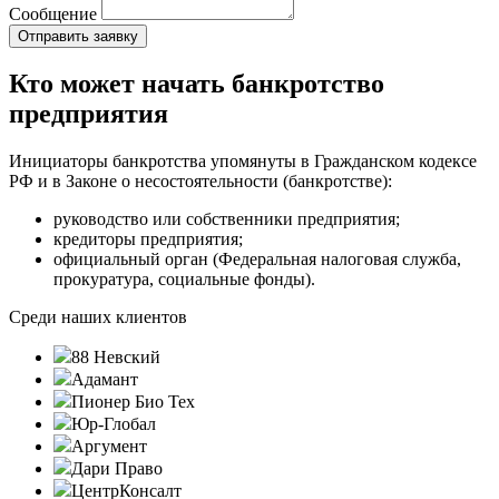
Сообщение
Кто может начать банкротство
предприятия
Инициаторы банкротства упомянуты в Гражданском кодексе
РФ и в Законе о несостоятельности (банкротстве):
руководство или собственники предприятия;
кредиторы предприятия;
официальный орган (Федеральная налоговая служба,
прокуратура, социальные фонды).
Среди наших клиентов
88 Невский
Адамант
Пионер Био Тех
Юр-Глобал
Аргумент
Дари Право
ЦентрКонсалт