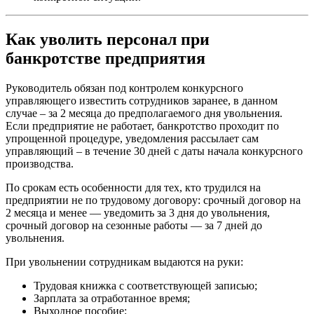
Как уволить персонал при
банкротстве предприятия
Руководитель обязан под контролем конкурсного
управляющего известить сотрудников заранее, в данном
случае – за 2 месяца до предполагаемого дня увольнения.
Если предприятие не работает, банкротство проходит по
упрощенной процедуре, уведомления рассылает сам
управляющий – в течение 30 дней с даты начала конкурсного
производства.
По срокам есть особенности для тех, кто трудился на
предприятии не по трудовому договору: срочный договор на
2 месяца и менее — уведомить за 3 дня до увольнения,
срочный договор на сезонные работы — за 7 дней до
увольнения.
При увольнении сотрудникам выдаются на руки:
Трудовая книжка с соответствующей записью;
Зарплата за отработанное время;
Выходное пособие;