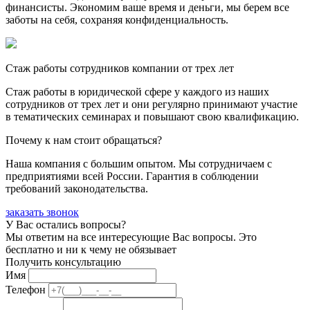
финансисты. Экономим ваше время и деньги, мы берем все
заботы на себя, сохраняя конфиденциальность.
Стаж работы сотрудников компании от трех лет
Стаж работы в юридической сфере у каждого из наших
сотрудников от трех лет и они регулярно принимают участие
в тематических семинарах и повышают свою квалификацию.
Почему к нам стоит обращаться?
Наша компания с большим опытом. Мы сотрудничаем с
предприятиями всей России. Гарантия в соблюдении
требований законодательства.
заказать звонок
У Вас остались вопросы?
Мы ответим на все интересующие Вас вопросы. Это
бесплатно и ни к чему не обязывает
Получить консультацию
Имя
Телефон