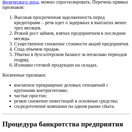
физического лица
, можно спрогнозировать. Перечень прямых
признаков:
Высокая просроченная задолженность перед
кредиторами – речь идет о задержках в выплатах менее
трех месяцев.
Резкий рост займов, взятых предприятием в последние
месяцы.
Существенное снижение стоимости акций предприятия.
Спад объемов продаж.
Убытки в бухгалтерском балансе за несколько периодов
подряд.
Излишки готовой продукции на складах.
Косвенные признаки:
внезапное прекращение деловых отношений с
крупными контрагентами;
частые простои;
резкое снижение инвестиций в основные средства;
сосредоточение компании на одном рынке сбыта.
Процедура банкротства предприятия