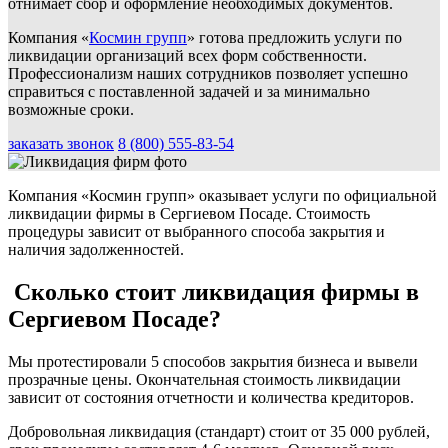
отнимает сбор и оформление необходимых документов.
Компания «
Космин групп
» готова предложить услуги по
ликвидации организаций всех форм собственности.
Профессионализм наших сотрудников позволяет успешно
справиться с поставленной задачей и за минимально
возможные сроки.
заказать звонок
8 (800) 555-83-54
Компания «Космин групп» оказывает услуги по официальной
ликвидации фирмы в Сергиевом Посаде. Стоимость
процедуры зависит от выбранного способа закрытия и
наличия задолженностей.
Сколько стоит ликвидация фирмы в
Сергиевом Посаде?
Мы протестировали 5 способов закрытия бизнеса и вывели
прозрачные цены. Окончательная стоимость ликвидации
зависит от состояния отчетности и количества кредиторов.
Добровольная ликвидация (стандарт) стоит от 35 000 рублей,