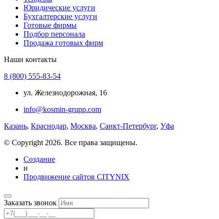
Юридические услуги
Бухгалтерские услуги
Готовые фирмы
Подбор персонала
Продажа готовых фирм
Наши контакты
8 (800) 555-83-54
ул. Железнодорожная, 16
info@kosmin-grupp.com
Казань
,
Краснодар
,
Москва
,
Санкт-Петербург
,
Уфа
© Copyright 2026. Все права защищены.
Создание
и
Продвижение сайтов CITYNIX
Заказать звонок