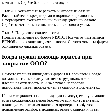
компании. Сдайте баланс в налоговую.
Этап 4: Окончательные расчеты и итоговый баланс
Рассчитайтесь с кредиторами в порядке очередности.
Сформируйте окончательный ликвидационный баланс.
Сдайте отчетность и снимитесь с налогового учета.
Этап 5: Получение свидетельства
Подайте заявление по форме Р15016. Получите лист записи
ЕГРЮЛ о прекращении деятельности. С этого момента фирма
официально ликвидирована.
Когда нужна помощь юриста при
закрытии ООО?
Самостоятельная ликвидация фирмы в Сергиевом Посаде
возможна, только если у вас нет сотрудников, долгов и
идеальная отчетность. В 70% случаев налоговая
приостанавливает процедуру из-за ошибок в документах.
Наши специалисты по ликвидации помогут, если у компании
есть задолженность перед бюджетом или контрагентами,
планируется выездная налоговая проверка, требуется
исправление ошибок в поданных ранее балансах или вы