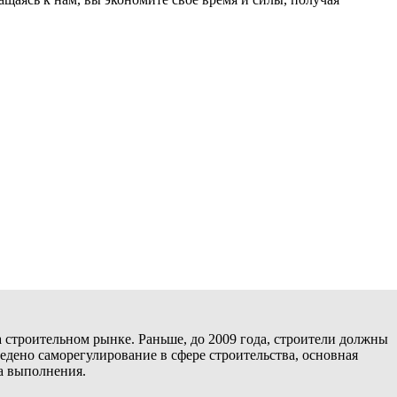
 строительном рынке. Раньше, до 2009 года, строители должны
едено саморегулирование в сфере строительства, основная
а выполнения.