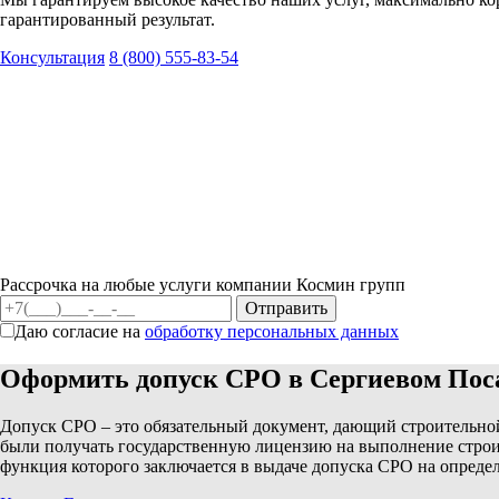
гарантированный результат.
Консультация
8 (800) 555-83-54
Рассрочка на любые услуги компании Космин групп
Даю согласие на
обработку персональных данных
Оформить допуск СРО в Сергиевом Пос
Допуск СРО – это обязательный документ, дающий строительной
были получать государственную лицензию на выполнение строит
функция которого заключается в выдаче допуска СРО на опреде