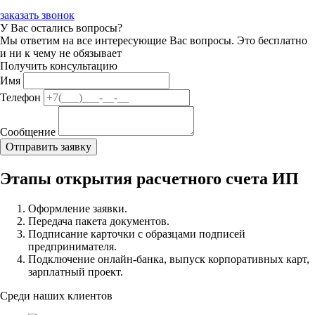
заказать звонок
У Вас остались вопросы?
Мы ответим на все интересующие Вас вопросы. Это бесплатно
и ни к чему не обязывает
Получить консультацию
Имя
Телефон
Сообщение
Этапы открытия расчетного счета ИП
Оформление заявки.
Передача пакета документов.
Подписание карточки с образцами подписей
предпринимателя.
Подключение онлайн-банка, выпуск корпоративных карт,
зарплатный проект.
Среди наших клиентов