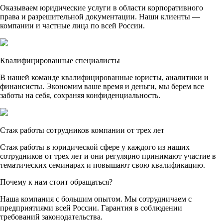
Оказываем юридические услуги в области корпоративного
права и разрешительной документации. Наши клиенты —
компании и частные лица по всей России.
Квалифицированные специалисты
В нашей команде квалифицированные юристы, аналитики и
финансисты. Экономим ваше время и деньги, мы берем все
заботы на себя, сохраняя конфиденциальность.
Стаж работы сотрудников компании от трех лет
Стаж работы в юридической сфере у каждого из наших
сотрудников от трех лет и они регулярно принимают участие в
тематических семинарах и повышают свою квалификацию.
Почему к нам стоит обращаться?
Наша компания с большим опытом. Мы сотрудничаем с
предприятиями всей России. Гарантия в соблюдении
требований законодательства.