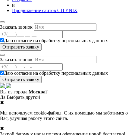
и
Продвижение сайтов CITYNIX
Заказать звонок
Даю согласие на
обработку персональных данных
Заказать звонок
Даю согласие на
обработку персональных данных
Вы из города
Москва
?
Да
Выбрать другой
✖
Мы используем cookie-файлы. С их помощью мы заботимся о
Вас, улучшая работу этого сайта.
✖
Закрой фирму у нас и получи оформление новой бесплатно!