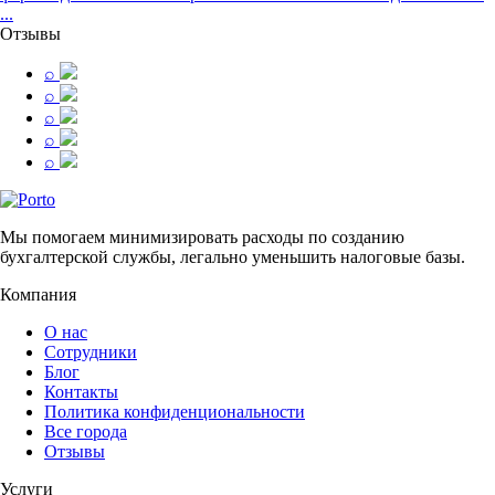
...
Отзывы
⌕
⌕
⌕
⌕
⌕
Мы помогаем минимизировать расходы по созданию
бухгалтерской службы, легально уменьшить налоговые базы.
Компания
О нас
Сотрудники
Блог
Контакты
Политика конфиденциональности
Все города
Отзывы
Услуги