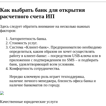
Как выбрать банк для открытия
расчетного счета ИП
Здесь следует обратить внимание на несколько важных
факторов:
Авторитетность банка.
Стоимость услуг.
Система «Клиент-банк». Предпринимателю необходимо
определиться, каким образом он хочет осуществлять
работу в клиент-банке: – посредством USB-ключа или в
приложении с подтверждением по SMS – и подбирать
банк, удовлетворяющий всем условиям.
Комфортность сотрудничества.
Нередко ключевую роль играет техподдержка,
наличие личного менеджера, близость офиса банка и
наличие банкоматов по городу.
Качественные юридические услуги