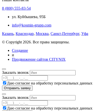
8 (800) 555-83-54
ул. Куйбышева, 95Б
info@kosmin-grupp.com
Казань
,
Краснодар
,
Москва
,
Санкт-Петербург
,
Уфа
© Copyright 2026. Все права защищены.
Создание
и
Продвижение сайтов CITYNIX
Заказать звонок
Даю согласие на
обработку персональных данных
Заказать звонок
Даю согласие на
обработку персональных данных