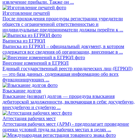
извлечение прибыли. Также он ...
Изготовление печатей
После прохождения процедуры регистрации учредители
обществ с ограниченной ответственностью и
индивидуальные предприниматели должны перейти к ...
Выписка из ЕГРЮЛ
Выписка из ЕГРЮЛ – официальный документ, в котором
содержатся все сведения об организации, внесенные в ...
Внесение изменений в ЕГРЮЛ
Единый государственный реестр юридических лиц (ЕГРЮЛ)
— это база данных, содержащая информацию обо всех
функционирующих ...
Взыскание долгов
Взыскание (возврат) долгов — процедура взыскания
дебиторской задолженности, включающая в себя: досудебную,
внесудебную и судебную ...
Аттестация рабочих мест
Аттестация рабочих мест (АРМ) - предполагает проведение
оценки условий труда на рабочих местах в целях ...