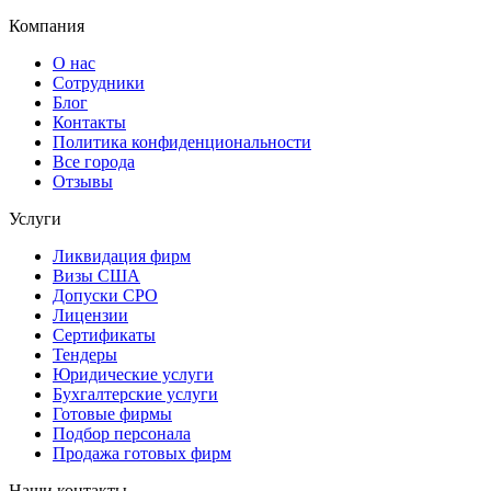
Компания
О нас
Сотрудники
Блог
Контакты
Политика конфиденциональности
Все города
Отзывы
Услуги
Ликвидация фирм
Визы США
Допуски СРО
Лицензии
Сертификаты
Тендеры
Юридические услуги
Бухгалтерские услуги
Готовые фирмы
Подбор персонала
Продажа готовых фирм
Наши контакты