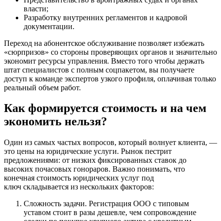
власти;
Разработку внутренних регламентов и кадровой
документации.
Переход на абонентское обслуживание позволяет избежать
«сюрпризов» со стороны проверяющих органов и значительно
экономит ресурсы управления. Вместо того чтобы держать
штат специалистов с полным соцпакетом, вы получаете
доступ к команде экспертов узкого профиля, оплачивая только
реальный объем работ.
Как формируется стоимость и на чем
экономить нельзя?
Один из самых частых вопросов, который волнует клиента, —
это цены на юридические услуги. Рынок пестрит
предложениями: от низких фиксированных ставок до
высоких почасовых гонораров. Важно понимать, что
конечная стоимость юридических услуг под
ключ складывается из нескольких факторов:
Сложность задачи. Регистрация ООО с типовым
уставом стоит в разы дешевле, чем сопровождение