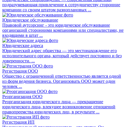
подразумевающая привлечение к сотрудничеству сторонние
компании со своим штатом разноплановых ...
Юридическое обслуживание
Правовой аутсорсинг - это юридическое обслуживание
организаций сторонними компаниями или специалистами, не
входящими в штат ...
Юридические адреса
Юридический адрес общества — это местонахождение его
исполнительного органа, который действует постоянно и без
доверенности. ...
Регистрация ООО
Общество с ограниченной ответственностью является одной
из форм ведения бизнеса. Организовать ООО может один
человек ...
Реорганизация ООО
Реорганизация юридического лица — прекращение
юридического лица, влекущее возникновение отношений
правопреемства юридических лиц, в результате ...
Регистрация ИП