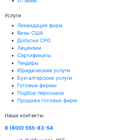
Отзывы
Услуги
Ликвидация фирм
Визы США
Допуски СРО
Лицензии
Сертификаты
Тендеры
Юридические услуги
Бухгалтерские услуги
Готовые фирмы
Подбор персонала
Продажа готовых фирм
Наши контакты
8 (800) 555-83-54