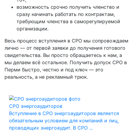
возможность срочно получить членство и
сразу начинать работать по контрактам,
требующим членства в саморегулируемой
организации.
Весь процесс вступления в СРО мы сопровождаем
лично — от первой заявки до получения готового
свидетельства. Вы просто обращаетесь к нам, а
мы делаем всё остальное. Получить допуск СРО в
Перми быстро, честно и под ключ — это
реальность, а не рекламный трюк.
СРО энергоаудиторов
Вступление в СРО энергоаудиторов является
обязательным условием для компаний и лиц,
проводящих энергоаудит. В СРО ...