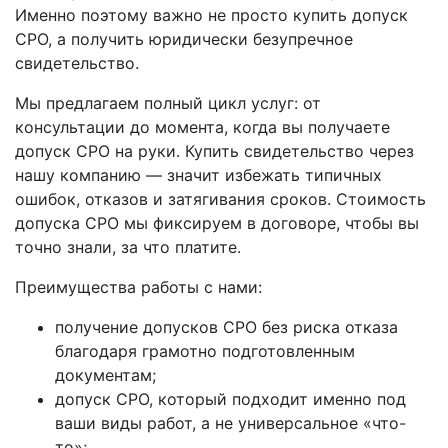
Именно поэтому важно не просто купить допуск
СРО, а получить юридически безупречное
свидетельство.
Мы предлагаем полный цикл услуг: от
консультации до момента, когда вы получаете
допуск СРО на руки. Купить свидетельство через
нашу компанию — значит избежать типичных
ошибок, отказов и затягивания сроков. Стоимость
допуска СРО мы фиксируем в договоре, чтобы вы
точно знали, за что платите.
Преимущества работы с нами:
получение допусков СРО без риска отказа
благодаря грамотно подготовленным
документам;
допуск СРО, который подходит именно под
ваши виды работ, а не универсальное «что-
то»;