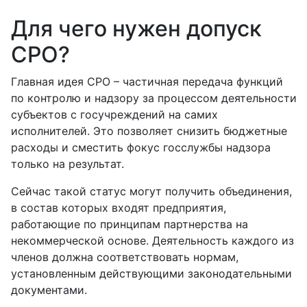
Для чего нужен допуск
СРО?
Главная идея СРО – частичная передача функций
по контролю и надзору за процессом деятельности
субъектов с госучреждений на самих
исполнителей. Это позволяет снизить бюджетные
расходы и сместить фокус госслужбы надзора
только на результат.
Сейчас такой статус могут получить объединения,
в состав которых входят предприятия,
работающие по принципам партнерства на
некоммерческой основе. Деятельность каждого из
членов должна соответствовать нормам,
установленным действующими законодательными
документами.