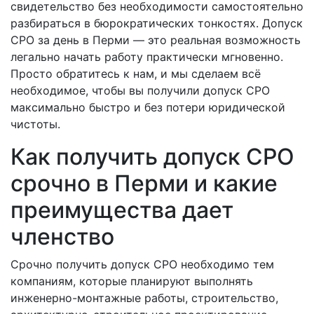
свидетельство без необходимости самостоятельно
разбираться в бюрократических тонкостях. Допуск
СРО за день в Перми — это реальная возможность
легально начать работу практически мгновенно.
Просто обратитесь к нам, и мы сделаем всё
необходимое, чтобы вы получили допуск СРО
максимально быстро и без потери юридической
чистоты.
Как получить допуск СРО
срочно в Перми и какие
преимущества дает
членство
Срочно получить допуск СРО необходимо тем
компаниям, которые планируют выполнять
инженерно-монтажные работы, строительство,