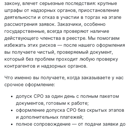
закону, влечет серьезные последствия: крупные
штрафы от надзорных органов, приостановление
деятельности и отказ в участии в торгах на этапе
рассмотрения заявок. Заказчики, особенно
государственные, всегда проверяют наличие
действующего членства в реестре. Мы помогаем
избежать этих рисков — после нашего оформления
вы получаете чистый, проверяемый документ,
который без проблем проходит любую проверку
контрагентов и надзорных органов.
Что именно вы получаете, когда заказываете у нас
срочное оформление:
допуск СРО за один день с полным пакетом
документов, готовым к работе;
оформление допуска СРО без скрытых этапов
и дополнительных платежей;
полное сопровождение — от подачи заявки до