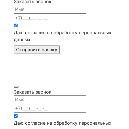
Заказать звонок
Даю согласие на
обработку персональных
данных
Заказать звонок
Даю согласие на
обработку персональных