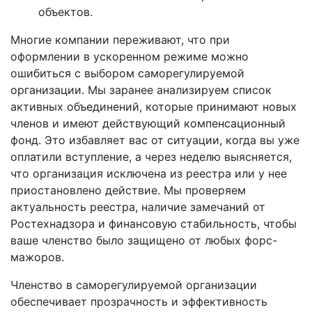
объектов.
Многие компании переживают, что при
оформлении в ускоренном режиме можно
ошибиться с выбором саморегулируемой
организации. Мы заранее анализируем список
активных объединений, которые принимают новых
членов и имеют действующий компенсационный
фонд. Это избавляет вас от ситуации, когда вы уже
оплатили вступление, а через неделю выясняется,
что организация исключена из реестра или у нее
приостановлено действие. Мы проверяем
актуальность реестра, наличие замечаний от
Ростехнадзора и финансовую стабильность, чтобы
ваше членство было защищено от любых форс-
мажоров.
Членство в саморегулируемой организации
обеспечивает прозрачность и эффективность