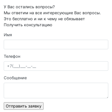
У Вас остались вопросы?
Мы ответим на все интересующие Вас вопросы.
Это бесплатно и ни к чему не обязывает
Получить консультацию
Имя
Телефон
Сообщение