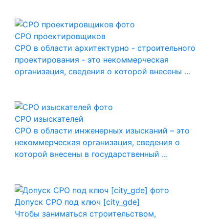
СРО проектировщиков
СРО в области архитектурно - строительного
проектирования - это некоммерческая
организация, сведения о которой внесены ...
СРО изыскателей
СРО в области инженерных изысканий – это
некоммерческая организация, сведения о
которой внесены в государственный ...
Допуск СРО под ключ [city_gde]
Чтобы заниматься строительством,