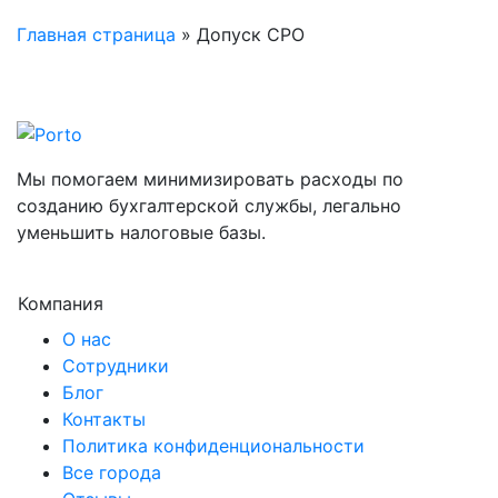
Главная страница
»
Допуск СРО
Мы помогаем минимизировать расходы по
созданию бухгалтерской службы, легально
уменьшить налоговые базы.
Компания
О нас
Сотрудники
Блог
Контакты
Политика конфиденциональности
Все города