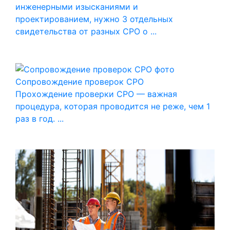
инженерными изысканиями и
проектированием, нужно 3 отдельных
свидетельства от разных СРО о ...
Сопровождение проверок СРО
Прохождение проверки СРО — важная
процедура, которая проводится не реже, чем 1
раз в год. ...