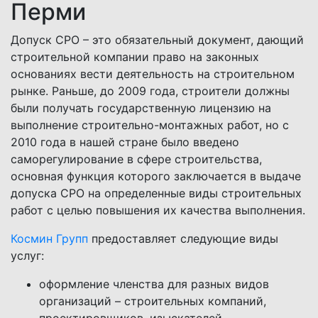
Перми
Допуск СРО – это обязательный документ, дающий
строительной компании право на законных
основаниях вести деятельность на строительном
рынке. Раньше, до 2009 года, строители должны
были получать государственную лицензию на
выполнение строительно-монтажных работ, но с
2010 года в нашей стране было введено
саморегулирование в сфере строительства,
основная функция которого заключается в выдаче
допуска СРО на определенные виды строительных
работ с целью повышения их качества выполнения.
Космин Групп
предоставляет следующие виды
услуг:
оформление членства для разных видов
организаций – строительных компаний,
проектировщиков, изыскателей,