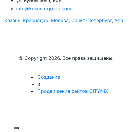
ул. Куйбышева, 95Б
info@kosmin-grupp.com
Казань
,
Краснодар
,
Москва
,
Санкт-Петербург
,
Уфа
© Copyright 2026. Все права защищены.
Создание
и
Продвижение сайтов CITYNIX