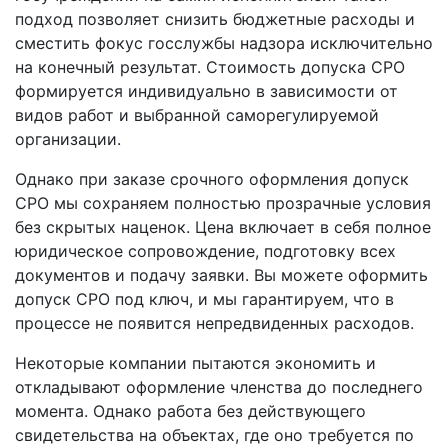
подход позволяет снизить бюджетные расходы и
сместить фокус госслужбы надзора исключительно
на конечный результат. Стоимость допуска СРО
формируется индивидуально в зависимости от
видов работ и выбранной саморегулируемой
организации.
Однако при заказе срочного оформления допуск
СРО мы сохраняем полностью прозрачные условия
без скрытых наценок. Цена включает в себя полное
юридическое сопровождение, подготовку всех
документов и подачу заявки. Вы можете оформить
допуск СРО под ключ, и мы гарантируем, что в
процессе не появится непредвиденных расходов.
Некоторые компании пытаются экономить и
откладывают оформление членства до последнего
момента. Однако работа без действующего
свидетельства на объектах, где оно требуется по