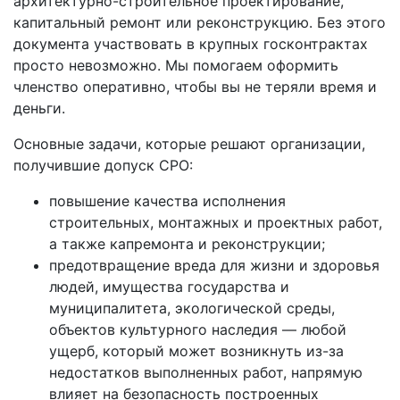
архитектурно-строительное проектирование,
капитальный ремонт или реконструкцию. Без этого
документа участвовать в крупных госконтрактах
просто невозможно. Мы помогаем оформить
членство оперативно, чтобы вы не теряли время и
деньги.
Основные задачи, которые решают организации,
получившие допуск СРО:
повышение качества исполнения
строительных, монтажных и проектных работ,
а также капремонта и реконструкции;
предотвращение вреда для жизни и здоровья
людей, имущества государства и
муниципалитета, экологической среды,
объектов культурного наследия — любой
ущерб, который может возникнуть из-за
недостатков выполненных работ, напрямую
влияет на безопасность построенных