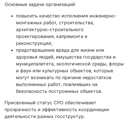
Основные задачи организаций:
повысить качество исполнения инженерно-
монтажных работ, строительства,
архитектурно-строительного
проектирования, капремонта и
реконструкции;
предотвращение вреда для жизни или
здоровья людей, имущества государства и
муниципалитета, экологической среды, флоры
и фаун или культурных объектов, которые
могут возникать по причине недостатков
выполненных работ, повлиявших на
безопасность построенных объектов.
Присвоенный статус СРО обеспечивает
прозрачность и эффективность координации
деятельности разных госструктур.