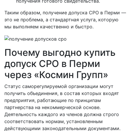
получения готового свидетельства.
Таким образом, получение допуска СРО в Перми —
это не проблема, а стандартная услуга, которую
мы выполняем качественно и быстро.
Почему выгодно купить
допуск СРО в Перми
через «Космин Групп»
Статус саморегулируемой организации могут
получить объединения, в состав которых входят
предприятия, работающие по принципам
партнерства на некоммерческой основе.
Деятельность каждого из членов должна строго
соответствовать нормам, установленным
действующими законодательными документами.