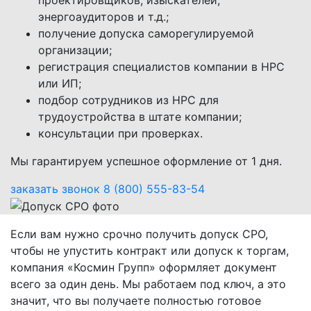
энергоаудиторов и т.д.;
получение допуска саморегулируемой
организации;
регистрация специалистов компании в НРС
или ИП;
подбор сотрудников из НРС для
трудоустройства в штате компании;
консультации при проверках.
Мы гарантируем успешное оформление от 1 дня.
заказать звонок
8 (800) 555-83-54
Если вам нужно срочно получить допуск СРО,
чтобы не упустить контракт или допуск к торгам,
компания «Космин Групп» оформляет документ
всего за один день. Мы работаем под ключ, а это
значит, что вы получаете полностью готовое