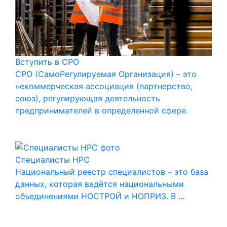
Вступить в СРО
СРО (СамоРегулируемая Организация) – это
некоммерческая ассоциация (партнерство,
союз), регулирующая деятельность
предпринимателей в определенной сфере.
Специалисты НРС
Национальный реестр специалистов – это база
данных, которая ведётся национальными
объединениями НОСТРОЙ и НОПРИЗ. В ...