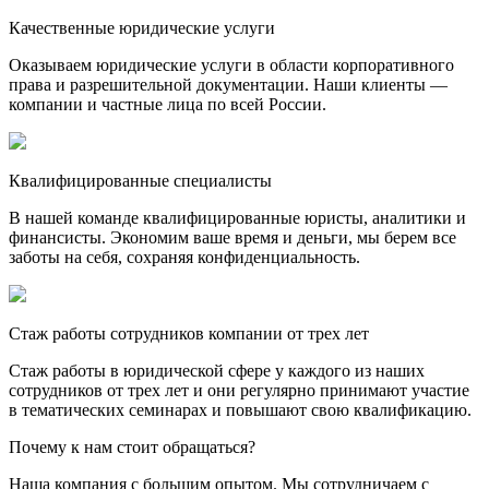
Качественные юридические услуги
Оказываем юридические услуги в области корпоративного
права и разрешительной документации. Наши клиенты —
компании и частные лица по всей России.
Квалифицированные специалисты
В нашей команде квалифицированные юристы, аналитики и
финансисты. Экономим ваше время и деньги, мы берем все
заботы на себя, сохраняя конфиденциальность.
Стаж работы сотрудников компании от трех лет
Стаж работы в юридической сфере у каждого из наших
сотрудников от трех лет и они регулярно принимают участие
в тематических семинарах и повышают свою квалификацию.
Почему к нам стоит обращаться?
Наша компания с большим опытом. Мы сотрудничаем с