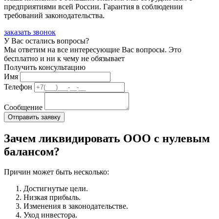
предприятиями всей России. Гарантия в соблюдении
требований законодательства.
заказать звонок
У Вас остались вопросы?
Мы ответим на все интересующие Вас вопросы. Это
бесплатно и ни к чему не обязывает
Получить консультацию
Имя
Телефон
Сообщение
Зачем ликвидировать ООО с нулевым
балансом?
Причин может быть несколько:
Достигнутые цели.
Низкая прибыль.
Изменения в законодательстве.
Уход инвестора.