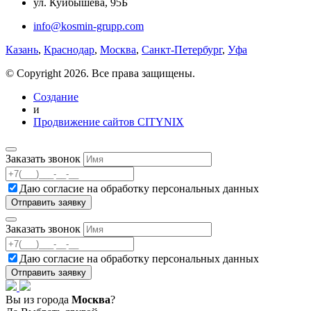
ул. Куйбышева, 95Б
info@kosmin-grupp.com
Казань
,
Краснодар
,
Москва
,
Санкт-Петербург
,
Уфа
© Copyright 2026. Все права защищены.
Создание
и
Продвижение сайтов CITYNIX
Заказать звонок
Даю согласие на
обработку персональных данных
Заказать звонок
Даю согласие на
обработку персональных данных
Вы из города
Москва
?