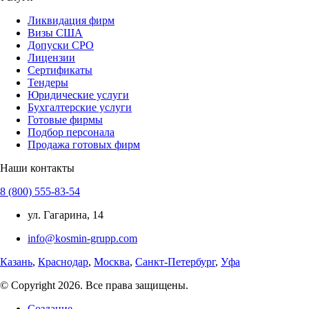
Ликвидация фирм
Визы США
Допуски СРО
Лицензии
Сертификаты
Тендеры
Юридические услуги
Бухгалтерские услуги
Готовые фирмы
Подбор персонала
Продажа готовых фирм
Наши контакты
8 (800) 555-83-54
ул. Гагарина, 14
info@kosmin-grupp.com
Казань
,
Краснодар
,
Москва
,
Санкт-Петербург
,
Уфа
© Copyright 2026. Все права защищены.
Создание