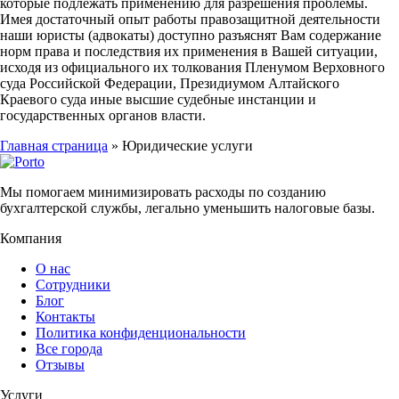
которые подлежать применению для разрешения проблемы.
Имея достаточный опыт работы правозащитной деятельности
наши юристы (адвокаты) доступно разъяснят Вам содержание
норм права и последствия их применения в Вашей ситуации,
исходя из официального их толкования Пленумом Верховного
суда Российской Федерации, Президиумом Алтайского
Краевого суда иные высшие судебные инстанции и
государственных органов власти.
Главная страница
»
Юридические услуги
Мы помогаем минимизировать расходы по созданию
бухгалтерской службы, легально уменьшить налоговые базы.
Компания
О нас
Сотрудники
Блог
Контакты
Политика конфиденциональности
Все города
Отзывы
Услуги