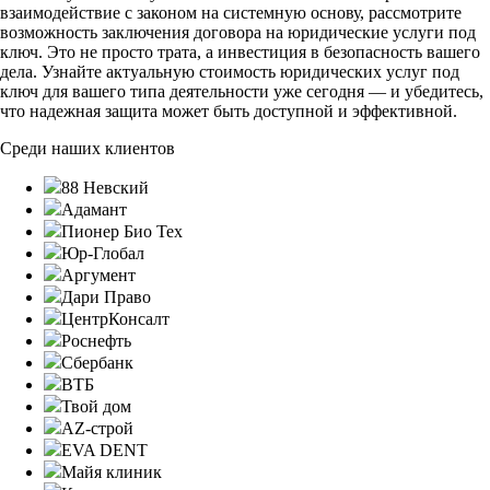
взаимодействие с законом на системную основу, рассмотрите
возможность заключения договора на юридические услуги под
ключ. Это не просто трата, а инвестиция в безопасность вашего
дела. Узнайте актуальную стоимость юридических услуг под
ключ для вашего типа деятельности уже сегодня — и убедитесь,
что надежная защита может быть доступной и эффективной.
Среди наших клиентов
88 Невский
Адамант
Пионер Био Тех
Юр-Глобал
Аргумент
Дари Право
ЦентрКонсалт
Роснефть
Сбербанк
ВТБ
Твой дом
AZ-строй
EVA DENT
Майя клиник