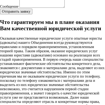
Сообщение
Что гарантируем мы в плане оказания
Вам качественной юридической услуги
Оказывая качественные юридические услуги опытные юристы
(адвокаты) нашего Объединения всегда руководствуются
правилами и порядком правоприменения, установленным
теорией права. Таким образом, оказание юридических услуг
нашими юристами (адвокатами) основано на реализации всех
стадий правоприменения. В первую очередь наши специалисты
устанавливают фактические обстоятельства конкретного дела,
знакомятся с документами и материалами дела, выделяют из них
юридически значимые обстоятельства. Именно по этим
причинам мы не оказываем юридические услуги по телефону,
поскольку по телефону ознакомиться с материалами дела и
выделить из них юридически значимые обстоятельства
невозможно, это считается нарушением первой стадии
правоприменения, а значит говорить о качестве юридической
услуги уже не представляется возможным. Далее наши
специалисты определяют отрасль и конкретные нормы права,