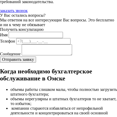
требований законодательства.
заказать звонок
У Вас остались вопросы?
Мы ответим на все интересующие Вас вопросы. Это бесплатно
и ни к чему не обязывает
Получить консультацию
Имя
Телефон
Сообщение
Когда необходимо бухгалтерское
обслуживание в Омске
объемы работы слишком малы, чтобы полностью загрузить
штатного бухгалтера;
объемы нерегулярны и штатных бухгалтеров то не хватает,
то избыток;
компании стараются избавляться от непрофильной
деятельности и концентрироваться на своей основной