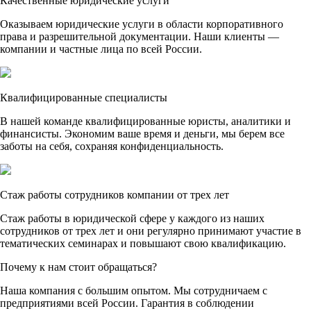
Качественные юридические услуги
Оказываем юридические услуги в области корпоративного
права и разрешительной документации. Наши клиенты —
компании и частные лица по всей России.
Квалифицированные специалисты
В нашей команде квалифицированные юристы, аналитики и
финансисты. Экономим ваше время и деньги, мы берем все
заботы на себя, сохраняя конфиденциальность.
Стаж работы сотрудников компании от трех лет
Стаж работы в юридической сфере у каждого из наших
сотрудников от трех лет и они регулярно принимают участие в
тематических семинарах и повышают свою квалификацию.
Почему к нам стоит обращаться?
Наша компания с большим опытом. Мы сотрудничаем с
предприятиями всей России. Гарантия в соблюдении