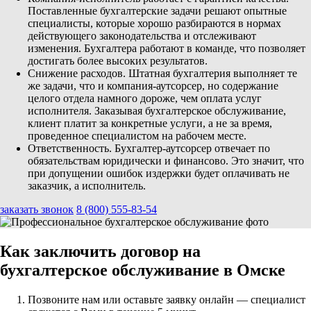
Поставленные бухгалтерские задачи решают опытные
специалисты, которые хорошо разбираются в нормах
действующего законодательства и отслеживают
изменения. Бухгалтера работают в команде, что позволяет
достигать более высоких результатов.
Снижение расходов. Штатная бухгалтерия выполняет те
же задачи, что и компания-аутсорсер, но содержание
целого отдела намного дороже, чем оплата услуг
исполнителя. Заказывая бухгалтерское обслуживание,
клиент платит за конкретные услуги, а не за время,
проведенное специалистом на рабочем месте.
Ответственность. Бухгалтер-аутсорсер отвечает по
обязательствам юридически и финансово. Это значит, что
при допущении ошибок издержки будет оплачивать не
заказчик, а исполнитель.
заказать звонок
8 (800) 555-83-54
Как заключить договор на
бухгалтерское обслуживание в Омске
Позвоните нам или оставьте заявку онлайн — специалист