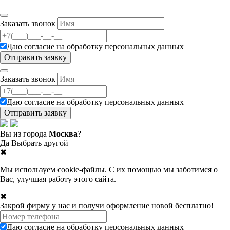
Заказать звонок
Даю согласие на
обработку персональных данных
Заказать звонок
Даю согласие на
обработку персональных данных
Вы из города
Москва
?
Да
Выбрать другой
✖
Мы используем cookie-файлы. С их помощью мы заботимся о
Вас, улучшая работу этого сайта.
✖
Закрой фирму у нас и получи оформление новой бесплатно!
Даю согласие на
обработку персональных данных