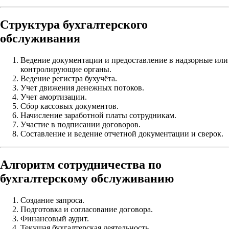
Структура бухгалтерского
обслуживания
Ведение документации и предоставление в надзорные или
контролирующие органы.
Ведение регистра бухучёта.
Учет движения денежных потоков.
Учет амортизации.
Сбор кассовых документов.
Начисление заработной платы сотрудникам.
Участие в подписании договоров.
Составление и ведение отчетной документации и сверок.
Алгоритм сотрудничества по
бухгалтерскому обслуживанию
Создание запроса.
Подготовка и согласование договора.
Финансовый аудит.
Текущая бухгалтерская деятельность.