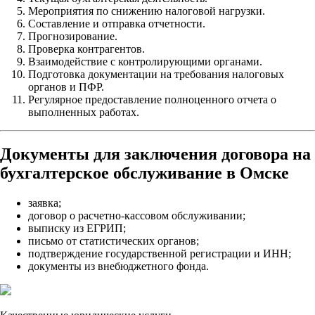
Мероприятия по снижению налоговой нагрузки.
Составление и отправка отчетности.
Прогнозирование.
Проверка контрагентов.
Взаимодействие с контролирующими органами.
Подготовка документации на требования налоговых
органов и ПФР.
Регулярное предоставление полноценного отчета о
выполненных работах.
Документы для заключения договора на
бухгалтерское обслуживание в Омске
заявка;
договор о расчетно-кассовом обслуживании;
выписку из ЕГРИП;
письмо от статистических органов;
подтверждение государственной регистрации и ИНН;
документы из внебюджетного фонда.