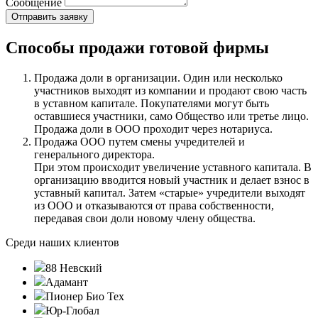
Сообщение
Способы продажи готовой фирмы
Продажа доли в организации. Один или несколько
участников выходят из компании и продают свою часть
в уставном капитале. Покупателями могут быть
оставшиеся участники, само Общество или третье лицо.
Продажа доли в ООО проходит через нотариуса.
Продажа ООО путем смены учредителей и
генерального директора.
При этом происходит увеличение уставного капитала. В
организацию вводится новый участник и делает взнос в
уставный капитал. Затем «старые» учредители выходят
из ООО и отказываются от права собственности,
передавая свои доли новому члену общества.
Среди наших клиентов
88 Невский
Адамант
Пионер Био Тех
Юр-Глобал