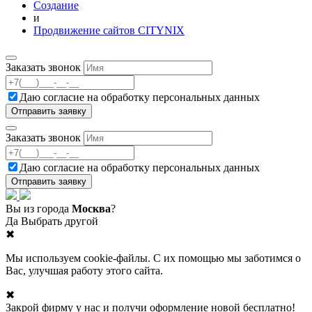
Создание
и
Продвижение сайтов CITYNIX
Заказать звонок
Даю согласие на
обработку персональных данных
Заказать звонок
Даю согласие на
обработку персональных данных
Вы из города
Москва
?
Да
Выбрать другой
✖
Мы используем cookie-файлы. С их помощью мы заботимся о
Вас, улучшая работу этого сайта.
✖
Закрой фирму у нас и получи оформление новой бесплатно!