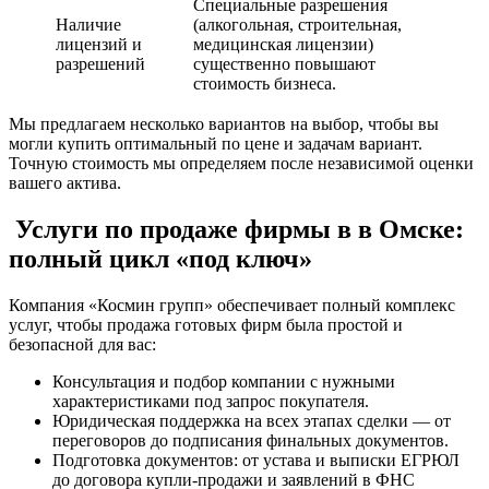
Специальные разрешения
Наличие
(алкогольная, строительная,
лицензий и
медицинская лицензии)
разрешений
существенно повышают
стоимость бизнеса.
Мы предлагаем несколько вариантов на выбор, чтобы вы
могли купить оптимальный по цене и задачам вариант.
Точную стоимость мы определяем после независимой оценки
вашего актива.
Услуги по продаже фирмы в в Омске:
полный цикл «под ключ»
Компания «Космин групп» обеспечивает полный комплекс
услуг, чтобы продажа готовых фирм была простой и
безопасной для вас:
Консультация и подбор компании с нужными
характеристиками под запрос покупателя.
Юридическая поддержка на всех этапах сделки — от
переговоров до подписания финальных документов.
Подготовка документов: от устава и выписки ЕГРЮЛ
до договора купли-продажи и заявлений в ФНС