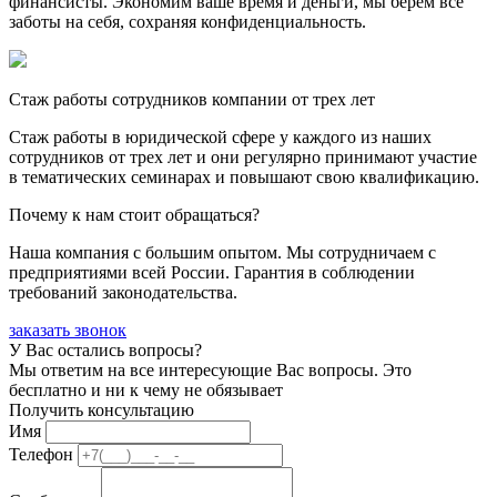
финансисты. Экономим ваше время и деньги, мы берем все
заботы на себя, сохраняя конфиденциальность.
Стаж работы сотрудников компании от трех лет
Стаж работы в юридической сфере у каждого из наших
сотрудников от трех лет и они регулярно принимают участие
в тематических семинарах и повышают свою квалификацию.
Почему к нам стоит обращаться?
Наша компания с большим опытом. Мы сотрудничаем с
предприятиями всей России. Гарантия в соблюдении
требований законодательства.
заказать звонок
У Вас остались вопросы?
Мы ответим на все интересующие Вас вопросы. Это
бесплатно и ни к чему не обязывает
Получить консультацию
Имя
Телефон