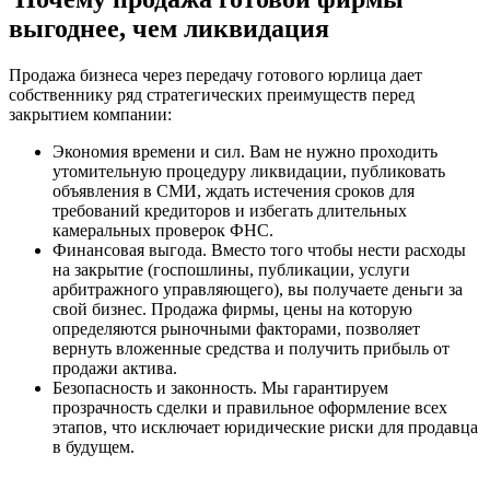
выгоднее, чем ликвидация
Продажа бизнеса через передачу готового юрлица дает
собственнику ряд стратегических преимуществ перед
закрытием компании:
Экономия времени и сил. Вам не нужно проходить
утомительную процедуру ликвидации, публиковать
объявления в СМИ, ждать истечения сроков для
требований кредиторов и избегать длительных
камеральных проверок ФНС.
Финансовая выгода. Вместо того чтобы нести расходы
на закрытие (госпошлины, публикации, услуги
арбитражного управляющего), вы получаете деньги за
свой бизнес. Продажа фирмы, цены на которую
определяются рыночными факторами, позволяет
вернуть вложенные средства и получить прибыль от
продажи актива.
Безопасность и законность. Мы гарантируем
прозрачность сделки и правильное оформление всех
этапов, что исключает юридические риски для продавца
в будущем.