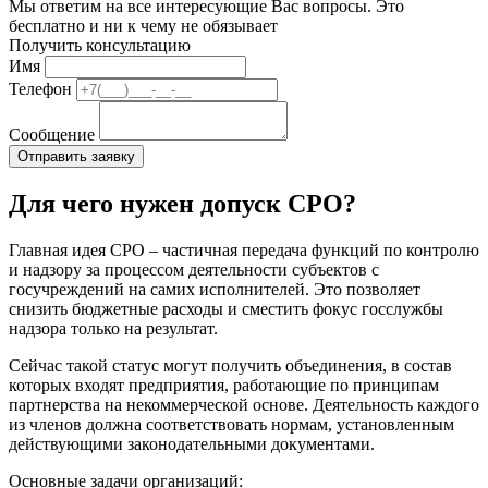
Мы ответим на все интересующие Вас вопросы. Это
бесплатно и ни к чему не обязывает
Получить консультацию
Имя
Телефон
Сообщение
Для чего нужен допуск СРО?
Главная идея СРО – частичная передача функций по контролю
и надзору за процессом деятельности субъектов с
госучреждений на самих исполнителей. Это позволяет
снизить бюджетные расходы и сместить фокус госслужбы
надзора только на результат.
Сейчас такой статус могут получить объединения, в состав
которых входят предприятия, работающие по принципам
партнерства на некоммерческой основе. Деятельность каждого
из членов должна соответствовать нормам, установленным
действующими законодательными документами.
Основные задачи организаций: