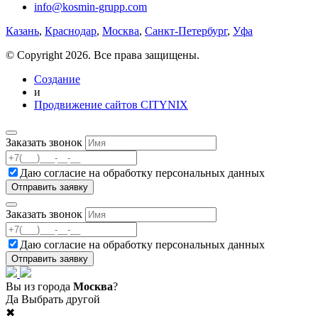
info@kosmin-grupp.com
Казань
,
Краснодар
,
Москва
,
Санкт-Петербург
,
Уфа
© Copyright 2026. Все права защищены.
Создание
и
Продвижение сайтов CITYNIX
Заказать звонок
Даю согласие на
обработку персональных данных
Заказать звонок
Даю согласие на
обработку персональных данных
Вы из города
Москва
?
Да
Выбрать другой
✖