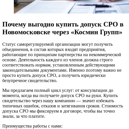
Почему выгодно купить допуск СРО в
Новомосковске через «Космин Групп»
Статус саморегулируемой организации могут получить
объединения, в состав которых входят предприятия,
работающие по принципам партнерства на некоммерческой
основе. Деятельность каждого из членов должна строго
соответствовать нормам, установленным действующими
законодательными документами. Именно поэтому важно не
просто купить допуск СРО, а получить юридически
безупречное свидетельство.
Мы предлагаем полный цикл услуг: от консультации до
момента, когда вы получаете допуск СРО на руки. Купить
свидетельство через нашу компанию — значит избежать
типичных ошибок, отказов и затягивания сроков. Стоимость
допуска СРО мы фиксируем в договоре, чтобы вы точно
знали, за что платите.
Преимущества работы с нами: