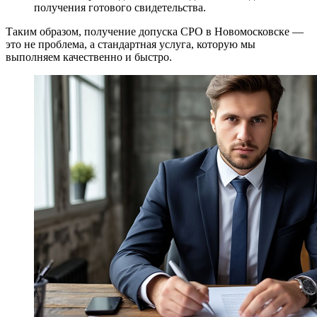
получения готового свидетельства.
Таким образом, получение допуска СРО в Новомосковске —
это не проблема, а стандартная услуга, которую мы
выполняем качественно и быстро.