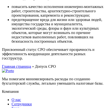
повысить качество исполнения инженерно-монтажных
работ, строительства, архитектурно-строительного
проектирования, капремонта и реконструкции;
предотвращение вреда для жизни или здоровья людей,
имущества государства и муниципалитета,
экологической среды, флоры и фаун или культурных
объектов, которые могут возникать по причине
недостатков выполненных работ, повлиявших на
безопасность построенных объектов.
Присвоенный статус СРО обеспечивает прозрачность и
эффективность координации деятельности разных
госструктур.
Главная страница
»
Допуск СРО
Мы помогаем минимизировать расходы по созданию
бухгалтерской службы, легально уменьшить налоговые базы.
Компания
О нас
Сотрудники