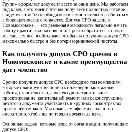
Групп» оформляет документ всего за один день. Мы работаем
под ключ, а это значит, что вы получаете полностью готовое
свидетельство без необходимости самостоятельно разбираться
в бюрократических тонкостях. Допуск СРО за день в
Новомосковске — это реальная возможность легально начать
работу практически мгновенно. Просто обратитесь к нам, и
мы сделаем всё необходимое, чтобы вы получили допуск СРО
максимально быстро и без потери юридической чистоты.
Как получить допуск СРО срочно в
Новомосковске и какие преимущества
дает членство
Срочно получить допуск СРО необходимо тем компаниям,
которые планируют выполнять инженерно-монтажные
работы, строительство, архитектурно-строительное
проектирование, капитальный ремонт или реконструкцию.
Без этого документа участвовать в крупных госконтрактах
просто невозможно. Мы помогаем оформить членство
оперативно, чтобы вы не теряли время и деньги.
Основные задачи, которые решают организации, получившие
допуск СРО: