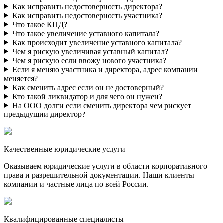
Как исправить недостоверность директора?
Как исправить недостоверность участника?
Что такое КПД?
Что такое увеличение уставного капитала?
Как происходит увеличение уставного капитала?
Чем я рискую увеличивая уставный капитал?
Чем я рискую если ввожу нового участника?
Если я меняю участника и директора, адрес компании
меняется?
Как сменить адрес если он не достоверный?
Кто такой ликвидатор и для чего он нужен?
На ООО долги если сменить директора чем рискует
предыдущий директор?
Качественные юридические услуги
Оказываем юридические услуги в области корпоративного
права и разрешительной документации. Наши клиенты —
компании и частные лица по всей России.
Квалифицированные специалисты