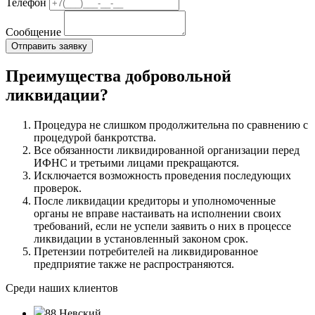
Телефон
Сообщение
Преимущества добровольной
ликвидации?
Процедура не слишком продолжительна по сравнению с
процедурой банкротства.
Все обязанности ликвидированной организации перед
ИФНС и третьими лицами прекращаются.
Исключается возможность проведения последующих
проверок.
После ликвидации кредиторы и уполномоченные
органы не вправе настаивать на исполнении своих
требований, если не успели заявить о них в процессе
ликвидации в установленный законом срок.
Претензии потребителей на ликвидированное
предприятие также не распространяются.
Среди наших клиентов
88 Невский