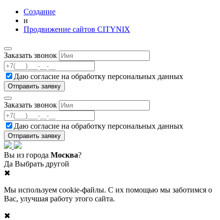
Создание
и
Продвижение сайтов CITYNIX
Заказать звонок
Даю согласие на
обработку персональных данных
Заказать звонок
Даю согласие на
обработку персональных данных
Вы из города
Москва
?
Да
Выбрать другой
✖
Мы используем cookie-файлы. С их помощью мы заботимся о
Вас, улучшая работу этого сайта.
✖