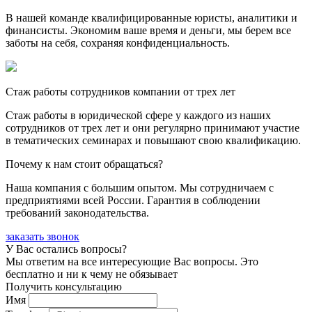
В нашей команде квалифицированные юристы, аналитики и
финансисты. Экономим ваше время и деньги, мы берем все
заботы на себя, сохраняя конфиденциальность.
Стаж работы сотрудников компании от трех лет
Стаж работы в юридической сфере у каждого из наших
сотрудников от трех лет и они регулярно принимают участие
в тематических семинарах и повышают свою квалификацию.
Почему к нам стоит обращаться?
Наша компания с большим опытом. Мы сотрудничаем с
предприятиями всей России. Гарантия в соблюдении
требований законодательства.
заказать звонок
У Вас остались вопросы?
Мы ответим на все интересующие Вас вопросы. Это
бесплатно и ни к чему не обязывает
Получить консультацию
Имя