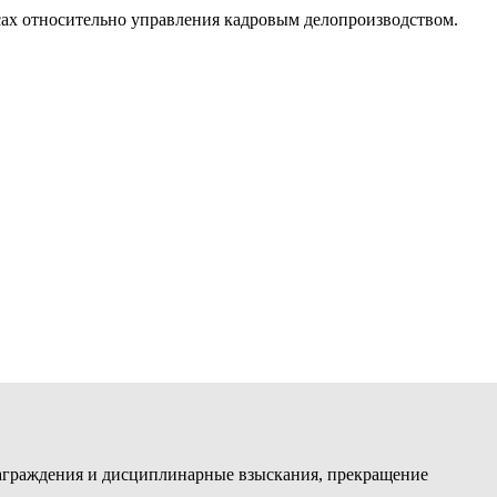
сах относительно управления кадровым делопроизводством.
 награждения и дисциплинарные взыскания, прекращение