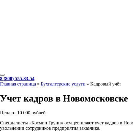
8 (800) 555-83-54
Главная страница
»
Бухгалтерские услуги
»
Кадровый учёт
Учет кадров в Новомосковске
Цена от 10 000 рублей
Специалисты «Космин Групп» осуществляют учет кадров в Новом
увольнении сотрудников предприятия заказчика.