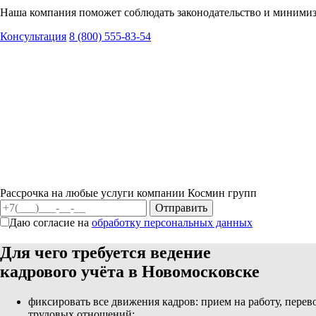
Наша компания поможет соблюдать законодательство и минимиз
Консультация
8 (800) 555-83-54
Рассрочка на любые услуги компании Космин групп
Даю согласие на
обработку персональных данных
Для чего требуется ведение
кадрового учёта в Новомосковске
фиксировать все движения кадров: прием на работу, пере
трудовых отношений;