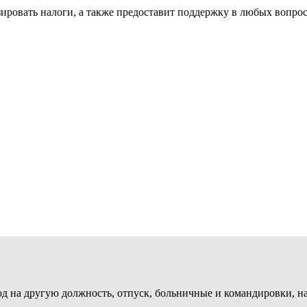
ировать налоги, а также предоставит поддержку в любых вопро
вод на другую должность, отпуск, больничные и командировки,