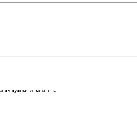
товим нужные справки и т.д.