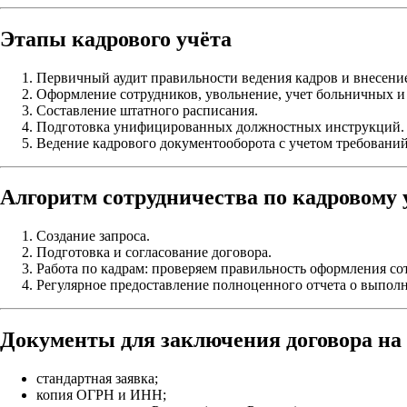
Этапы кадрового учёта
Первичный аудит правильности ведения кадров и внесени
Оформление сотрудников, увольнение, учет больничных и 
Составление штатного расписания.
Подготовка унифицированных должностных инструкций.
Ведение кадрового документооборота с учетом требовани
Алгоритм сотрудничества по кадровому 
Создание запроса.
Подготовка и согласование договора.
Работа по кадрам: проверяем правильность оформления сот
Регулярное предоставление полноценного отчета о выпол
Документы для заключения договора на
стандартная заявка;
копия ОГРН и ИНН;