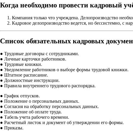
Когда необходимо провести кадровый уч
Компания только что учреждена. Делопроизводство необхо
Кадровое делопроизводство ведется, но бессистемно, с н
Список обязательных кадровых докумен
● Трудовые договоры с сотрудниками.
● Личные карточки работников.
● Трудовые книжки.
● Уведомление работников о выборе формы трудовой книжки.
● Штатное расписание.
● Должностные инструкции.
● Правила внутреннего трудового распорядка.
● График отпусков.
● Положение о персональных данных.
● Согласия на обработку персональных данных.
● Положение об оплате труда.
● Табель учета рабочего времени.
● Расчетный листок и документ об утверждении его формы.
● Приказы.