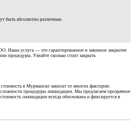
ут быть абсолютно различные.
О. Наша услуга — это гарантированное и законное закрытие
ии процедуры. Узнайте сколько стоит закрыть
стоимость в Мурманске зависит от многих факторов:
и сложности процедуры ликвидации. Мы предлагаем прозрачное
 стоимость ликвидации всегда обоснована и фиксируется в