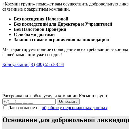
«Космин групп» поможет вам осуществить добровольную ликви
связанные с закрытием компании.
Без посещения Налоговой
Без последствий для Директора и Учредителей
Без Налоговой Проверки
С любыми долгами
Законно снимем ограничения на ликвидацию
Мы гарантируем полное соблюдение всех требований законодат
вашей компании уже сегодня!
Консультация
8 (800) 555-83-54
Рассрочка на любые услуги компании Космин групп
Даю согласие на
обработку персональных данных
Основания для добровольной ликвидац