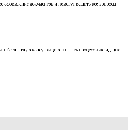
е оформление документов и помогут решить все вопросы,
ить бесплатную консультацию и начать процесс ликвидации