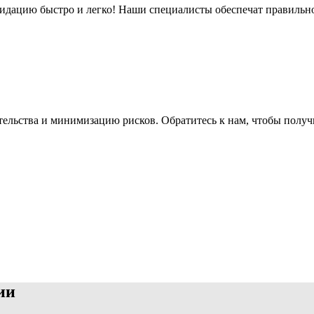
дацию быстро и легко! Наши специалисты обеспечат правильно
ельства и минимизацию рисков. Обратитесь к нам, чтобы получ
ии