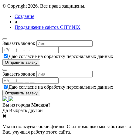
© Copyright 2026. Все права защищены.
Создание
и
Продвижение сайтов CITYNIX
Заказать звонок
Даю согласие на
обработку персональных данных
Заказать звонок
Даю согласие на
обработку персональных данных
Вы из города
Москва
?
Да
Выбрать другой
✖
Мы используем cookie-файлы. С их помощью мы заботимся о
Вас, улучшая работу этого сайта.