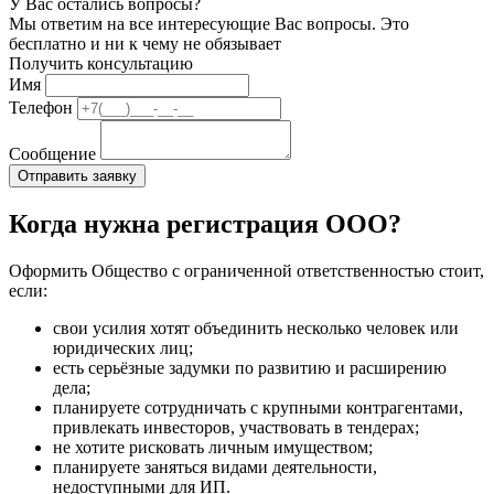
У Вас остались вопросы?
Мы ответим на все интересующие Вас вопросы. Это
бесплатно и ни к чему не обязывает
Получить консультацию
Имя
Телефон
Сообщение
Когда нужна регистрация ООО?
Оформить Общество с ограниченной ответственностью стоит,
если:
свои усилия хотят объединить несколько человек или
юридических лиц;
есть серьёзные задумки по развитию и расширению
дела;
планируете сотрудничать с крупными контрагентами,
привлекать инвесторов, участвовать в тендерах;
не хотите рисковать личным имуществом;
планируете заняться видами деятельности,
недоступными для ИП.