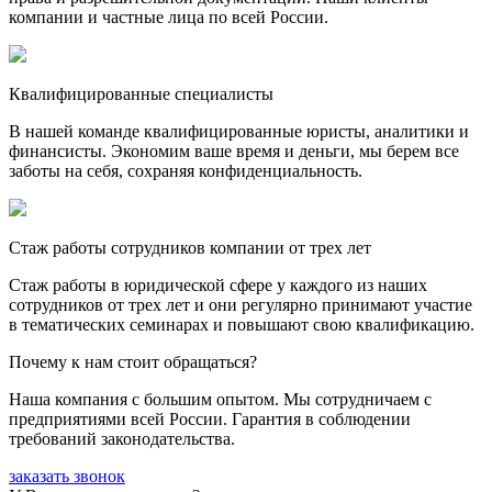
компании и частные лица по всей России.
Квалифицированные специалисты
В нашей команде квалифицированные юристы, аналитики и
финансисты. Экономим ваше время и деньги, мы берем все
заботы на себя, сохраняя конфиденциальность.
Стаж работы сотрудников компании от трех лет
Стаж работы в юридической сфере у каждого из наших
сотрудников от трех лет и они регулярно принимают участие
в тематических семинарах и повышают свою квалификацию.
Почему к нам стоит обращаться?
Наша компания с большим опытом. Мы сотрудничаем с
предприятиями всей России. Гарантия в соблюдении
требований законодательства.
заказать звонок