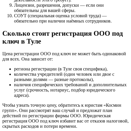
Лицензии, разрешения, допуски — если они
обязательны для вашей сферы.
СОУТ (специальная оценка условий труда) —
обязательно при наличии наёмных сотрудников.
Сколько стоит регистрация ООО под
ключ в Туле
Цена регистрации ООО под ключ не может быть одинаковой
для всех. Она зависит от:
региона регистрации (в Туле своя специфика),
количества учредителей (один человек или двое с
разными долями — разные протоколы),
наличия специфических требований и дополнительных
услуг (срочность, нотариус, подбор юридического
адреса).
Чтобы узнать точную цену, обратитесь к юристам «Космин
групп». Они рассмотрят ваш случай и предложат план
действий по регистрации фирмы ООО. Юридическая
регистрация ООО под ключ избавит вас от отказов налоговой,
скрытых расходов и потери времени.