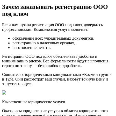
Зачем заказывать регистрацию ООО
под ключ
Если вам нужна регистрация ООО под ключ, доверьтесь
профессионалам. Комплексная услуга включает:
оформление всех учредительных документов,
регистрацию в налоговых органах,
изготовление печати.
Регистрация ООО под ключ обеспечивает удобство и
минимизацию рисков. Все формальности будут выполнены
строго по закону — без ошибок и доработок.
Свяжитесь с юридическими консультантами «Космин групп»
в Туле. Они рассмотрят ваш случай, назовут точную цену и
запустят процесс.
Качественные юридические услуги
Оказываем юридические услуги в области корпоративного
права и разрешительной документации. Наши клиенты —