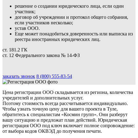
решение о создании юридического лица, если один
участник;
договор об учреждении и протокол общего собрания,
если участников несколько;
устав ООО.
Еще может понадобиться доверенность или выписка из
реестра иностранных юридических лиц.
ст. 181.2 ГК
ст. 12 Федерального закона № 14-ФЗ
заказать звонок
8 (800) 555-83-54
Цена регистрации ООО складывается из региона, количества
учредителей и дополнительных услуг.
Поэтому стоимость всегда рассчитывается индивидуально.
Чтобы узнать точную цену для вашего проекта в Туле,
обратитесь к специалистам «Космин групп». Они разберут
вашу ситуацию и предложат план действий. Юридическая
регистрация ООО под ключ включает полное сопровождение:
от выбора кодов ОКВЭД до получения печати.