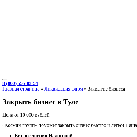
8 (800) 555-83-54
Главная страница
»
Ликвидация фирм
»
Закрытие бизнеса
Закрыть бизнес в Туле
Цена от 10 000 рублей
«Космин групп» поможет закрыть бизнес быстро и легко! Наша 
Без посещения Налоговой