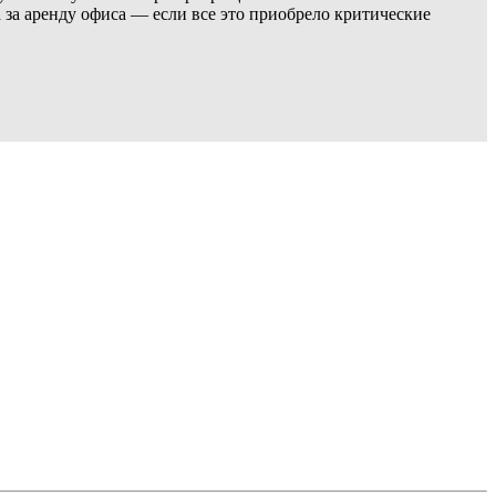
 за аренду офиса — если все это приобрело критические