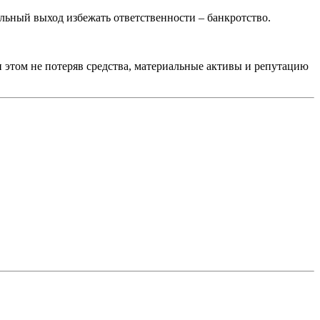
ьный выход избежать ответственности – банкротство.
и этом не потеряв средства, материальные активы и репутацию