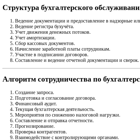
Структура бухгалтерского обслуживани
Ведение документации и предоставление в надзорные и
Ведение регистра бухучёта.
Учет движения денежных потоков.
Учет амортизации.
Сбор кассовых документов.
Начисление заработной платы сотрудникам.
Участие в подписании договоров.
Составление и ведение отчетной документации и сверок.
Алгоритм сотрудничества по бухгалте
Создание запроса.
Подготовка и согласование договора.
Финансовый аудит.
Текущая бухгалтерская деятельность.
Мероприятия по снижению налоговой нагрузки.
Составление и отправка отчетности.
Прогнозирование.
Проверка контрагентов.
Взаимодействие с контролирующими органами.