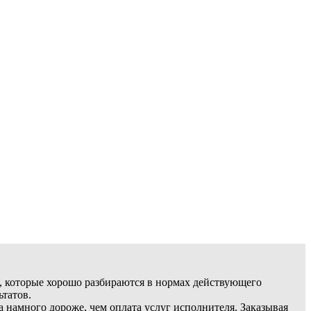
, которые хорошо разбираются в нормах действующего
ьтатов.
а намного дороже, чем оплата услуг исполнителя. Заказывая