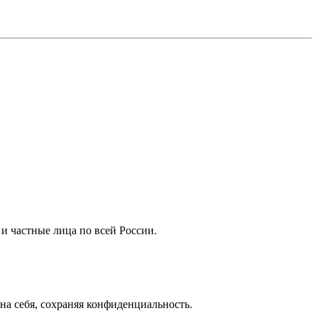
 частные лица по всей России.
а себя, сохраняя конфиденциальность.