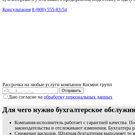
Консультация
8 (800) 555-83-54
Рассрочка на любые услуги компании Космин групп
Даю согласие на
обработку персональных данных
Для чего нужно бухгалтерское обслужив
Компания-исполнитель работает с гарантией качества. 
законодательства и отслеживают изменения. Бухгалтера ра
Снижение расходов. Штатная бухгалтерия выполняет те же