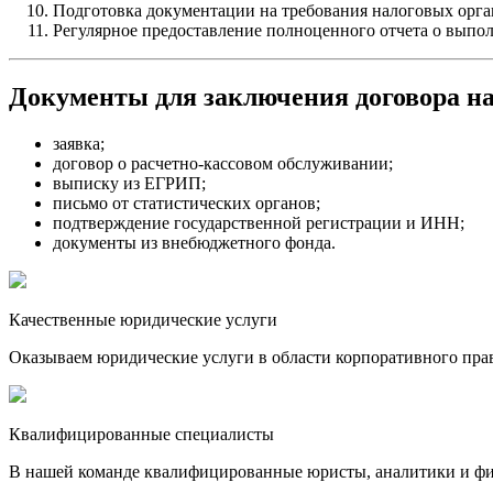
Подготовка документации на требования налоговых орга
Регулярное предоставление полноценного отчета о выпо
Документы для заключения договора на
заявка;
договор о расчетно-кассовом обслуживании;
выписку из ЕГРИП;
письмо от статистических органов;
подтверждение государственной регистрации и ИНН;
документы из внебюджетного фонда.
Качественные юридические услуги
Оказываем юридические услуги в области корпоративного пра
Квалифицированные специалисты
В нашей команде квалифицированные юристы, аналитики и фина