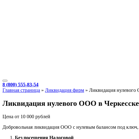
8 (800) 555-83-54
Главная страница
»
Ликвидация фирм
»
Ликвидация нулевого
Ликвидация нулевого ООО в Черкесске
Цена от 10 000 рублей
Добровольная ликвидация ООО с нулевым балансом под ключ, бе
Без посещения Налоговой