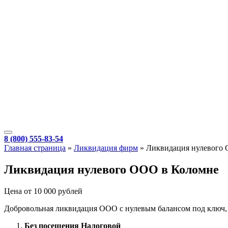
8 (800) 555-83-54
Главная страница
»
Ликвидация фирм
»
Ликвидация нулевого
Ликвидация нулевого ООО в Коломне
Цена от 10 000 рублей
Добровольная ликвидация ООО с нулевым балансом под ключ, бе
Без посещения Налоговой