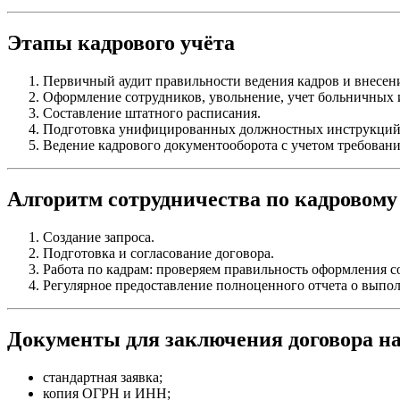
Этапы кадрового учёта
Первичный аудит правильности ведения кадров и внесен
Оформление сотрудников, увольнение, учет больничных 
Составление штатного расписания.
Подготовка унифицированных должностных инструкций
Ведение кадрового документооборота с учетом требован
Алгоритм сотрудничества по кадровому
Создание запроса.
Подготовка и согласование договора.
Работа по кадрам: проверяем правильность оформления со
Регулярное предоставление полноценного отчета о выпо
Документы для заключения договора на
стандартная заявка;
копия ОГРН и ИНН;