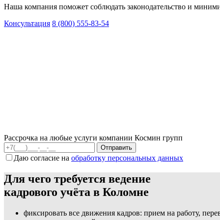
Наша компания поможет соблюдать законодательство и миними
Консультация
8 (800) 555-83-54
Рассрочка на любые услуги компании Космин групп
Даю согласие на
обработку персональных данных
Для чего требуется ведение
кадрового учёта в Коломне
фиксировать все движения кадров: прием на работу, пер