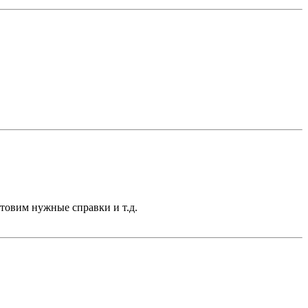
отовим нужные справки и т.д.