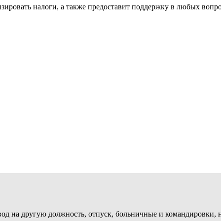
зировать налоги, а также предоставит поддержку в любых вопр
евод на другую должность, отпуск, больничные и командировки