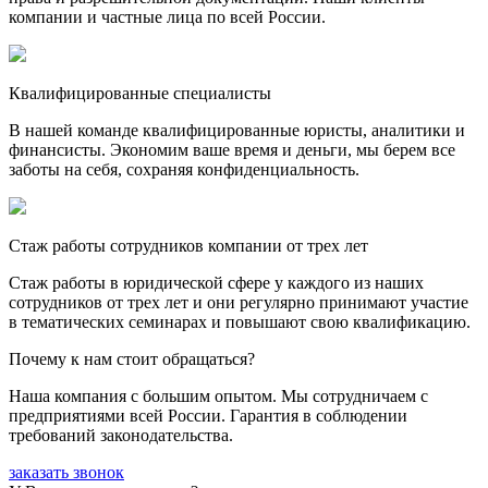
компании и частные лица по всей России.
Квалифицированные специалисты
В нашей команде квалифицированные юристы, аналитики и
финансисты. Экономим ваше время и деньги, мы берем все
заботы на себя, сохраняя конфиденциальность.
Стаж работы сотрудников компании от трех лет
Стаж работы в юридической сфере у каждого из наших
сотрудников от трех лет и они регулярно принимают участие
в тематических семинарах и повышают свою квалификацию.
Почему к нам стоит обращаться?
Наша компания с большим опытом. Мы сотрудничаем с
предприятиями всей России. Гарантия в соблюдении
требований законодательства.
заказать звонок