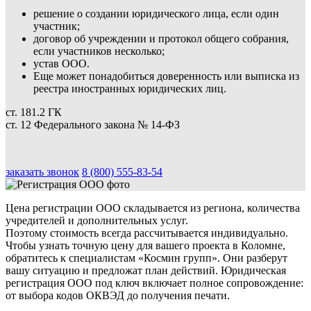
решение о создании юридического лица, если один
участник;
договор об учреждении и протокол общего собрания,
если участников несколько;
устав ООО.
Еще может понадобиться доверенность или выписка из
реестра иностранных юридических лиц.
ст. 181.2 ГК
ст. 12 Федерального закона № 14-ФЗ
заказать звонок
8 (800) 555-83-54
Цена регистрации ООО складывается из региона, количества
учредителей и дополнительных услуг.
Поэтому стоимость всегда рассчитывается индивидуально.
Чтобы узнать точную цену для вашего проекта в Коломне,
обратитесь к специалистам «Космин групп». Они разберут
вашу ситуацию и предложат план действий. Юридическая
регистрация ООО под ключ включает полное сопровождение:
от выбора кодов ОКВЭД до получения печати.