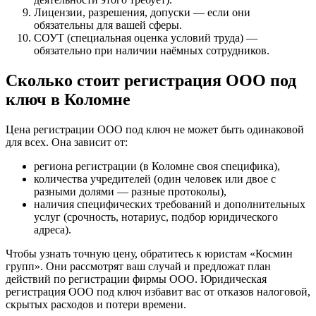
Лицензии, разрешения, допуски — если они
обязательны для вашей сферы.
СОУТ (специальная оценка условий труда) —
обязательно при наличии наёмных сотрудников.
Сколько стоит регистрация ООО под
ключ в Коломне
Цена регистрации ООО под ключ не может быть одинаковой
для всех. Она зависит от:
региона регистрации (в Коломне своя специфика),
количества учредителей (один человек или двое с
разными долями — разные протоколы),
наличия специфических требований и дополнительных
услуг (срочность, нотариус, подбор юридического
адреса).
Чтобы узнать точную цену, обратитесь к юристам «Космин
групп». Они рассмотрят ваш случай и предложат план
действий по регистрации фирмы ООО. Юридическая
регистрация ООО под ключ избавит вас от отказов налоговой,
скрытых расходов и потери времени.