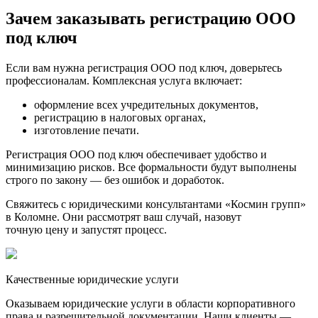
Зачем заказывать регистрацию ООО
под ключ
Если вам нужна регистрация ООО под ключ, доверьтесь
профессионалам. Комплексная услуга включает:
оформление всех учредительных документов,
регистрацию в налоговых органах,
изготовление печати.
Регистрация ООО под ключ обеспечивает удобство и
минимизацию рисков. Все формальности будут выполнены
строго по закону — без ошибок и доработок.
Свяжитесь с юридическими консультантами «Космин групп»
в Коломне. Они рассмотрят ваш случай, назовут
точную цену и запустят процесс.
Качественные юридические услуги
Оказываем юридические услуги в области корпоративного
права и разрешительной документации. Наши клиенты —