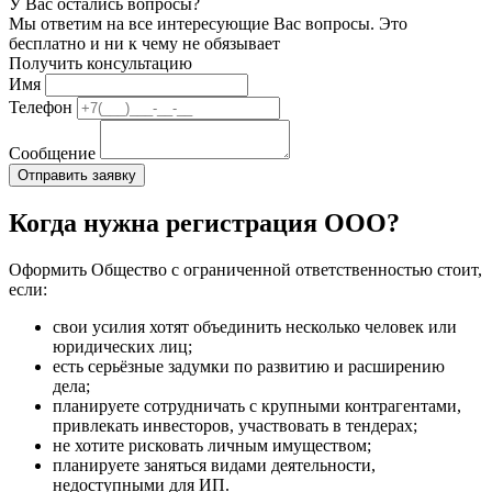
У Вас остались вопросы?
Мы ответим на все интересующие Вас вопросы. Это
бесплатно и ни к чему не обязывает
Получить консультацию
Имя
Телефон
Сообщение
Когда нужна регистрация ООО?
Оформить Общество с ограниченной ответственностью стоит,
если:
свои усилия хотят объединить несколько человек или
юридических лиц;
есть серьёзные задумки по развитию и расширению
дела;
планируете сотрудничать с крупными контрагентами,
привлекать инвесторов, участвовать в тендерах;
не хотите рисковать личным имуществом;
планируете заняться видами деятельности,
недоступными для ИП.