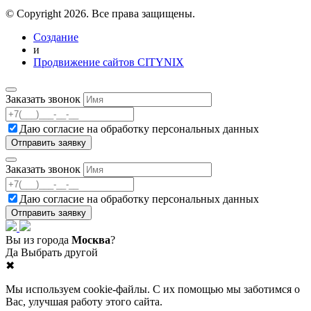
© Copyright 2026. Все права защищены.
Создание
и
Продвижение сайтов CITYNIX
Заказать звонок
Даю согласие на
обработку персональных данных
Заказать звонок
Даю согласие на
обработку персональных данных
Вы из города
Москва
?
Да
Выбрать другой
✖
Мы используем cookie-файлы. С их помощью мы заботимся о
Вас, улучшая работу этого сайта.